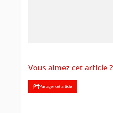
Vous aimez cet article ?
Partager cet article