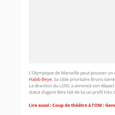
L’Olympique de Marseille peut pousser un
Habib Beye
. Sa cible prioritaire Bruno Gene
La direction du LOSC a annoncé son départ
statut d’agent libre fait de lui un profil très 
Lire aussi : Coup de théâtre à l’OM : Gen