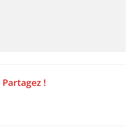
 Partagez !