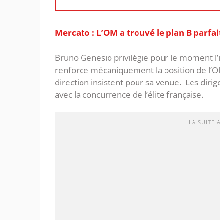
Mercato : L’OM a trouvé le plan B parfai
Bruno Genesio privilégie pour le moment l’
renforce mécaniquement la position de l’O
direction insistent pour sa venue. Les di
avec la concurrence de l’élite française.
LA SUITE 