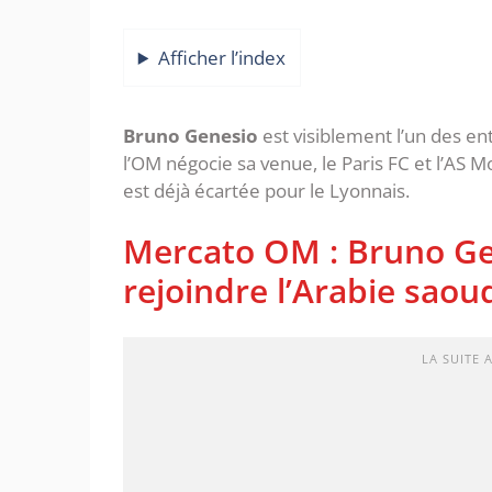
Afficher l’index
Bruno Genesio
est visiblement l’un des en
l’OM négocie sa venue, le Paris FC et l’AS M
est déjà écartée pour le Lyonnais.
Mercato OM : Bruno Ge
rejoindre l’Arabie saou
LA SUITE 