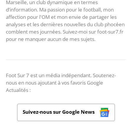
Marseille, un club dynamique en termes
d’information. Ma passion pour le football, mon
affection pour l'OM et mon envie de partager les
analyses et les dernières nouvelles du club phocéen
comblent mes journées. Suivez-moi sur foot-sur7.fr
pour ne manquer aucun de mes sujets.
Foot Sur 7 est un média indépendant. Soutenez-
nous en nous ajoutant à vos favoris Google
Actualités :
Suivez-nous sur Google News