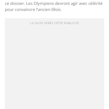
ce dossier. Les Olympiens devront agir avec célérité
pour convaincre l’ancien lillois.
LA SUITE APRÈS CETTE PUBLICITÉ