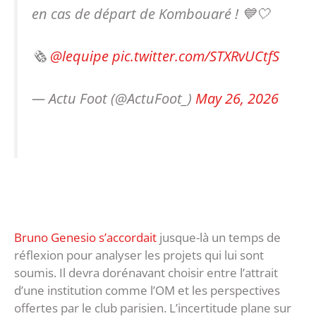
en cas de départ de Kombouaré ! 💙🤍
🗞️
@lequipe
pic.twitter.com/STXRvUCtfS
— Actu Foot (@ActuFoot_)
May 26, 2026
Bruno Genesio s’accordait
jusque-là un temps de
réflexion pour analyser les projets qui lui sont
soumis. Il devra dorénavant choisir entre l’attrait
d’une institution comme l’OM et les perspectives
offertes par le club parisien. L’incertitude plane sur