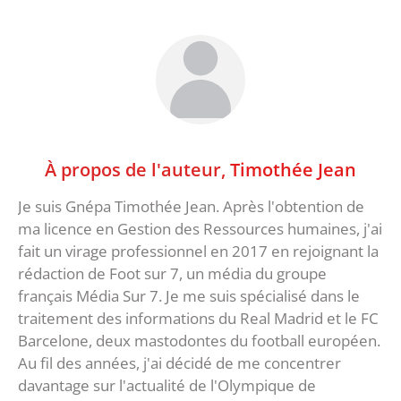
À propos de l'auteur,
Timothée Jean
Je suis Gnépa Timothée Jean. Après l'obtention de
ma licence en Gestion des Ressources humaines, j'ai
fait un virage professionnel en 2017 en rejoignant la
rédaction de Foot sur 7, un média du groupe
français Média Sur 7. Je me suis spécialisé dans le
traitement des informations du Real Madrid et le FC
Barcelone, deux mastodontes du football européen.
Au fil des années, j'ai décidé de me concentrer
davantage sur l'actualité de l'Olympique de