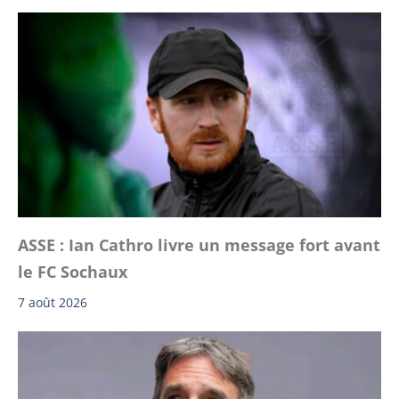
ASSE : Ian Cathro livre un message fort avant
le FC Sochaux
7 août 2026