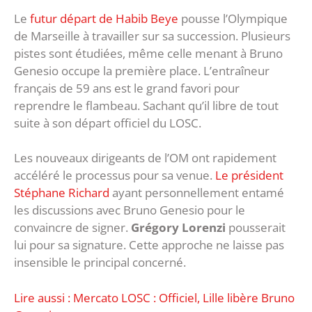
Le
futur départ de Habib Beye
pousse l’Olympique
de Marseille à travailler sur sa succession. Plusieurs
pistes sont étudiées, même celle menant à Bruno
Genesio occupe la première place. L’entraîneur
français de 59 ans est le grand favori pour
reprendre le flambeau. Sachant qu’il libre de tout
suite à son départ officiel du LOSC.
Les nouveaux dirigeants de l’OM ont rapidement
accéléré le processus pour sa venue.
Le président
Stéphane Richard
ayant personnellement entamé
les discussions avec Bruno Genesio pour le
convaincre de signer.
Grégory Lorenzi
pousserait
lui pour sa signature. Cette approche ne laisse pas
insensible le principal concerné.
Lire aussi : Mercato LOSC : Officiel, Lille libère Bruno