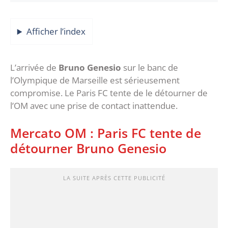
Afficher l’index
L’arrivée de
Bruno Genesio
sur le banc de
l’Olympique de Marseille est sérieusement
compromise. Le Paris FC tente de le détourner de
l’OM avec une prise de contact inattendue.
Mercato OM : Paris FC tente de
détourner Bruno Genesio
LA SUITE APRÈS CETTE PUBLICITÉ