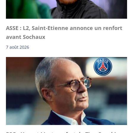
ASSE : L2, Saint-Etienne annonce un renfort
avant Sochaux
7 août 2026