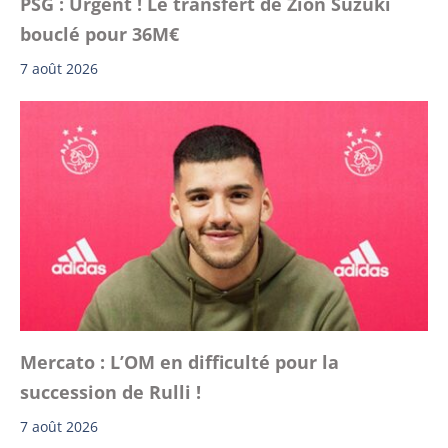
PSG : Urgent ! Le transfert de Zion Suzuki
bouclé pour 36M€
7 août 2026
Mercato : L’OM en difficulté pour la
succession de Rulli !
7 août 2026