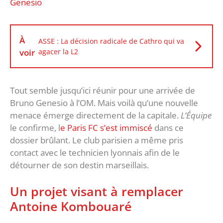
Genesio
À
ASSE : La décision radicale de Cathro qui va
voir
agacer la L2
Tout semble jusqu’ici réunir pour une arrivée de
Bruno Genesio à l’OM. Mais voilà qu’une nouvelle
menace émerge directement de la capitale.
L’Équipe
le confirme, l
e Paris FC s’est immiscé
dans ce
dossier brûlant. Le club parisien a même pris
contact avec le technicien lyonnais afin de le
détourner de son destin marseillais.
Un projet visant à remplacer
Antoine Kombouaré