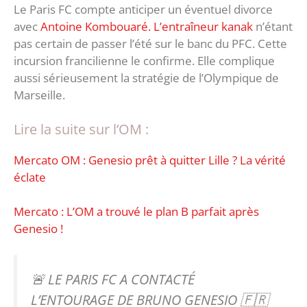
Le Paris FC compte anticiper un éventuel divorce
avec
Antoine Kombouaré. L’entraîneur kanak
n’étant
pas certain de passer l’été sur le banc du PFC. Cette
incursion francilienne le confirme. Elle complique
aussi sérieusement la stratégie de l’Olympique de
Marseille.
Lire la suite sur l’OM :
Mercato OM : Genesio prêt à quitter Lille ? La vérité
éclate
Mercato : L’OM a trouvé le plan B parfait après
Genesio !
🚨 LE PARIS FC A CONTACTÉ
L’ENTOURAGE DE BRUNO GENESIO 🇫🇷