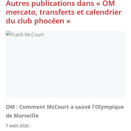
Autres publications dans « OM
mercato, transferts et calendrier
du club phocéen »
OM : Comment McCourt a sauvé l’Olympique
de Marseille
7 août 2026