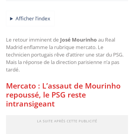
Afficher l’index
Le retour imminent de
José Mourinho
au Real
Madrid enflamme la rubrique mercato. Le
technicien portugais rêve d’attirer une star du PSG.
Mais la réponse de la direction parisienne n’a pas
tardé.
Mercato : L’assaut de Mourinho
repoussé, le PSG reste
intransigeant
LA SUITE APRÈS CETTE PUBLICITÉ