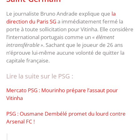
Le journaliste Bruno Andrade explique que
la
direction du Paris SG
a immédiatement fermé la
porte à toute sollicitation pour Vitinha. Elle considère
l’international portugais comme un
« élément
intransférable »
. Sachant que le joueur de 26 ans
n’éprouve lui-même aucune volonté de quitter la
capitale française.
Lire la suite sur le PSG :
Mercato PSG : Mourinho prépare l’assaut pour
Vitinha
PSG : Ousmane Dembélé promet du lourd contre
Arsenal FC !