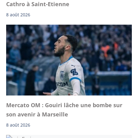
Cathro à Saint-Etienne
8 août 2026
Mercato OM : Gouiri lâche une bombe sur
son avenir à Marseille
8 août 2026