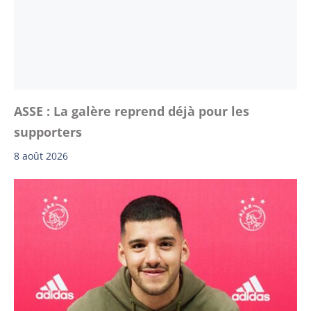
ASSE : La galère reprend déjà pour les
supporters
8 août 2026