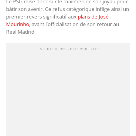
Le PSG mise donc sur le maintien de son joyau pour
bâtir son avenir. Ce refus catégorique inflige ainsi un
premier revers significatif aux
plans de José
Mourinho
, avant l’officialisation de son retour au
Real Madrid.
LA SUITE APRÈS CETTE PUBLICITÉ