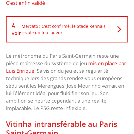
C’est enfin validé
À
Mercato : C’est confirmé, le Stade Rennais
voir
recale un top joueur
Le métronome du Paris Saint-Germain reste une
pièce maîtresse du système de jeu
mis en place par
Luis Enrique
. Sa vision du jeu et sa régularité
technique lors des grands rendez-vous européens
séduisent les Merengues. José Mourinho verrait en
lui l’élément idéal pour fluidifier son jeu. Son
ambition se heurte cependant à une réalité
implacable. Le PSG reste inflexible.
Vitinha intransférable au Paris
Saint-Germain