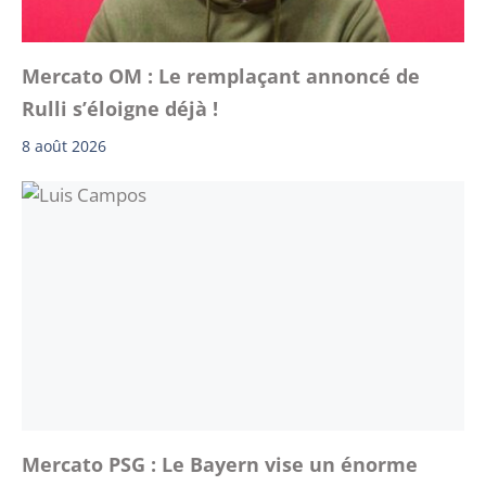
Mercato OM : Le remplaçant annoncé de
Rulli s’éloigne déjà !
8 août 2026
Mercato PSG : Le Bayern vise un énorme