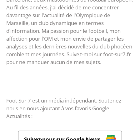
Au fil des années, j'ai décidé de me concentrer
davantage sur l'actualité de l'Olympique de
Marseille, un club dynamique en termes
d’information. Ma passion pour le football, mon
affection pour l'OM et mon envie de partager les
analyses et les dernières nouvelles du club phocéen
comblent mes journées. Suivez-moi sur foot-sur7.fr
pour ne manquer aucun de mes sujets.
Foot Sur 7 est un média indépendant. Soutenez-
nous en nous ajoutant à vos favoris Google
Actualités :
Suivez-nous sur Google News