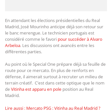
En attendant les élections présidentielles du Real
Madrid, José Mourinho anticipe déjà son retour sur
le banc merengue. Le technicien portugais est
considéré comme le favori
pour succéder à Alvaro
Arbeloa
. Les discussions ont avancés entre les
différentes parties.
Au point où le Special One prépare déjà sa feuille de
route pour ce mercato. En plus de renforts en
défense, il aimerait surtout à recruter un milieu de
terrain créatif. C’est dans cette optique que le nom
de
Vitinha est apparu en pole
position au Real
Madrid.
Lire aussi : Mercato PSG : Vitinha au Real Madrid ?