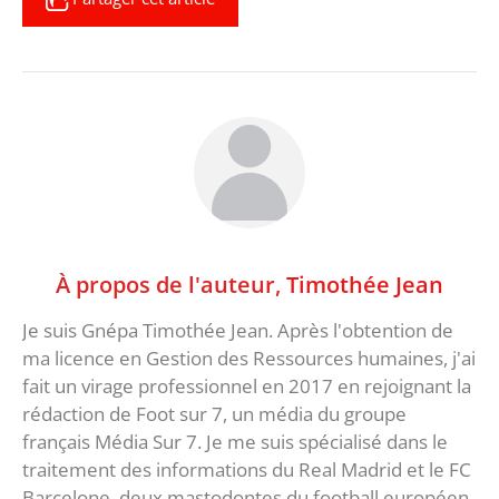
À propos de l'auteur,
Timothée Jean
Je suis Gnépa Timothée Jean. Après l'obtention de
ma licence en Gestion des Ressources humaines, j'ai
fait un virage professionnel en 2017 en rejoignant la
rédaction de Foot sur 7, un média du groupe
français Média Sur 7. Je me suis spécialisé dans le
traitement des informations du Real Madrid et le FC
Barcelone, deux mastodontes du football européen.