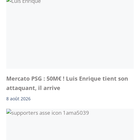
Mercato PSG : 50M€ ! Luis Enrique tient son
attaquant, il arrive
8 août 2026