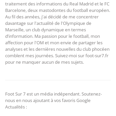
traitement des informations du Real Madrid et le FC
Barcelone, deux mastodontes du football européen.
Au fil des années, j'ai décidé de me concentrer
davantage sur l'actualité de l'Olympique de
Marseille, un club dynamique en termes
d’information. Ma passion pour le football, mon
affection pour l'OM et mon envie de partager les
analyses et les dernières nouvelles du club phocéen
comblent mes journées. Suivez-moi sur foot-sur7.fr
pour ne manquer aucun de mes sujets.
Foot Sur 7 est un média indépendant. Soutenez-
nous en nous ajoutant à vos favoris Google
Actualités :