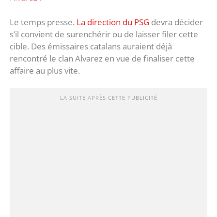
Le temps presse.
La direction du PSG
devra décider
s’il convient de surenchérir ou de laisser filer cette
cible. Des émissaires catalans auraient déjà
rencontré le clan Alvarez en vue de finaliser cette
affaire au plus vite.
LA SUITE APRÈS CETTE PUBLICITÉ