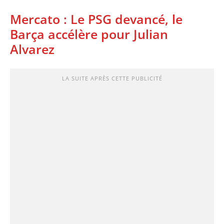
Mercato : Le PSG devancé, le
Barça accélère pour Julian
Alvarez
LA SUITE APRÈS CETTE PUBLICITÉ