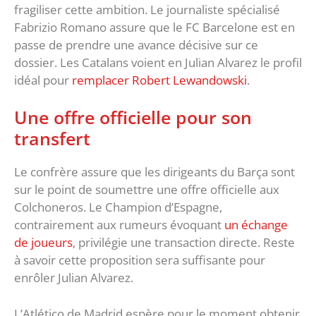
fragiliser cette ambition. Le journaliste spécialisé
Fabrizio Romano assure que le FC Barcelone est en
passe de prendre une avance décisive sur ce
dossier. Les Catalans voient en Julian Alvarez le profil
idéal pour
remplacer Robert Lewandowski
.
Une offre officielle pour son
transfert
Le confrère assure que les dirigeants du Barça sont
sur le point de soumettre une offre officielle aux
Colchoneros. Le Champion d’Espagne,
contrairement aux rumeurs évoquant
un échange
de joueurs
, privilégie une transaction directe. Reste
à savoir cette proposition sera suffisante pour
enrôler Julian Alvarez.
L’Atlético de Madrid espère pour le moment obtenir