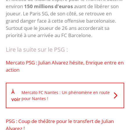
environ
150 millions d’euros
avant de libérer son
joueur. Le Paris SG, de son côté, se retrouve en
grand danger face à cette offensive barcelonaise.
Surtout que le joueur de 26 ans accorderait sa
priorité à une arrivée au FC Barcelone.
Lire la suite sur le PSG :
Mercato PSG : Julian Alvarez hésite, Enrique entre en
action
À
Mercato FC Nantes : Un phénomène en route
voir
pour Nantes !
PSG : Coup de théâtre pour le transfert de Julian
Alvarez !