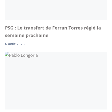
PSG : Le transfert de Ferran Torres réglé la
semaine prochaine
6 août 2026