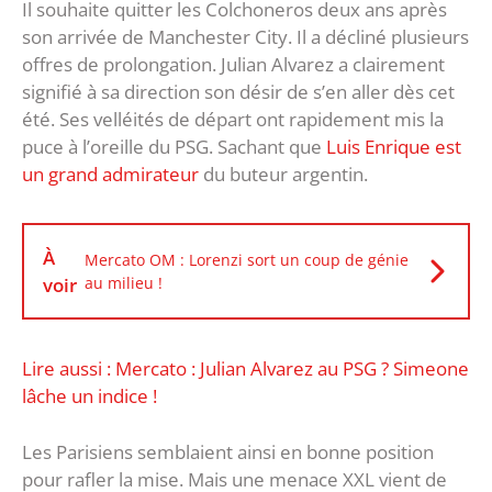
Il souhaite quitter les Colchoneros deux ans après
son arrivée de Manchester City. Il a décliné plusieurs
offres de prolongation. Julian Alvarez a clairement
signifié à sa direction son désir de s’en aller dès cet
été. Ses velléités de départ ont rapidement mis la
puce à l’oreille du PSG. Sachant que
Luis Enrique est
un grand admirateur
du buteur argentin.
À
Mercato OM : Lorenzi sort un coup de génie
voir
au milieu !
Lire aussi : Mercato : Julian Alvarez au PSG ? Simeone
lâche un indice !
Les Parisiens semblaient ainsi en bonne position
pour rafler la mise. Mais une menace XXL vient de