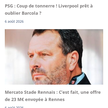
PSG : Coup de tonnerre ! Liverpool prêt à
oublier Barcola ?
6 août 2026
Mercato Stade Rennais : C’est fait, une offre
de 23 M€ envoyée à Rennes
6 août 2026