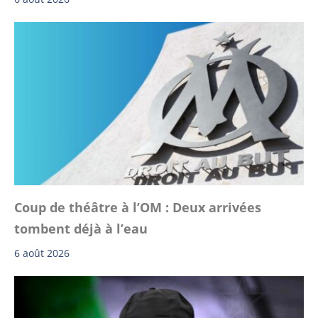
Coup de théâtre à l’OM : Deux arrivées
tombent déjà à l’eau
6 août 2026