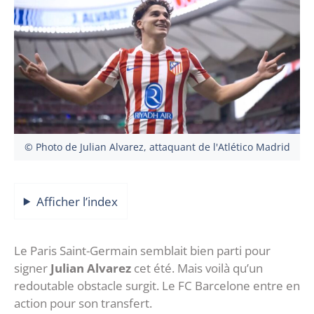
© Photo de Julian Alvarez, attaquant de l'Atlético Madrid
Afficher l’index
Le Paris Saint-Germain semblait bien parti pour
signer
Julian Alvarez
cet été. Mais voilà qu’un
redoutable obstacle surgit. Le FC Barcelone entre en
action pour son transfert.