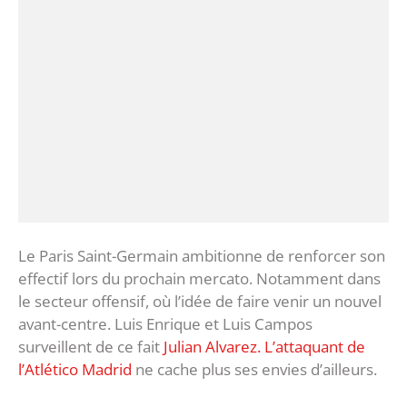
Le Paris Saint-Germain ambitionne de renforcer son
effectif lors du prochain mercato. Notamment dans
le secteur offensif, où l’idée de faire venir un nouvel
avant-centre. Luis Enrique et Luis Campos
surveillent de ce fait
Julian Alvarez. L’attaquant de
l’Atlético Madrid
ne cache plus ses envies d’ailleurs.