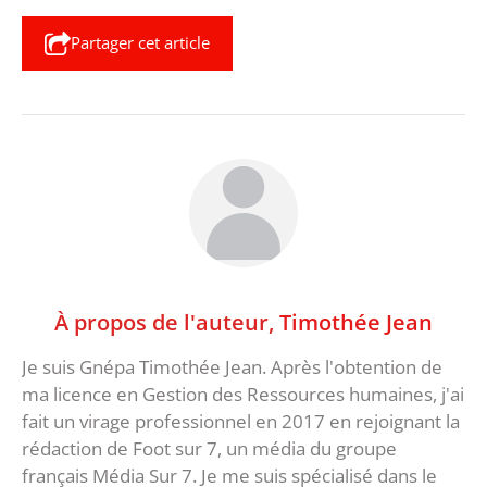
Partager cet article
À propos de l'auteur,
Timothée Jean
Je suis Gnépa Timothée Jean. Après l'obtention de
ma licence en Gestion des Ressources humaines, j'ai
fait un virage professionnel en 2017 en rejoignant la
rédaction de Foot sur 7, un média du groupe
français Média Sur 7. Je me suis spécialisé dans le