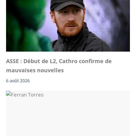
ASSE : Début de L2, Cathro confirme de
mauvaises nouvelles
6 août 2026