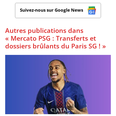
Suivez-nous sur Google News
Autres publications dans
« Mercato PSG : Transferts et
dossiers brûlants du Paris SG ! »