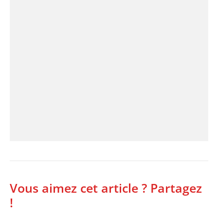
Vous aimez cet article ? Partagez
!