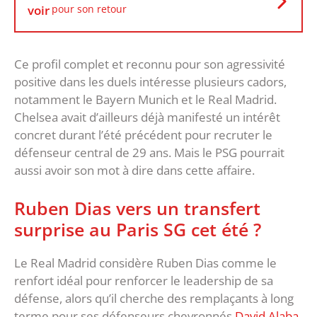
voir
pour son retour
Ce profil complet et reconnu pour son agressivité
positive dans les duels intéresse plusieurs cadors,
notamment le Bayern Munich et le Real Madrid.
Chelsea avait d’ailleurs déjà manifesté un intérêt
concret durant l’été précédent pour recruter le
défenseur central de 29 ans. Mais le PSG pourrait
aussi avoir son mot à dire dans cette affaire.
Ruben Dias vers un transfert
surprise au Paris SG cet été ?
Le Real Madrid considère Ruben Dias comme le
renfort idéal pour renforcer le leadership de sa
défense, alors qu’il cherche des remplaçants à long
terme pour ses défenseurs chevronnés
David Alaba