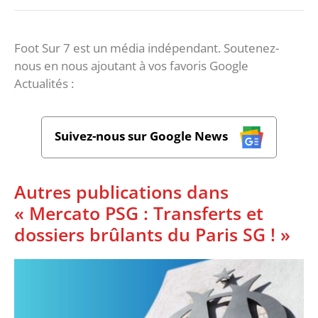
Foot Sur 7 est un média indépendant. Soutenez-
nous en nous ajoutant à vos favoris Google
Actualités :
Suivez-nous sur Google News
Autres publications dans
« Mercato PSG : Transferts et
dossiers brûlants du Paris SG ! »