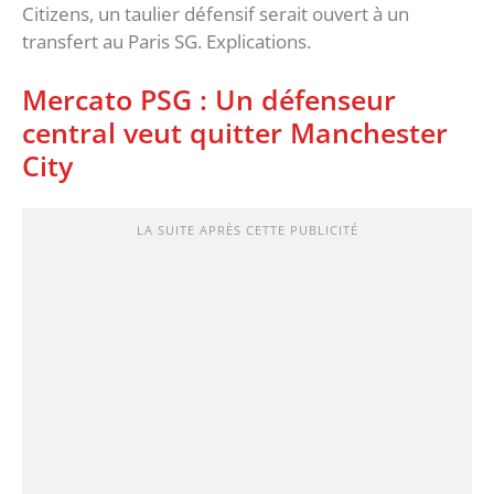
Citizens, un taulier défensif serait ouvert à un
transfert au Paris SG. Explications.
Mercato PSG : Un défenseur
central veut quitter Manchester
City
LA SUITE APRÈS CETTE PUBLICITÉ