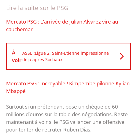
Lire la suite sur le PSG
Mercato PSG : L’arrivée de Julian Alvarez vire au
cauchemar
À
ASSE :Ligue 2, Saint-Etienne impressionne
voir
déjà après Sochaux
Mercato PSG : Incroyable ! Kimpembe pilonne Kylian
Mbappé
Surtout si un prétendant pose un chèque de 60
millions d’euros sur la table des négociations. Reste
maintenant à voir si le PSG va lancer une offensive
pour tenter de recruter Ruben Dias.