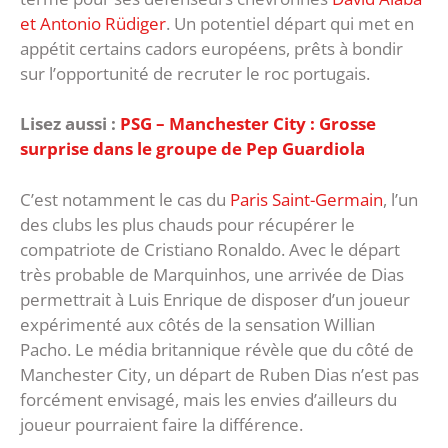
et Antonio Rüdiger
. Un potentiel départ qui met en
appétit certains cadors européens, prêts à bondir
sur l’opportunité de recruter le roc portugais.
Lisez aussi :
PSG – Manchester City : Grosse
surprise dans le groupe de Pep Guardiola
C’est notamment le cas du
Paris Saint-Germain
, l’un
des clubs les plus chauds pour récupérer le
compatriote de Cristiano Ronaldo. Avec le départ
très probable de Marquinhos, une arrivée de Dias
permettrait à Luis Enrique de disposer d’un joueur
expérimenté aux côtés de la sensation Willian
Pacho. Le média britannique révèle que du côté de
Manchester City, un départ de Ruben Dias n’est pas
forcément envisagé, mais les envies d’ailleurs du
joueur pourraient faire la différence.