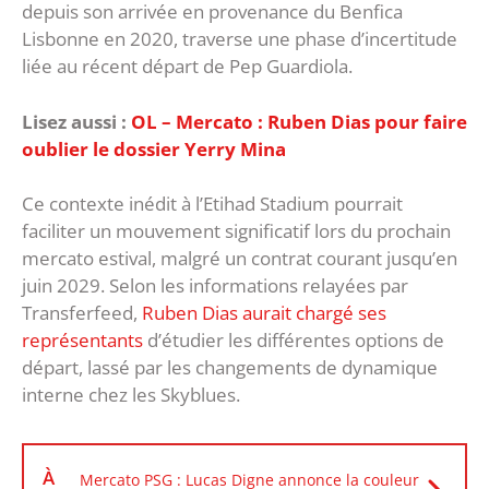
depuis son arrivée en provenance du Benfica
Lisbonne en 2020, traverse une phase d’incertitude
liée au récent départ de Pep Guardiola.
Lisez aussi :
OL – Mercato : Ruben Dias pour faire
oublier le dossier Yerry Mina
Ce contexte inédit à l’Etihad Stadium pourrait
faciliter un mouvement significatif lors du prochain
mercato estival, malgré un contrat courant jusqu’en
juin 2029. Selon les informations relayées par
Transferfeed,
Ruben Dias aurait chargé ses
représentants
d’étudier les différentes options de
départ, lassé par les changements de dynamique
interne chez les Skyblues.
À
Mercato PSG : Lucas Digne annonce la couleur