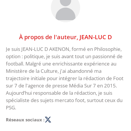
À propos de l'auteur,
JEAN-LUC D
Je suis JEAN-LUC D AKENON, formé en Philosophie,
option : politique, je suis avant tout un passionné de
football. Malgré une enrichissante expérience au
Ministère de la Culture, j'ai abandonné ma
trajectoire initiale pour intégrer la rédaction de Foot
sur 7 de l'agence de presse Média Sur 7 en 2015.
Aujourd’hui responsable de la rédaction, je suis
spécialiste des sujets mercato foot, surtout ceux du
PSG.
Réseaux sociaux :