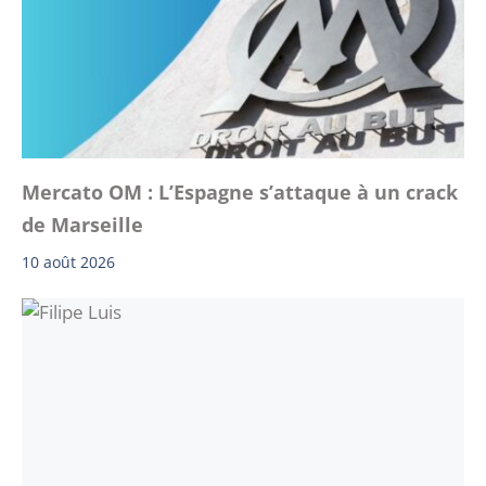
Mercato OM : L’Espagne s’attaque à un crack
de Marseille
10 août 2026