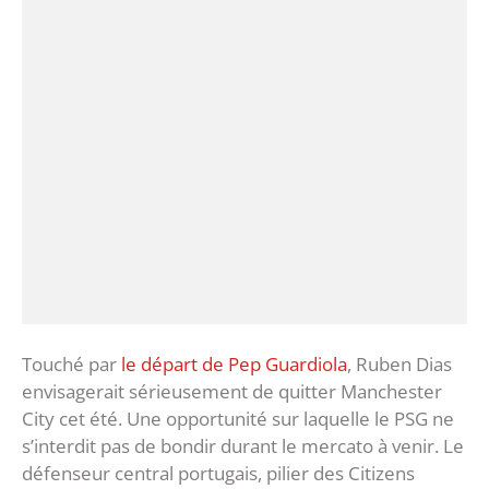
Touché par
le départ de Pep Guardiola
, Ruben Dias
envisagerait sérieusement de quitter Manchester
City cet été. Une opportunité sur laquelle le PSG ne
s’interdit pas de bondir durant le mercato à venir. Le
défenseur central portugais, pilier des Citizens