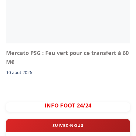
Mercato PSG : Feu vert pour ce transfert à 60
M€
10 août 2026
INFO FOOT 24/24