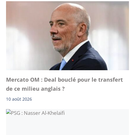
Mercato OM : Deal bouclé pour le transfert
de ce milieu anglais ?
10 août 2026