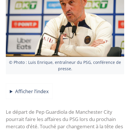
© Photo : Luis Enrique, entraîneur du PSG, conférence de
presse.
Afficher l’index
Le départ de Pep Guardiola de Manchester City
pourrait faire les affaires du PSG lors du prochain
mercato d’été. Touché par changement à la tête des