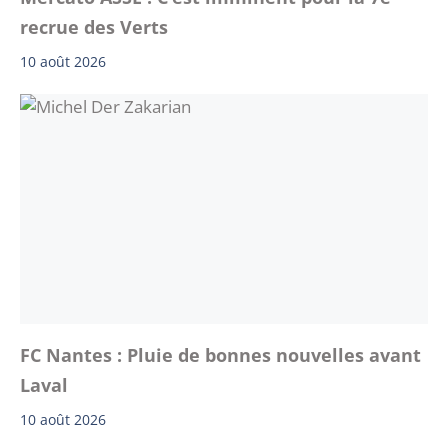
recrue des Verts
10 août 2026
FC Nantes : Pluie de bonnes nouvelles avant
Laval
10 août 2026