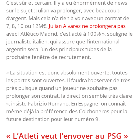
C’est sûr et certain. Il y a eu énormément de news
sur le sujet : Julian va prolonger, avec beaucoup
d’argent. Mais cela n’a rien à voir avec un contrat de
7, 8, 10 ou 12M€.
Julian Alvarez ne prolongera pas
avec l’Atlético Madrid, c’est acté à 100% », souligne le
journaliste italien, qui assure que l’international
argentin sera l’un des principaux tubes de la
prochaine fenêtre de recrutement.
« La situation est donc absolument ouverte, toutes
les portes sont ouvertes. Il faudra l’observer de très
près puisque quand un joueur ne souhaite pas
prolonger son contrat, la direction semble très claire
», insiste Fabrizio Romano. En Espagne, on connaît
même déjà la préférence des Colchoneros pour la
future destination pour leur numéro 9.
« L’Atleti veut l’envoyer au PSG »