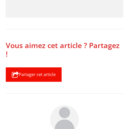
Vous aimez cet article ? Partagez
!
Partager cet article