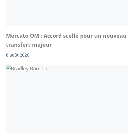
Mercato OM : Accord scellé pour un nouveau
transfert majeur
8 août 2026