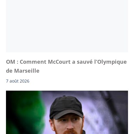
OM : Comment McCourt a sauvé l’Olympique
de Marseille
7 août 2026