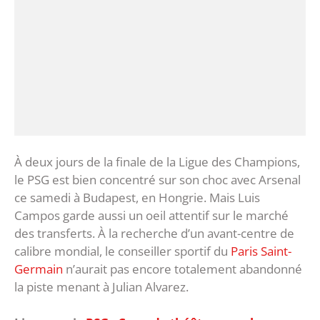
À deux jours de la finale de la Ligue des Champions,
le PSG est bien concentré sur son choc avec Arsenal
ce samedi à Budapest, en Hongrie. Mais Luis
Campos garde aussi un oeil attentif sur le marché
des transferts. À la recherche d’un avant-centre de
calibre mondial, le conseiller sportif du
Paris Saint-
Germain
n’aurait pas encore totalement abandonné
la piste menant à Julian Alvarez.