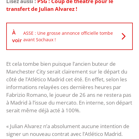
Lisez aussi :
PSG : Coup de théâtre pour le
transfert de Julian Alvarez !
À
ASSE : Une grosse annonce officielle tombe
voir
avant Sochaux !
Et cela tombe bien puisque l’ancien buteur de
Manchester City serait clairement sur le départ du
côté de l’Atlético Madrid cet été. En effet, selon les
informations relayées ces dernières heures par
Fabrizio Romano, le joueur de 26 ans ne restera pas
à Madrid à l’issue du mercato. En interne, son départ
serait même déjà acté à 100%.
« Julian Alvarez n’a absolument aucune intention de
signer un nouveau contrat avec l’Atlético Madrid.