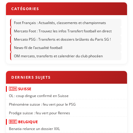
Foot Français : Actualités, classements et championnats
Mercato Foot : Trouvez les infos Transfert football en direct
Mercato PSG : Transferts et dossiers brûlants du Paris SG !
News-fil de l’actualité football
OM mercato, transferts et calendrier du club phocéen
🇨🇭 SUISSE
OL : coup dingue confirmé en Suisse
Phénomène suisse : feu vert pour le PSG
Prodige suisse : feu vert pour Rennes
🇧🇪 BELGIQUE
Benatia relance un dossier XXL