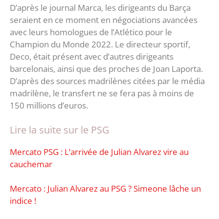
D’après le journal Marca, les dirigeants du Barça
seraient en ce moment en négociations avancées
avec leurs homologues de l’Atlético pour le
Champion du Monde 2022. Le directeur sportif,
Deco, était présent avec d’autres dirigeants
barcelonais, ainsi que des proches de Joan Laporta.
D’après des sources madrilènes citées par le média
madrilène, le transfert ne se fera pas à moins de
150 millions d’euros.
Lire la suite sur le PSG
Mercato PSG : L’arrivée de Julian Alvarez vire au
cauchemar
Mercato : Julian Alvarez au PSG ? Simeone lâche un
indice !