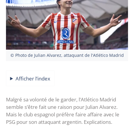
© Photo de Julian Alvarez, attaquant de l'Atlético Madrid
Afficher l’index
Malgré sa volonté de le garder, l’Atlético Madrid
semble s’être fait une raison pour Julian Alvarez.
Mais le club espagnol préfère faire affaire avec le
PSG pour son attaquant argentin. Explications.