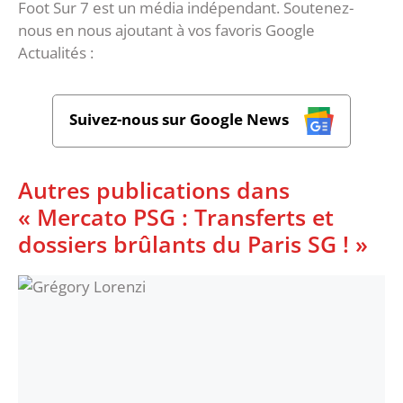
Foot Sur 7 est un média indépendant. Soutenez-
nous en nous ajoutant à vos favoris Google
Actualités :
Suivez-nous sur Google News
Autres publications dans
« Mercato PSG : Transferts et
dossiers brûlants du Paris SG ! »