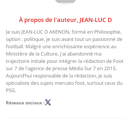
À propos de l'auteur,
JEAN-LUC D
Je suis JEAN-LUC D AKENON, formé en Philosophie,
option : politique, je suis avant tout un passionné de
football. Malgré une enrichissante expérience au
Ministère de la Culture, j'ai abandonné ma
trajectoire initiale pour intégrer la rédaction de Foot
sur 7 de l'agence de presse Média Sur 7 en 2015.
Aujourd’hui responsable de la rédaction, je suis
spécialiste des sujets mercato foot, surtout ceux du
PSG.
Réseaux sociaux :