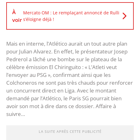
À
Mercato OM : Le remplaçant annoncé de Rulli
voir
s’éloigne déjà !
Mais en interne, l’Atlético aurait un tout autre plan
pour Julian Alvarez. En effet, le présentateur Josep
Pedrerol a lâché une bombe sur le plateau de la
célèbre émission El Chiringuito : « L’Atleti veut
l’envoyer au PSG », confirmant ainsi que les
Colchoneros ne sont pas très chauds pour renforcer
un concurrent direct en Liga. Avec le montant
demandé par l’Atlético, le Paris SG pourrait bien
avoir son mot à dire dans ce dossier. Affaire à
suivre…
LA SUITE APRÈS CETTE PUBLICITÉ