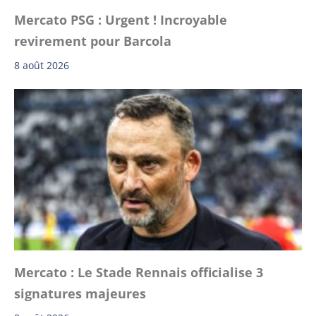
Mercato PSG : Urgent ! Incroyable
revirement pour Barcola
8 août 2026
Mercato : Le Stade Rennais officialise 3
signatures majeures