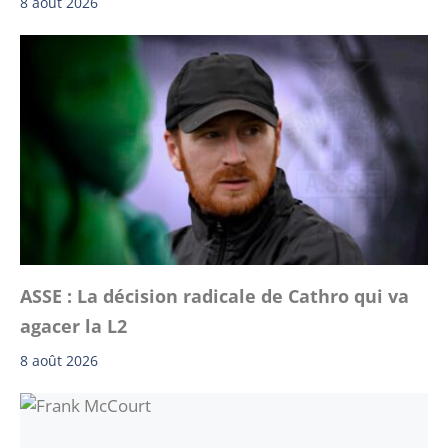
8 août 2026
ASSE : La décision radicale de Cathro qui va
agacer la L2
8 août 2026