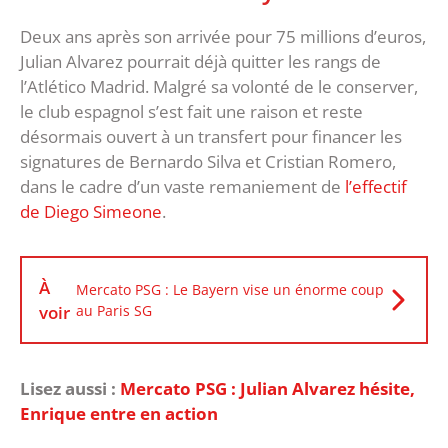
Deux ans après son arrivée pour 75 millions d’euros,
Julian Alvarez pourrait déjà quitter les rangs de
l’Atlético Madrid. Malgré sa volonté de le conserver,
le club espagnol s’est fait une raison et reste
désormais ouvert à un transfert pour financer les
signatures de Bernardo Silva et Cristian Romero,
dans le cadre d’un vaste remaniement de
l’effectif
de Diego Simeone
.
À
Mercato PSG : Le Bayern vise un énorme coup
voir
au Paris SG
Lisez aussi :
Mercato PSG : Julian Alvarez hésite,
Enrique entre en action