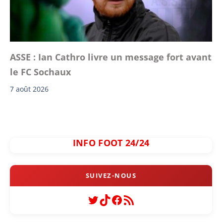
ASSE : Ian Cathro livre un message fort avant
le FC Sochaux
7 août 2026
INFO FOOT 24/24
Twitter
TikTok
Facebook
Flux RSS