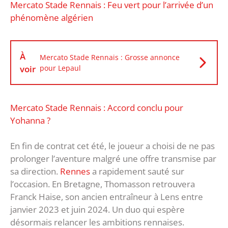
Mercato Stade Rennais : Feu vert pour l’arrivée d’un
phénomène algérien
À
Mercato Stade Rennais : Grosse annonce
voir
pour Lepaul
Mercato Stade Rennais : Accord conclu pour
Yohanna ?
En fin de contrat cet été, le joueur a choisi de ne pas
prolonger l’aventure malgré une offre transmise par
sa direction.
Rennes
a rapidement sauté sur
l’occasion. En Bretagne, Thomasson retrouvera
Franck Haise, son ancien entraîneur à Lens entre
janvier 2023 et juin 2024. Un duo qui espère
désormais relancer les ambitions rennaises.