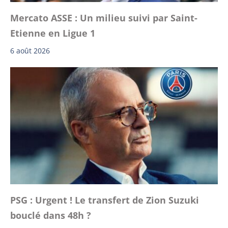
Mercato ASSE : Un milieu suivi par Saint-
Etienne en Ligue 1
6 août 2026
PSG : Urgent ! Le transfert de Zion Suzuki
bouclé dans 48h ?