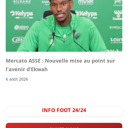
Mercato ASSE : Nouvelle mise au point sur
l’avenir d’Ekwah
6 août 2026
INFO FOOT 24/24