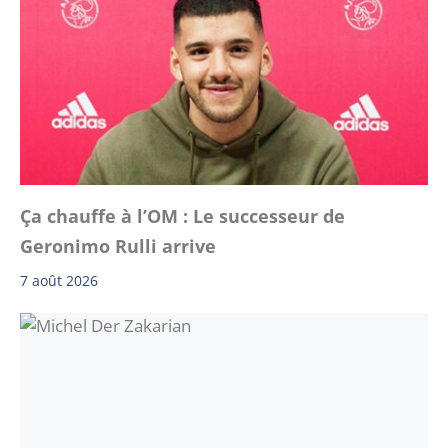
Ça chauffe à l’OM : Le successeur de
Geronimo Rulli arrive
7 août 2026