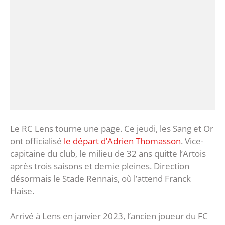
Le RC Lens tourne une page. Ce jeudi, les Sang et Or
ont officialisé
le départ d’Adrien Thomasson
. Vice-
capitaine du club, le milieu de 32 ans quitte l’Artois
après trois saisons et demie pleines. Direction
désormais le Stade Rennais, où l’attend Franck
Haise.
Arrivé à Lens en janvier 2023, l’ancien joueur du FC