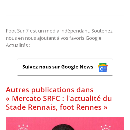
Foot Sur 7 est un média indépendant. Soutenez-
nous en nous ajoutant à vos favoris Google
Actualités :
Suivez-nous sur Google News
Autres publications dans
« Mercato SRFC : l'actualité du
Stade Rennais, foot Rennes »