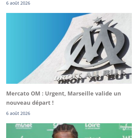
6 août 2026
Mercato OM : Urgent, Marseille valide un
nouveau départ !
6 août 2026