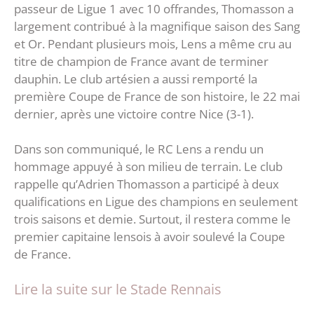
passeur de Ligue 1 avec 10 offrandes, Thomasson a
largement contribué à la magnifique saison des Sang
et Or. Pendant plusieurs mois, Lens a même cru au
titre de champion de France avant de terminer
dauphin. Le club artésien a aussi remporté la
première Coupe de France de son histoire, le 22 mai
dernier, après une victoire contre Nice (3-1).
Dans son communiqué, le RC Lens a rendu un
hommage appuyé à son milieu de terrain. Le club
rappelle qu’Adrien Thomasson a participé à deux
qualifications en Ligue des champions en seulement
trois saisons et demie. Surtout, il restera comme le
premier capitaine lensois à avoir soulevé la Coupe
de France.
Lire la suite sur le Stade Rennais