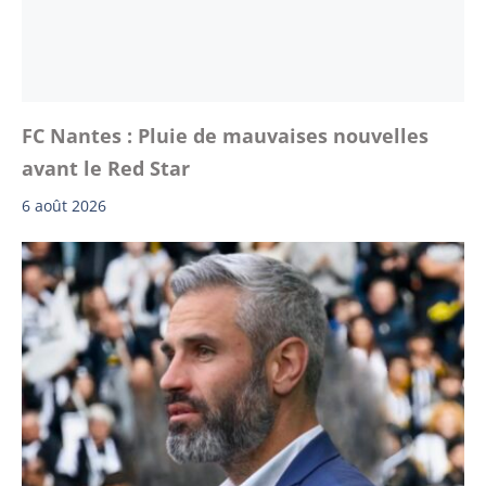
FC Nantes : Pluie de mauvaises nouvelles
avant le Red Star
6 août 2026