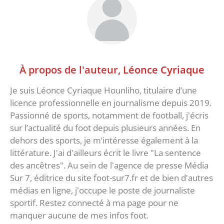
À propos de l'auteur,
Léonce Cyriaque
Je suis Léonce Cyriaque Hounliho, titulaire d’une
licence professionnelle en journalisme depuis 2019.
Passionné de sports, notamment de football, j'écris
sur l’actualité du foot depuis plusieurs années. En
dehors des sports, je m’intéresse également à la
littérature. J'ai d'ailleurs écrit le livre "La sentence
des ancêtres". Au sein de l'agence de presse Média
Sur 7, éditrice du site foot-sur7.fr et de bien d'autres
médias en ligne, j'occupe le poste de journaliste
sportif. Restez connecté à ma page pour ne
manquer aucune de mes infos foot.