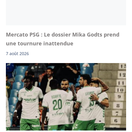
Mercato PSG : Le dossier Mika Godts prend
une tournure inattendue
7 août 2026