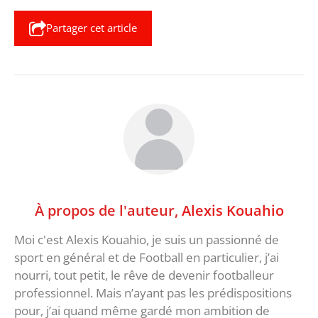
Partager cet article
À propos de l'auteur,
Alexis Kouahio
Moi c'est Alexis Kouahio, je suis un passionné de
sport en général et de Football en particulier, j’ai
nourri, tout petit, le rêve de devenir footballeur
professionnel. Mais n’ayant pas les prédispositions
pour, j’ai quand même gardé mon ambition de