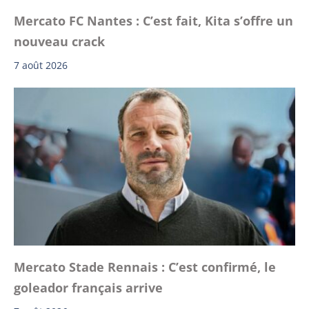
Mercato FC Nantes : C’est fait, Kita s’offre un
nouveau crack
7 août 2026
Mercato Stade Rennais : C’est confirmé, le
goleador français arrive