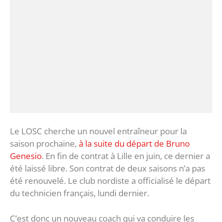
Le LOSC cherche un nouvel entraîneur pour la
saison prochaine,
à la suite du départ de Bruno
Genesio
. En fin de contrat à Lille en juin, ce dernier a
été laissé libre. Son contrat de deux saisons n’a pas
été renouvelé. Le club nordiste a officialisé le départ
du technicien français, lundi dernier.
C’est donc un nouveau coach qui va conduire les