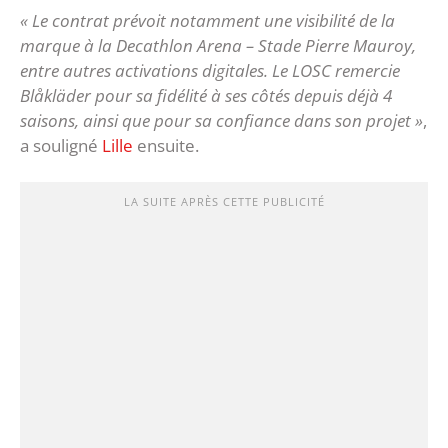
« Le contrat prévoit notamment une visibilité de la
marque à la Decathlon Arena – Stade Pierre Mauroy,
entre autres activations digitales. Le LOSC remercie
Blåkläder pour sa fidélité à ses côtés depuis déjà 4
saisons, ainsi que pour sa confiance dans son projet »
,
a souligné
Lille
ensuite.
LA SUITE APRÈS CETTE PUBLICITÉ