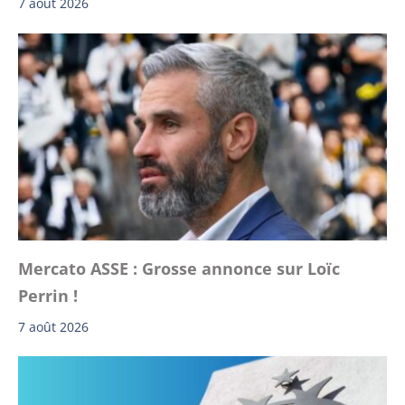
7 août 2026
Mercato ASSE : Grosse annonce sur Loïc
Perrin !
7 août 2026