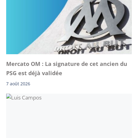
Mercato OM : La signature de cet ancien du
PSG est déjà validée
7 août 2026