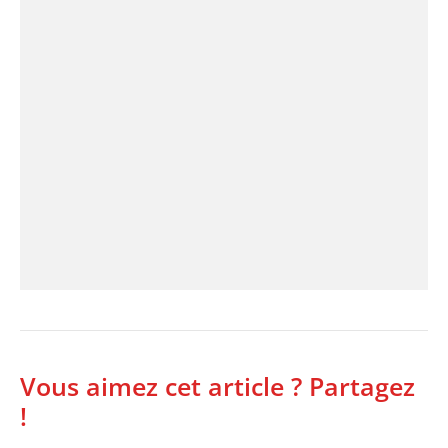
Vous aimez cet article ? Partagez
!