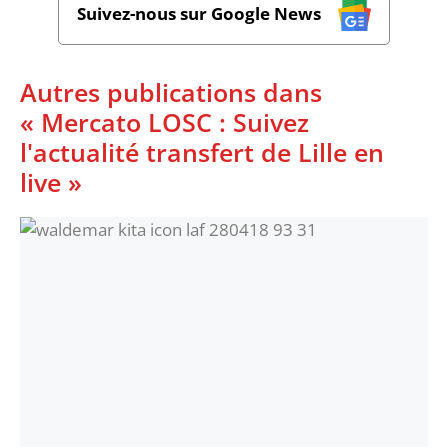
Suivez-nous sur Google News
Autres publications dans
« Mercato LOSC : Suivez
l'actualité transfert de Lille en
live »