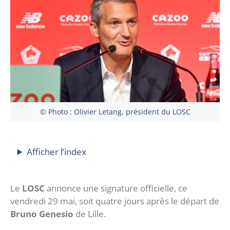
© Photo : Olivier Letang, président du LOSC
Afficher l’index
Le
LOSC
annonce une signature officielle, ce
vendredi 29 mai, soit quatre jours après le départ de
Bruno Genesio
de Lille.