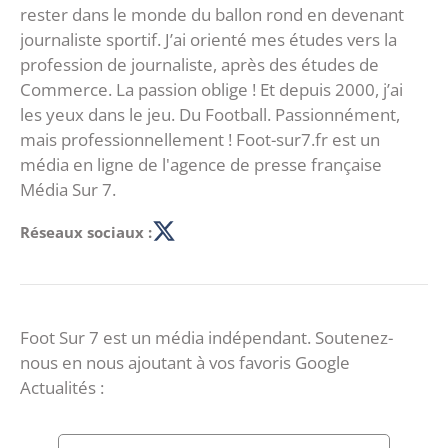
rester dans le monde du ballon rond en devenant
journaliste sportif. J’ai orienté mes études vers la
profession de journaliste, après des études de
Commerce. La passion oblige ! Et depuis 2000, j’ai
les yeux dans le jeu. Du Football. Passionnément,
mais professionnellement ! Foot-sur7.fr est un
média en ligne de l'agence de presse française
Média Sur 7.
Réseaux sociaux :
Foot Sur 7 est un média indépendant. Soutenez-
nous en nous ajoutant à vos favoris Google
Actualités :