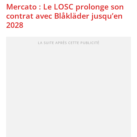
Mercato : Le LOSC prolonge son
contrat avec Blåkläder jusqu’en
2028
LA SUITE APRÈS CETTE PUBLICITÉ