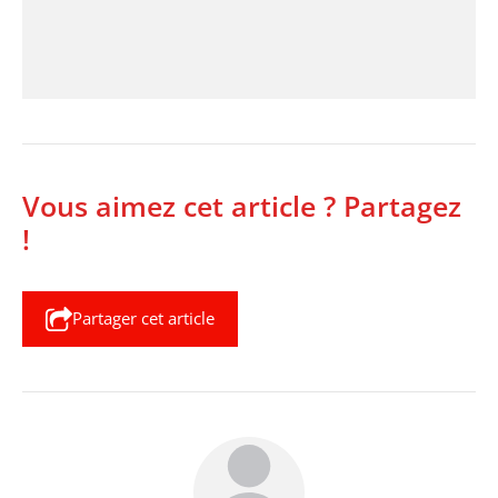
Vous aimez cet article ? Partagez
!
Partager cet article