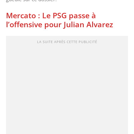
Mercato : Le PSG passe à
l’offensive pour Julian Alvarez
LA SUITE APRÈS CETTE PUBLICITÉ