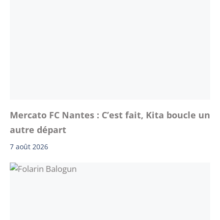
Mercato FC Nantes : C’est fait, Kita boucle un
autre départ
7 août 2026