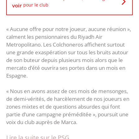
voir
pour le club
« Aucune offre pour notre joueur, aucune réunion »,
calment les pensionnaires du Riyadh Air
Metropolitano. Les Colchoneros affichent surtout
une grande exaspération sur tous les bruits autour
de son buteur depuis plusieurs mois alors que le
mercato d’été ouvrira ses portes dans un mois en
Espagne.
« Nous en avons assez de ces mois de mensonges,
de demi-vérités, de harcèlement de nos joueurs en
zones mixtes et de questions absurdes qui font
partie d’une campagne préméditée », poursuit une
voix du club auprès de Marca.
Lire la suite sur le PSG