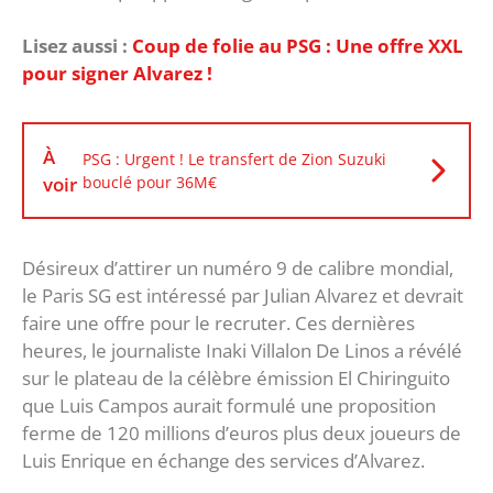
Lisez aussi :
Coup de folie au PSG : Une offre XXL
pour signer Alvarez !
À
PSG : Urgent ! Le transfert de Zion Suzuki
voir
bouclé pour 36M€
Désireux d’attirer un numéro 9 de calibre mondial,
le Paris SG est intéressé par Julian Alvarez et devrait
faire une offre pour le recruter. Ces dernières
heures, le journaliste Inaki Villalon De Linos a révélé
sur le plateau de la célèbre émission El Chiringuito
que Luis Campos aurait formulé une proposition
ferme de 120 millions d’euros plus deux joueurs de
Luis Enrique en échange des services d’Alvarez.