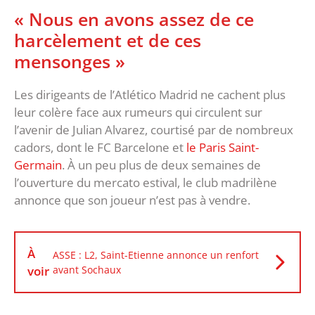
« Nous en avons assez de ce
harcèlement et de ces
mensonges »
Les dirigeants de l’Atlético Madrid ne cachent plus
leur colère face aux rumeurs qui circulent sur
l’avenir de Julian Alvarez, courtisé par de nombreux
cadors, dont le FC Barcelone et
le Paris Saint-
Germain
. À un peu plus de deux semaines de
l’ouverture du mercato estival, le club madrilène
annonce que son joueur n’est pas à vendre.
À
ASSE : L2, Saint-Etienne annonce un renfort
voir
avant Sochaux