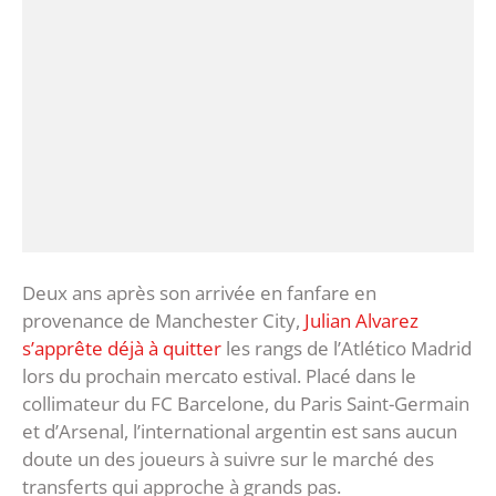
Deux ans après son arrivée en fanfare en
provenance de Manchester City,
Julian Alvarez
s’apprête déjà à quitter
les rangs de l’Atlético Madrid
lors du prochain mercato estival. Placé dans le
collimateur du FC Barcelone, du Paris Saint-Germain
et d’Arsenal, l’international argentin est sans aucun
doute un des joueurs à suivre sur le marché des
transferts qui approche à grands pas.