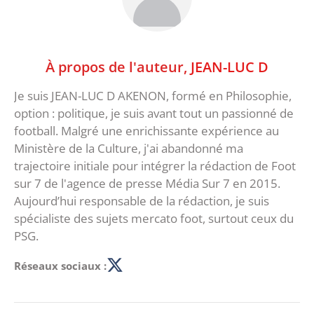
À propos de l'auteur,
JEAN-LUC D
Je suis JEAN-LUC D AKENON, formé en Philosophie,
option : politique, je suis avant tout un passionné de
football. Malgré une enrichissante expérience au
Ministère de la Culture, j'ai abandonné ma
trajectoire initiale pour intégrer la rédaction de Foot
sur 7 de l'agence de presse Média Sur 7 en 2015.
Aujourd’hui responsable de la rédaction, je suis
spécialiste des sujets mercato foot, surtout ceux du
PSG.
Réseaux sociaux :