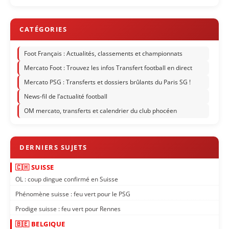
Foot Français : Actualités, classements et championnats
Mercato Foot : Trouvez les infos Transfert football en direct
Mercato PSG : Transferts et dossiers brûlants du Paris SG !
News-fil de l’actualité football
OM mercato, transferts et calendrier du club phocéen
🇨🇭 SUISSE
OL : coup dingue confirmé en Suisse
Phénomène suisse : feu vert pour le PSG
Prodige suisse : feu vert pour Rennes
🇧🇪 BELGIQUE