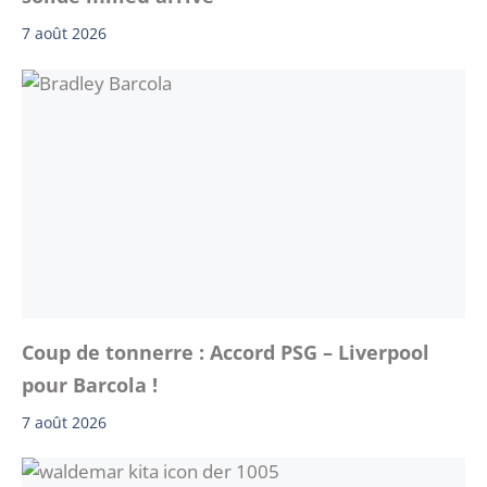
7 août 2026
Coup de tonnerre : Accord PSG – Liverpool
pour Barcola !
7 août 2026