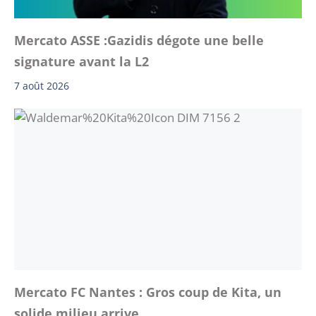
Mercato ASSE :Gazidis dégote une belle
signature avant la L2
7 août 2026
Mercato FC Nantes : Gros coup de Kita, un
solide milieu arrive