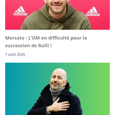
Mercato : L’OM en difficulté pour la
succession de Rulli !
7 août 2026