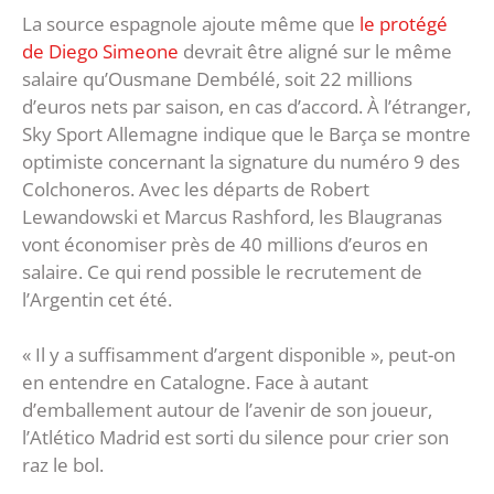
La source espagnole ajoute même que
le protégé
de Diego Simeone
devrait être aligné sur le même
salaire qu’Ousmane Dembélé, soit 22 millions
d’euros nets par saison, en cas d’accord. À l’étranger,
Sky Sport Allemagne indique que le Barça se montre
optimiste concernant la signature du numéro 9 des
Colchoneros. Avec les départs de Robert
Lewandowski et Marcus Rashford, les Blaugranas
vont économiser près de 40 millions d’euros en
salaire. Ce qui rend possible le recrutement de
l’Argentin cet été.
« Il y a suffisamment d’argent disponible », peut-on
en entendre en Catalogne. Face à autant
d’emballement autour de l’avenir de son joueur,
l’Atlético Madrid est sorti du silence pour crier son
raz le bol.