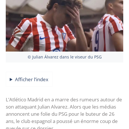
© Julian Álvarez dans le viseur du PSG
Afficher l’index
L’Atlético Madrid en a marre des rumeurs autour de
son attaquant Julian Alvarez. Alors que les médias
annoncent une folie du PSG pour le buteur de 26
ans, le club espagnol a poussé un énorme coup de
gueule sur ce dossier.