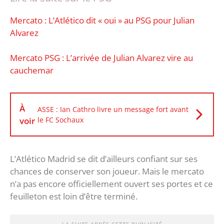
Mercato : L’Atlético dit « oui » au PSG pour Julian
Alvarez
Mercato PSG : L’arrivée de Julian Alvarez vire au
cauchemar
À
ASSE : Ian Cathro livre un message fort avant
voir
le FC Sochaux
L’Atlético Madrid se dit d’ailleurs confiant sur ses
chances de conserver son joueur. Mais le mercato
n’a pas encore officiellement ouvert ses portes et ce
feuilleton est loin d’être terminé.