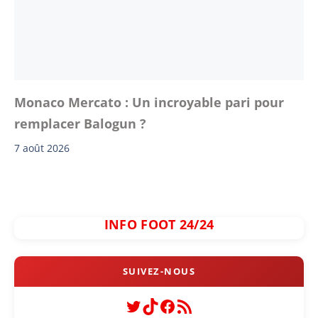
Monaco Mercato : Un incroyable pari pour
remplacer Balogun ?
7 août 2026
INFO FOOT 24/24
Twitter
TikTok
Facebook
Flux RSS