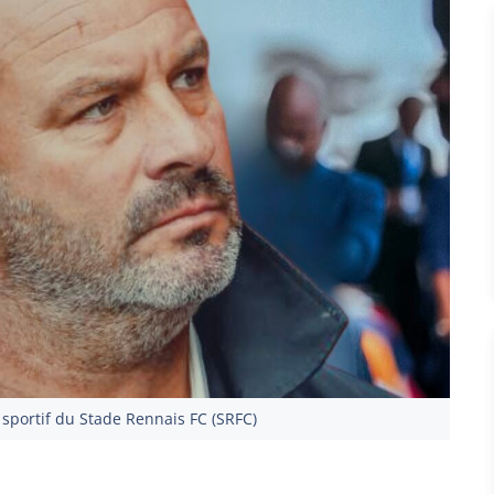
 sportif du Stade Rennais FC (SRFC)