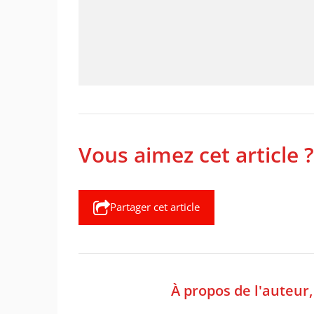
Vous aimez cet article ?
Partager cet article
À propos de l'auteur