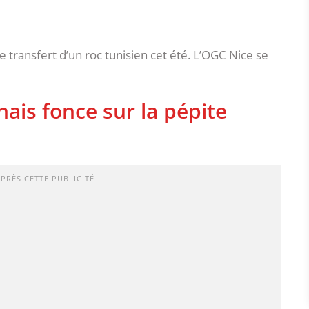
 transfert d’un roc tunisien cet été. L’OGC Nice se
ais fonce sur la pépite
APRÈS CETTE PUBLICITÉ