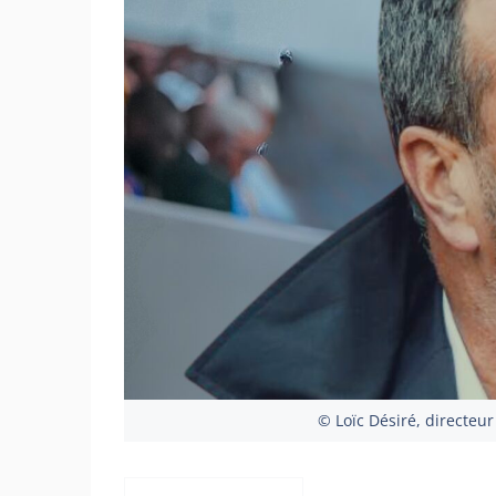
© Loïc Désiré, directeur