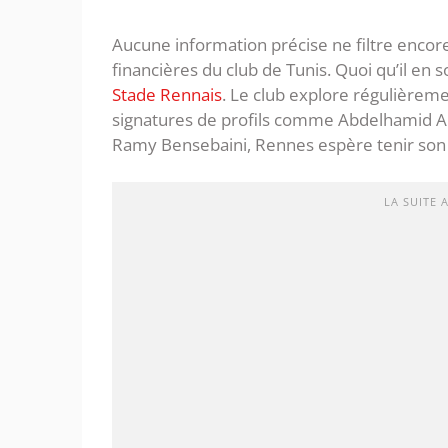
Aucune information précise ne filtre encore
financières du club de Tunis. Quoi qu’il en 
Stade Rennais
. Le club explore régulièrem
signatures de profils comme Abdelhamid Ait 
Ramy Bensebaini, Rennes espère tenir son
LA SUITE 