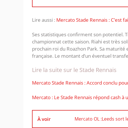
Lire aussi :
Mercato Stade Rennais : C’est f
Ses statistiques confirment son potentiel. T
championnat cette saison. Riahi est très soli
prochain roi du Roazhon Park. Sa maturité ex
française. Le montant d’un éventuel transfe
Lire la suite sur le Stade Rennais
Mercato Stade Rennais : Accord conclu pour
Mercato : Le Stade Rennais répond cash à u
À voir
Mercato OL :Leeds sort 