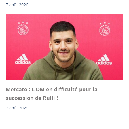
7 août 2026
Mercato : L’OM en difficulté pour la
succession de Rulli !
7 août 2026