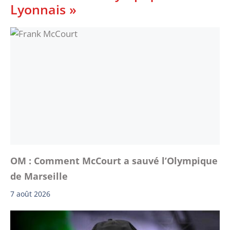
Lyonnais »
OM : Comment McCourt a sauvé l’Olympique
de Marseille
7 août 2026