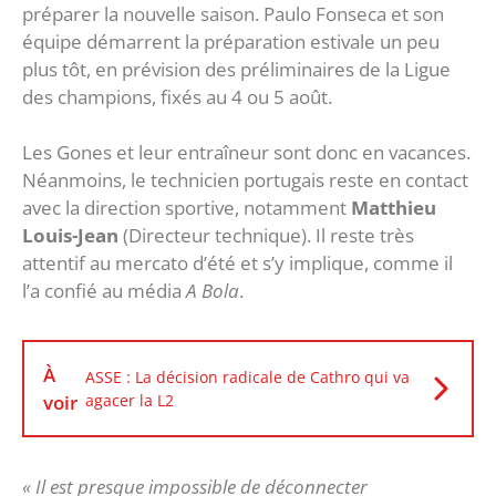
préparer la nouvelle saison. Paulo Fonseca et son
équipe démarrent la préparation estivale un peu
plus tôt, en prévision des préliminaires de la Ligue
des champions, fixés au 4 ou 5 août.
Les Gones et leur entraîneur sont donc en vacances.
Néanmoins, le technicien portugais reste en contact
avec la direction sportive, notamment
Matthieu
Louis-Jean
(Directeur technique). Il reste très
attentif au mercato d’été et s’y implique, comme il
l’a confié au média
A Bola
.
À
ASSE : La décision radicale de Cathro qui va
voir
agacer la L2
« Il est presque impossible de déconnecter