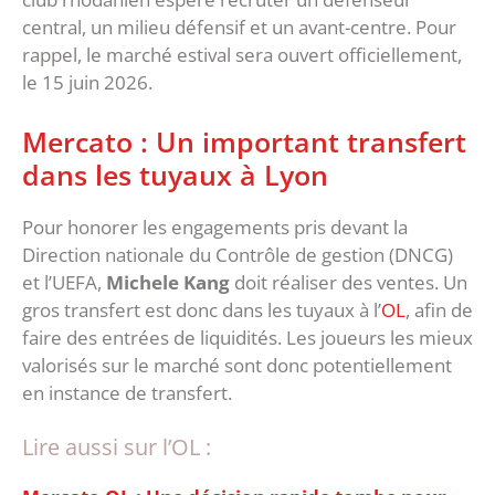
central, un milieu défensif et un avant-centre. Pour
rappel, le marché estival sera ouvert officiellement,
le 15 juin 2026.
Mercato : Un important transfert
dans les tuyaux à Lyon
Pour honorer les engagements pris devant la
Direction nationale du Contrôle de gestion (DNCG)
et l’UEFA,
Michele Kang
doit réaliser des ventes. Un
gros transfert est donc dans les tuyaux à l’
OL
, afin de
faire des entrées de liquidités. Les joueurs les mieux
valorisés sur le marché sont donc potentiellement
en instance de transfert.
Lire aussi sur l’OL :