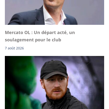
Mercato OL : Un départ acté, un
soulagement pour le club
7 août 2026