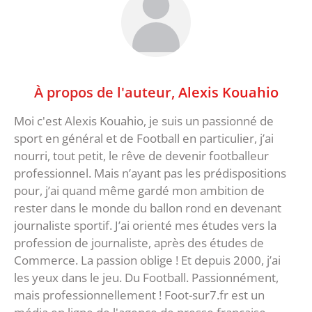
À propos de l'auteur,
Alexis Kouahio
Moi c'est Alexis Kouahio, je suis un passionné de
sport en général et de Football en particulier, j’ai
nourri, tout petit, le rêve de devenir footballeur
professionnel. Mais n’ayant pas les prédispositions
pour, j’ai quand même gardé mon ambition de
rester dans le monde du ballon rond en devenant
journaliste sportif. J’ai orienté mes études vers la
profession de journaliste, après des études de
Commerce. La passion oblige ! Et depuis 2000, j’ai
les yeux dans le jeu. Du Football. Passionnément,
mais professionnellement ! Foot-sur7.fr est un