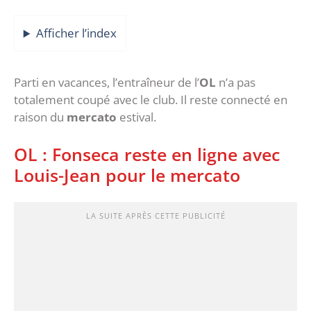
Afficher l’index
Parti en vacances, l’entraîneur de l’
OL
n’a pas
totalement coupé avec le club. Il reste connecté en
raison du
mercato
estival.
OL : Fonseca reste en ligne avec
Louis-Jean pour le mercato
LA SUITE APRÈS CETTE PUBLICITÉ