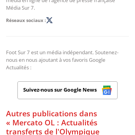
média en ligne de l'agence de presse française
Média Sur 7.
Réseaux sociaux :
Foot Sur 7 est un média indépendant. Soutenez-
nous en nous ajoutant à vos favoris Google
Actualités :
Suivez-nous sur Google News
Autres publications dans
« Mercato OL : Actualités
transferts de l'Olympique