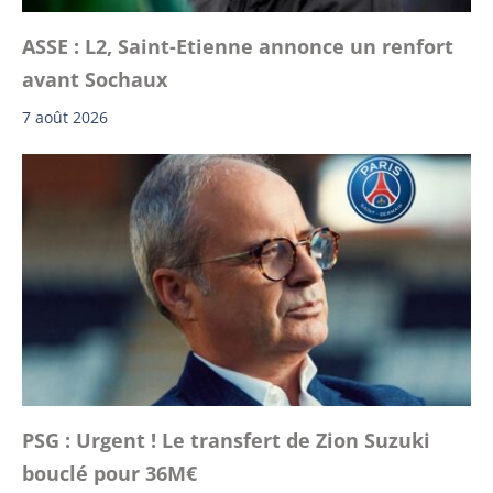
ASSE : L2, Saint-Etienne annonce un renfort
avant Sochaux
7 août 2026
PSG : Urgent ! Le transfert de Zion Suzuki
bouclé pour 36M€