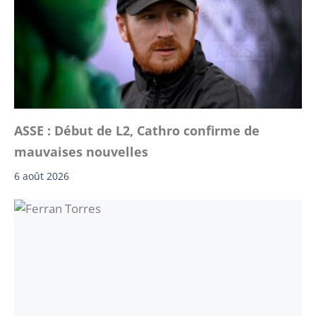
ASSE : Début de L2, Cathro confirme de
mauvaises nouvelles
6 août 2026