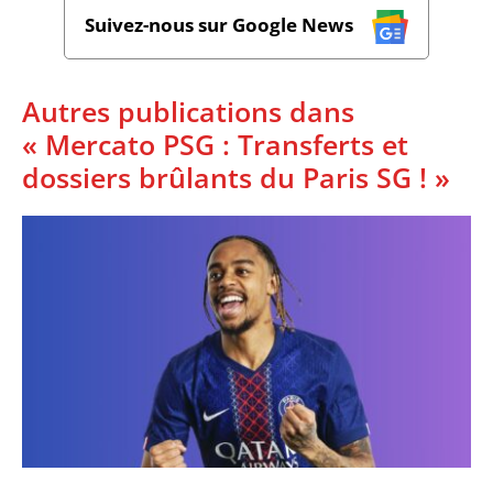
Suivez-nous sur Google News
Autres publications dans
« Mercato PSG : Transferts et
dossiers brûlants du Paris SG ! »