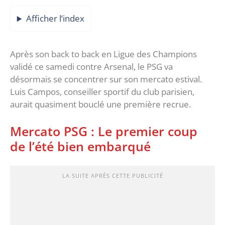
Afficher l’index
Après son back to back en Ligue des Champions
validé ce samedi contre Arsenal, le PSG va
désormais se concentrer sur son mercato estival.
Luis Campos, conseiller sportif du club parisien,
aurait quasiment bouclé une première recrue.
Mercato PSG : Le premier coup
de l’été bien embarqué
LA SUITE APRÈS CETTE PUBLICITÉ