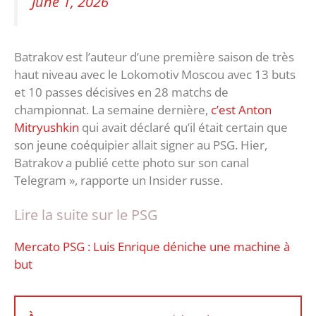
June 1, 2026
Batrakov est l’auteur d’une première saison de très
haut niveau avec le Lokomotiv Moscou avec 13 buts
et 10 passes décisives en 28 matchs de
championnat. La semaine dernière,
c’est Anton
Mitryushkin
qui avait déclaré qu’il était certain que
son jeune coéquipier allait signer au PSG. Hier,
Batrakov a publié cette photo sur son canal
Telegram », rapporte un Insider russe.
Lire la suite sur le PSG
Mercato PSG : Luis Enrique déniche une machine à
but