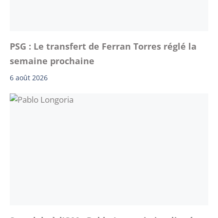
PSG : Le transfert de Ferran Torres réglé la
semaine prochaine
6 août 2026