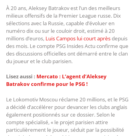
À 20 ans, Aleksey Batrakov est l’un des meilleurs
milieux offensifs de la Premier League russe. Dix
sélections avec la Russie, capable d’évoluer en
numéro dix ou sur le couloir droit, estimé à 20
millions d’euros,
Luis Campos lui court après
depuis
des mois. Le compte PSG Insides Actu confirme que
des discussions officielles ont démarré entre le clan
du joueur et le club parisien.
Lisez aussi :
Mercato : L’agent d’Aleksey
Batrakov confirme pour le PSG !
Le Lokomotiv Moscou réclame 20 millions, et le PSG
a décidé d’accélérer pour devancer les clubs anglais
également positionnés sur ce dossier. Selon le
compte spécialisé, « le projet parisien attire
particulièrement le joueur, séduit par la possibilité