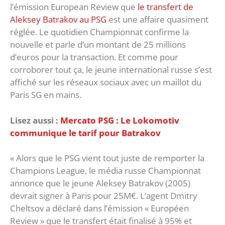
l’émission European Review que
le transfert de
Aleksey Batrakov au PSG
est une affaire quasiment
réglée. Le quotidien Championnat confirme la
nouvelle et parle d’un montant de 25 millions
d’euros pour la transaction. Et comme pour
corroborer tout ça, le jeune international russe s’est
affiché sur les réseaux sociaux avec un maillot du
Paris SG en mains.
Lisez aussi :
Mercato PSG : Le Lokomotiv
communique le tarif pour Batrakov
« Alors que le PSG vient tout juste de remporter la
Champions League, le média russe Championnat
annonce que le jeune Aleksey Batrakov (2005)
devrait signer à Paris pour 25M€. L’agent Dmitry
Cheltsov a déclaré dans l’émission « Européen
Review » que le transfert était finalisé à 95% et