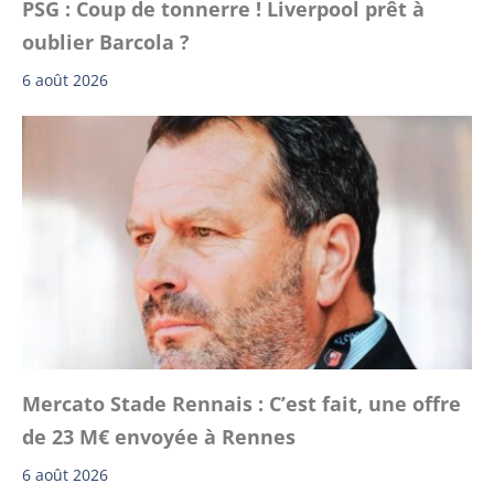
PSG : Coup de tonnerre ! Liverpool prêt à
oublier Barcola ?
6 août 2026
Mercato Stade Rennais : C’est fait, une offre
de 23 M€ envoyée à Rennes
6 août 2026