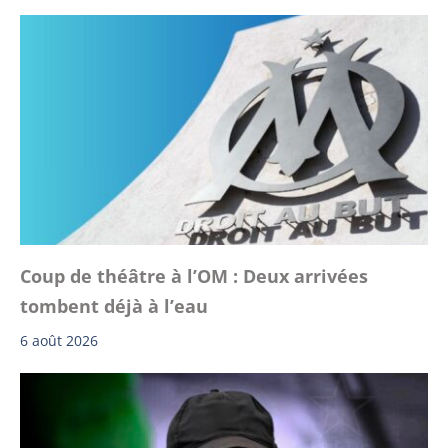
Coup de théâtre à l’OM : Deux arrivées
tombent déjà à l’eau
6 août 2026