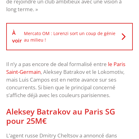
de rejoindre un club ambitieux avec une vision à
long terme. »
À
Mercato OM : Lorenzi sort un coup de génie
voir
au milieu !
Il n’y a pas encore de deal formalisé entre
le Paris
Saint-Germain
, Aleksey Batrakov et le Lokomotiv,
mais Luis Campos est en nette avance sur ses
concurrents. Si bien que le principal concerné
s’affiche déjà avec les couleurs parisiennes.
Aleksey Batrakov au Paris SG
pour 25M€
L’agent russe Dmitry Cheltsov a annoncé dans