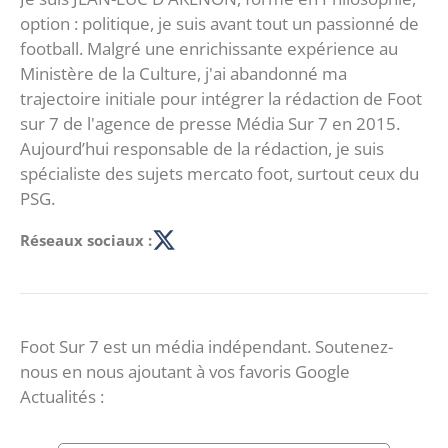
option : politique, je suis avant tout un passionné de
football. Malgré une enrichissante expérience au
Ministère de la Culture, j'ai abandonné ma
trajectoire initiale pour intégrer la rédaction de Foot
sur 7 de l'agence de presse Média Sur 7 en 2015.
Aujourd’hui responsable de la rédaction, je suis
spécialiste des sujets mercato foot, surtout ceux du
PSG.
Réseaux sociaux :
Foot Sur 7 est un média indépendant. Soutenez-
nous en nous ajoutant à vos favoris Google
Actualités :