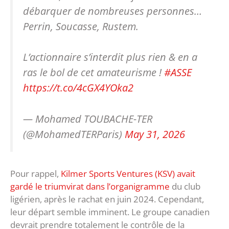
débarquer de nombreuses personnes…
Perrin, Soucasse, Rustem.
L’actionnaire s’interdit plus rien & en a
ras le bol de cet amateurisme !
#ASSE
https://t.co/4cGX4YOka2
— Mohamed TOUBACHE-TER
(@MohamedTERParis)
May 31, 2026
Pour rappel,
Kilmer Sports Ventures (KSV) avait
gardé le triumvirat dans l’organigramme
du club
ligérien, après le rachat en juin 2024. Cependant,
leur départ semble imminent. Le groupe canadien
devrait prendre totalement le contrôle de la