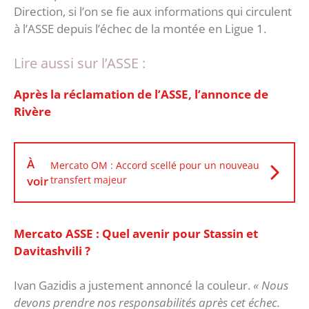
Direction, si l’on se fie aux informations qui circulent
à l’ASSE depuis l’échec de la montée en Ligue 1.
Lire aussi sur l’ASSE :
Après la réclamation de l’ASSE, l’annonce de
Rivère
À
Mercato OM : Accord scellé pour un nouveau
voir
transfert majeur
Mercato ASSE : Quel avenir pour Stassin et
Davitashvili ?
Ivan Gazidis a justement annoncé la couleur.
« Nous
devons prendre nos responsabilités après cet échec.