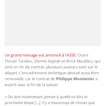
Un grand ménage est annoncé à l’ASSE
. Outre
Florian Tardieu, Dennis Appiah et Brice Maubleu, qui
sont en fin de contrat, plusieurs joueurs sont sur le
départ. L’encadrement technique devrait aussi être
renouvelé, car le contrat de
Philippe Montanier
a
expiré avec la fin de la saison.
« On doit maintenant penser à quelle va être la
prochaine étape […]. Il y a beaucoup de choses que