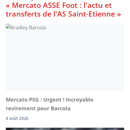
« Mercato ASSE Foot : l'actu et
transferts de l'AS Saint-Etienne »
Mercato PSG : Urgent ! Incroyable
revirement pour Barcola
8 août 2026