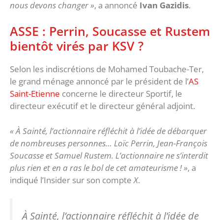
nous devons changer »
, a annoncé
Ivan Gazidis
.
ASSE : Perrin, Soucasse et Rustem
bientôt virés par KSV ?
Selon les indiscrétions de Mohamed Toubache-Ter,
le grand ménage annoncé par le président de l’
AS
Saint-Etienne
concerne le directeur Sportif, le
directeur exécutif et le directeur général adjoint.
« À Sainté, l’actionnaire réfléchit à l’idée de débarquer
de nombreuses personnes… Loïc Perrin, Jean-François
Soucasse et Samuel Rustem. L’actionnaire ne s’interdit
plus rien et en a ras le bol de cet amateurisme ! »
, a
indiqué l’Insider sur son compte
X
.
À Sainté, l’actionnaire réfléchit à l’idée de