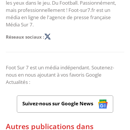
les yeux dans le jeu. Du Football. Passionnément,
mais professionnellement ! Foot-sur7.fr est un
média en ligne de l'agence de presse française
Média Sur 7.
Réseaux sociaux :
Foot Sur 7 est un média indépendant. Soutenez-
nous en nous ajoutant à vos favoris Google
Actualités :
Suivez-nous sur Google News
Autres publications dans