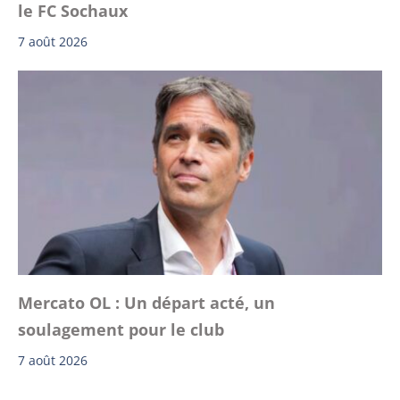
le FC Sochaux
7 août 2026
Mercato OL : Un départ acté, un
soulagement pour le club
7 août 2026