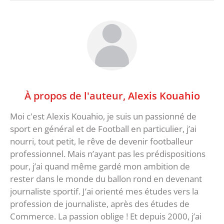
À propos de l'auteur,
Alexis Kouahio
Moi c'est Alexis Kouahio, je suis un passionné de
sport en général et de Football en particulier, j’ai
nourri, tout petit, le rêve de devenir footballeur
professionnel. Mais n’ayant pas les prédispositions
pour, j’ai quand même gardé mon ambition de
rester dans le monde du ballon rond en devenant
journaliste sportif. J’ai orienté mes études vers la
profession de journaliste, après des études de
Commerce. La passion oblige ! Et depuis 2000, j’ai