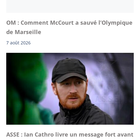
OM : Comment McCourt a sauvé l’Olympique
de Marseille
7 août 2026
ASSE : Ian Cathro livre un message fort avant