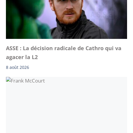
ASSE : La décision radicale de Cathro qui va
agacer la L2
8 août 2026