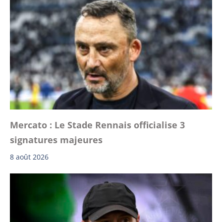
Mercato : Le Stade Rennais officialise 3
signatures majeures
8 août 2026