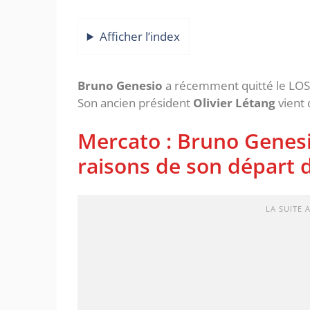
Afficher l’index
Bruno Genesio
a récemment quitté le LOSC
Son ancien président
Olivier Létang
vient 
Mercato : Bruno Genesi
raisons de son départ
LA SUITE 