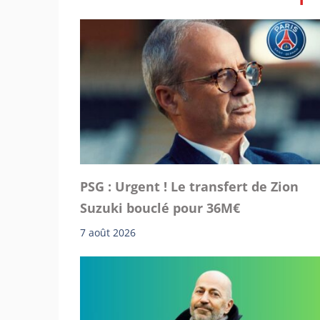
PSG : Urgent ! Le transfert de Zion
Suzuki bouclé pour 36M€
7 août 2026