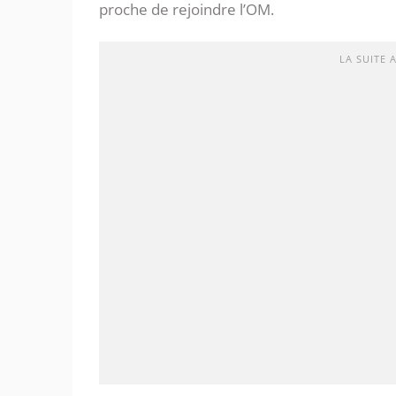
proche de rejoindre l’OM.
LA SUITE 