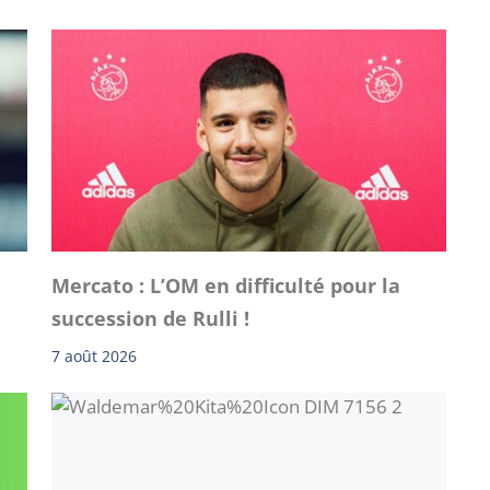
Mercato : L’OM en difficulté pour la
succession de Rulli !
7 août 2026