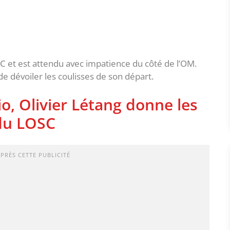
 et est attendu avec impatience du côté de l’OM.
de dévoiler les coulisses de son départ.
o, Olivier Létang donne les
 du LOSC
APRÈS CETTE PUBLICITÉ