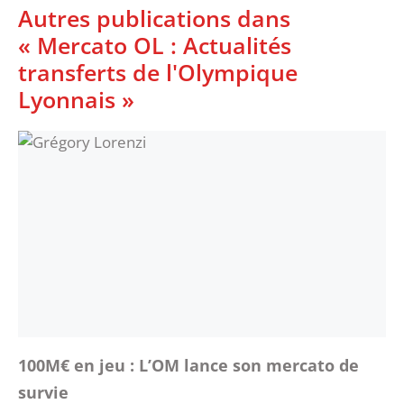
Autres publications dans
« Mercato OL : Actualités
transferts de l'Olympique
Lyonnais »
100M€ en jeu : L’OM lance son mercato de
survie