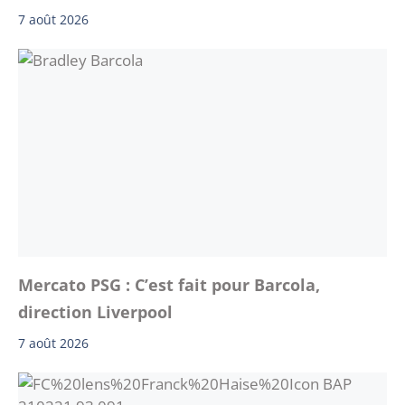
7 août 2026
Mercato PSG : C’est fait pour Barcola,
direction Liverpool
7 août 2026