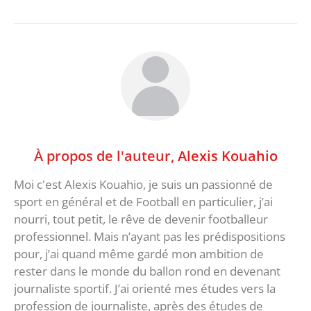
À propos de l'auteur,
Alexis Kouahio
Moi c'est Alexis Kouahio, je suis un passionné de
sport en général et de Football en particulier, j’ai
nourri, tout petit, le rêve de devenir footballeur
professionnel. Mais n’ayant pas les prédispositions
pour, j’ai quand même gardé mon ambition de
rester dans le monde du ballon rond en devenant
journaliste sportif. J’ai orienté mes études vers la
profession de journaliste, après des études de