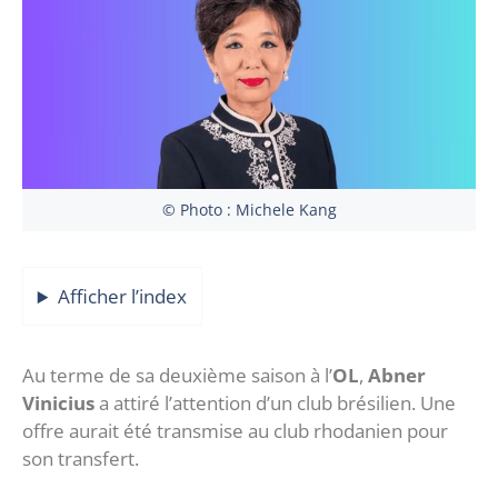
© Photo : Michele Kang
Afficher l’index
Au terme de sa deuxième saison à l’
OL
,
Abner
Vinicius
a attiré l’attention d’un club brésilien. Une
offre aurait été transmise au club rhodanien pour
son transfert.