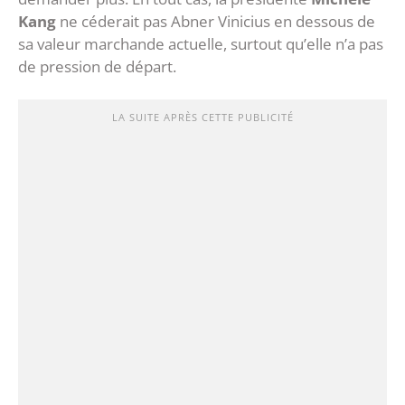
Kang
ne céderait pas Abner Vinicius en dessous de
sa valeur marchande actuelle, surtout qu’elle n’a pas
de pression de départ.
LA SUITE APRÈS CETTE PUBLICITÉ