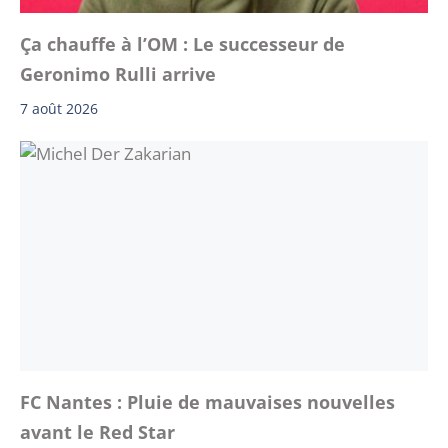
Ça chauffe à l’OM : Le successeur de
Geronimo Rulli arrive
7 août 2026
FC Nantes : Pluie de mauvaises nouvelles
avant le Red Star