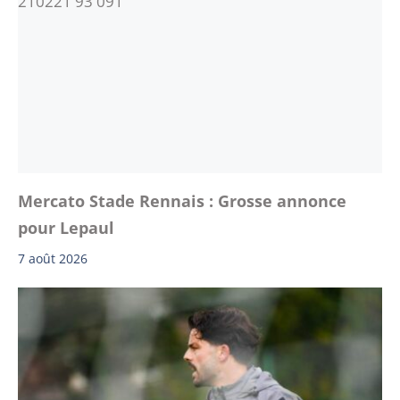
Mercato Stade Rennais : Grosse annonce
pour Lepaul
7 août 2026