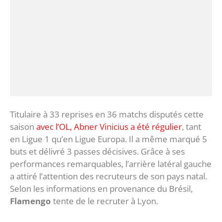
Titulaire à 33 reprises en 36 matchs disputés cette
saison
avec l’OL, Abner Vinicius a été régulier
, tant
en Ligue 1 qu’en Ligue Europa. Il a même marqué 5
buts et délivré 3 passes décisives. Grâce à ses
performances remarquables, l’arrière latéral gauche
a attiré l’attention des recruteurs de son pays natal.
Selon les informations en provenance du Brésil,
Flamengo
tente de le recruter à Lyon.