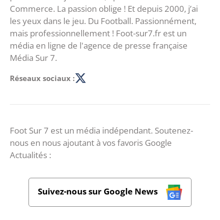
Commerce. La passion oblige ! Et depuis 2000, j’ai
les yeux dans le jeu. Du Football. Passionnément,
mais professionnellement ! Foot-sur7.fr est un
média en ligne de l'agence de presse française
Média Sur 7.
Réseaux sociaux :
Foot Sur 7 est un média indépendant. Soutenez-
nous en nous ajoutant à vos favoris Google
Actualités :
Suivez-nous sur Google News