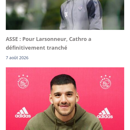
ASSE : Pour Larsonneur, Cathro a
définitivement tranché
7 août 2026