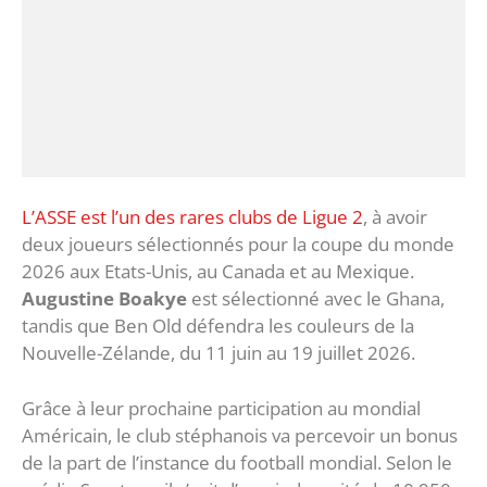
L’ASSE est l’un des rares clubs de Ligue 2
, à avoir
deux joueurs sélectionnés pour la coupe du monde
2026 aux Etats-Unis, au Canada et au Mexique.
Augustine Boakye
est sélectionné avec le Ghana,
tandis que Ben Old défendra les couleurs de la
Nouvelle-Zélande, du 11 juin au 19 juillet 2026.
Grâce à leur prochaine participation au mondial
Américain, le club stéphanois va percevoir un bonus
de la part de l’instance du football mondial. Selon le