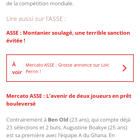
de la compétition mondiale.
Lire aussi sur l’ASSE :
ASSE : Montanier soulagé, une terrible sanction
évitée !
À
Mercato ASSE : Grosse annonce sur Loïc
voir
Perrin !
Mercato ASSE : L’avenir de deux joueurs en prêt
bouleversé
Contrairement à
Ben Old
(23 ans), qui compte déjà
23 sélections et 2 buts, Augustine Boakye (25 ans)
est sa première avec l’équipe A du Ghana. En