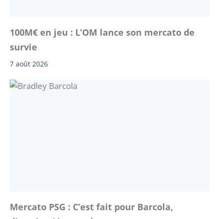
100M€ en jeu : L’OM lance son mercato de
survie
7 août 2026
Mercato PSG : C’est fait pour Barcola,