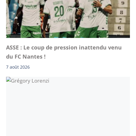
ASSE : Le coup de pression inattendu venu
du FC Nantes !
7 août 2026