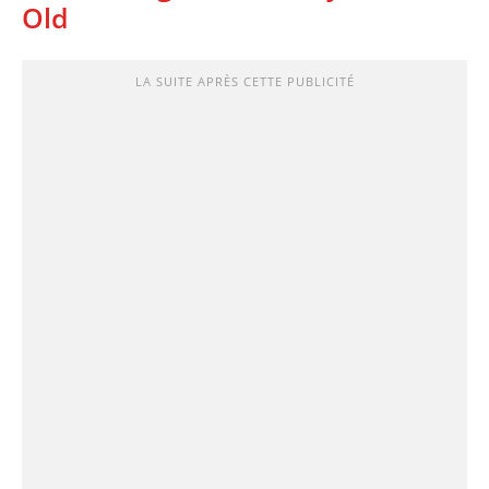
Old
LA SUITE APRÈS CETTE PUBLICITÉ