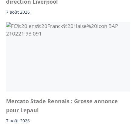
direction Liverpool
7 août 2026
Mercato Stade Rennais : Grosse annonce
pour Lepaul
7 août 2026