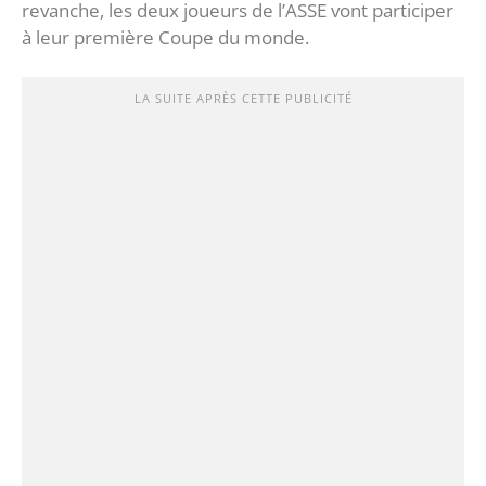
revanche, les deux joueurs de l’ASSE vont participer
à leur première Coupe du monde.
LA SUITE APRÈS CETTE PUBLICITÉ