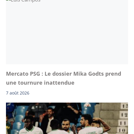
Mercato PSG : Le dossier Mika Godts prend
une tournure inattendue
7 août 2026