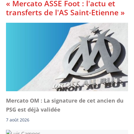
« Mercato ASSE Foot : l'actu et
transferts de l'AS Saint-Etienne »
Mercato OM : La signature de cet ancien du
PSG est déjà validée
7 août 2026