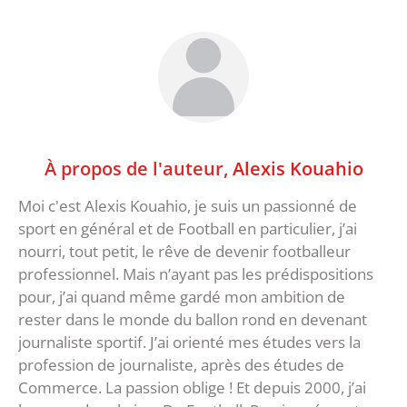
À propos de l'auteur,
Alexis Kouahio
Moi c'est Alexis Kouahio, je suis un passionné de
sport en général et de Football en particulier, j’ai
nourri, tout petit, le rêve de devenir footballeur
professionnel. Mais n’ayant pas les prédispositions
pour, j’ai quand même gardé mon ambition de
rester dans le monde du ballon rond en devenant
journaliste sportif. J’ai orienté mes études vers la
profession de journaliste, après des études de
Commerce. La passion oblige ! Et depuis 2000, j’ai