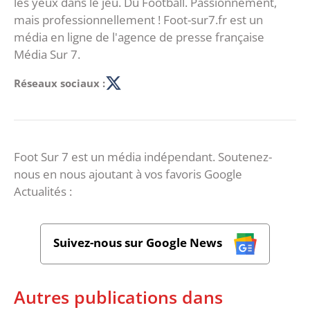
les yeux dans le jeu. Du Football. Passionnément,
mais professionnellement ! Foot-sur7.fr est un
média en ligne de l'agence de presse française
Média Sur 7.
Réseaux sociaux :
Foot Sur 7 est un média indépendant. Soutenez-
nous en nous ajoutant à vos favoris Google
Actualités :
Suivez-nous sur Google News
Autres publications dans