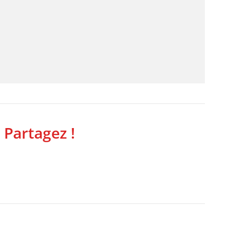
 Partagez !