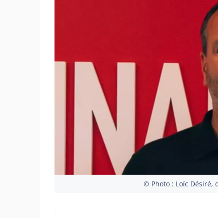
© Photo : Loïc Désiré, 