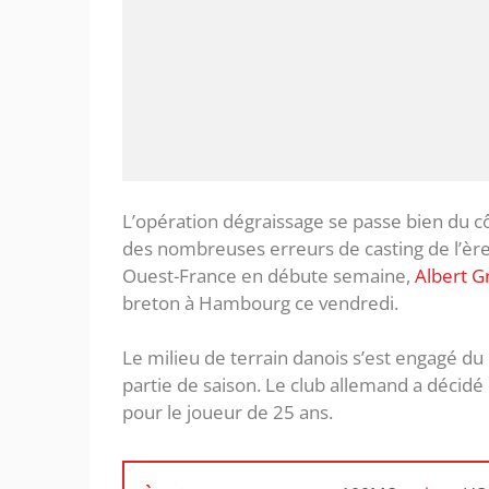
L’opération dégraissage se passe bien du c
des nombreuses erreurs de casting de l’èr
Ouest-France en débute semaine,
Albert G
breton à Hambourg ce vendredi.
Le milieu de terrain danois s’est engagé d
partie de saison. Le club allemand a décidé d
pour le joueur de 25 ans.