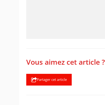
Vous aimez cet article ?
Partager cet article