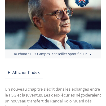
© Photo : Luis Campos, conseiller sportif du PSG.
Afficher l’index
Un nouveau chapitre s’écrit dans les échanges entre
le PSG et la Juventus. Les deux écuries négocieraient
un nouveau transfert de Randal Kolo Muani dès