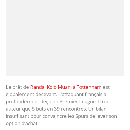
Le prêt de
Randal Kolo Muani à Tottenham
est
globalement décevant. L’attaquant français a
profondément déçu en Premier League. Il n’a
auteur que 5 buts en 39 rencontres. Un bilan
insuffisant pour convaincre les Spurs de lever son
option d’achat.