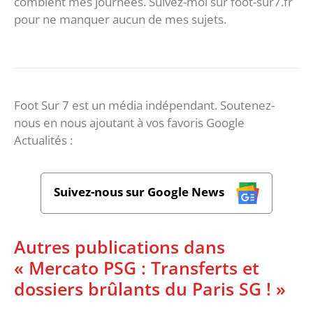
comblent mes journées. Suivez-moi sur foot-sur7.fr
pour ne manquer aucun de mes sujets.
Foot Sur 7 est un média indépendant. Soutenez-
nous en nous ajoutant à vos favoris Google
Actualités :
Suivez-nous sur Google News
Autres publications dans
« Mercato PSG : Transferts et
dossiers brûlants du Paris SG ! »