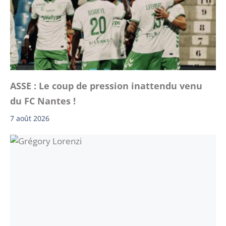
ASSE : Le coup de pression inattendu venu
du FC Nantes !
7 août 2026