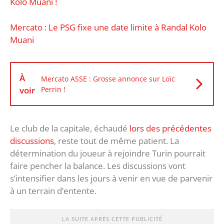
Kolo Muani !
Mercato : Le PSG fixe une date limite à Randal Kolo
Muani
À
Mercato ASSE : Grosse annonce sur Loïc
voir
Perrin !
Le club de la capitale, échaudé
lors des précédentes
discussions
, reste tout de même patient. La
détermination du joueur à rejoindre Turin pourrait
faire pencher la balance. Les discussions vont
s’intensifier dans les jours à venir en vue de parvenir
à un terrain d’entente.
LA SUITE APRÈS CETTE PUBLICITÉ