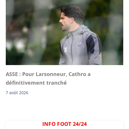
ASSE : Pour Larsonneur, Cathro a
définitivement tranché
7 août 2026
INFO FOOT 24/24