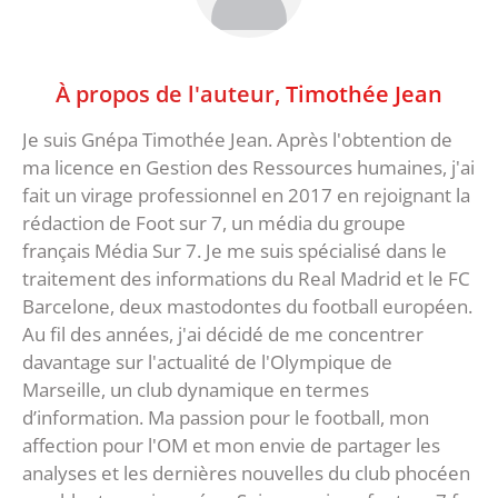
À propos de l'auteur,
Timothée Jean
Je suis Gnépa Timothée Jean. Après l'obtention de
ma licence en Gestion des Ressources humaines, j'ai
fait un virage professionnel en 2017 en rejoignant la
rédaction de Foot sur 7, un média du groupe
français Média Sur 7. Je me suis spécialisé dans le
traitement des informations du Real Madrid et le FC
Barcelone, deux mastodontes du football européen.
Au fil des années, j'ai décidé de me concentrer
davantage sur l'actualité de l'Olympique de
Marseille, un club dynamique en termes
d’information. Ma passion pour le football, mon
affection pour l'OM et mon envie de partager les
analyses et les dernières nouvelles du club phocéen