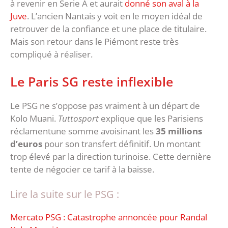
à revenir en Serie A et aurait
donné son aval à la
Juve
. L’ancien Nantais y voit en le moyen idéal de
retrouver de la confiance et une place de titulaire.
Mais son retour dans le Piémont reste très
compliqué à réaliser.
Le Paris SG reste inflexible
Le PSG ne s’oppose pas vraiment à un départ de
Kolo Muani.
Tuttosport
explique que les Parisiens
réclamentune somme avoisinant les
35 millions
d’euros
pour son transfert définitif. Un montant
trop élevé par la direction turinoise. Cette dernière
tente de négocier ce tarif à la baisse.
Lire la suite sur le PSG :
Mercato PSG : Catastrophe annoncée pour Randal