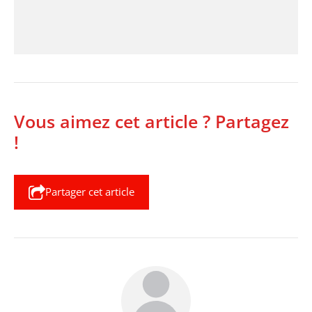
Vous aimez cet article ? Partagez
!
Partager cet article