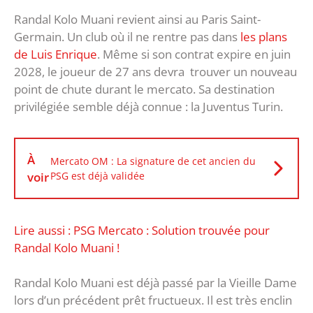
Randal Kolo Muani revient ainsi au Paris Saint-
Germain. Un club où il ne rentre pas dans
les plans
de Luis Enrique
. Même si son contrat expire en juin
2028, le joueur de 27 ans devra trouver un nouveau
point de chute durant le mercato. Sa destination
privilégiée semble déjà connue : la Juventus Turin.
À
Mercato OM : La signature de cet ancien du
voir
PSG est déjà validée
Lire aussi : PSG Mercato : Solution trouvée pour
Randal Kolo Muani !
Randal Kolo Muani est déjà passé par la Vieille Dame
lors d’un précédent prêt fructueux. Il est très enclin