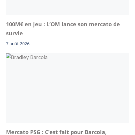
100M€ en jeu : L’OM lance son mercato de
survie
7 août 2026
Mercato PSG : C’est fait pour Barcola,