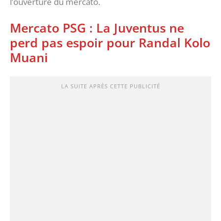
l’ouverture du mercato.
Mercato PSG : La Juventus ne
perd pas espoir pour Randal Kolo
Muani
LA SUITE APRÈS CETTE PUBLICITÉ