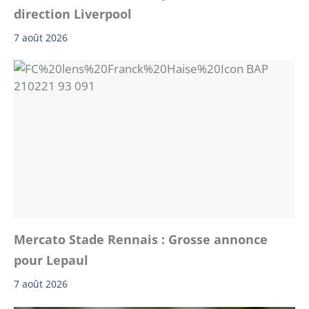
direction Liverpool
7 août 2026
Mercato Stade Rennais : Grosse annonce
pour Lepaul
7 août 2026