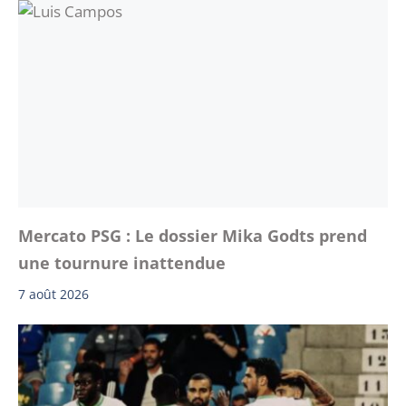
Mercato PSG : Le dossier Mika Godts prend
une tournure inattendue
7 août 2026