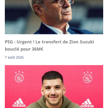
PSG : Urgent ! Le transfert de Zion Suzuki
bouclé pour 36M€
7 août 2026