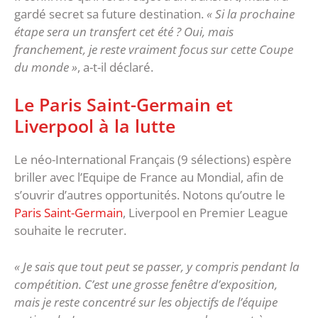
gardé secret sa future destination.
« Si la prochaine
étape sera un transfert cet été ? Oui, mais
franchement, je reste vraiment focus sur cette Coupe
du monde »
, a-t-il déclaré.
Le Paris Saint-Germain et
Liverpool à la lutte
Le néo-International Français (9 sélections) espère
briller avec l’Equipe de France au Mondial, afin de
s’ouvrir d’autres opportunités. Notons qu’outre le
Paris Saint-Germain
, Liverpool en Premier League
souhaite le recruter.
« Je sais que tout peut se passer, y compris pendant la
compétition. C’est une grosse fenêtre d’exposition,
mais je reste concentré sur les objectifs de l’équipe