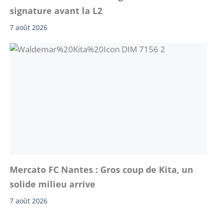
signature avant la L2
7 août 2026
Mercato FC Nantes : Gros coup de Kita, un
solide milieu arrive
7 août 2026