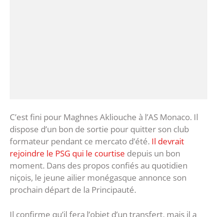
C’est fini pour Maghnes Akliouche à l’AS Monaco. Il
dispose d’un bon de sortie pour quitter son club
formateur pendant ce mercato d’été.
Il devrait
rejoindre le PSG qui le courtise
depuis un bon
moment. Dans des propos confiés au quotidien
niçois, le jeune ailier monégasque annonce son
prochain départ de la Principauté.
Il confirme qu’il fera l’objet d’un transfert, mais il a