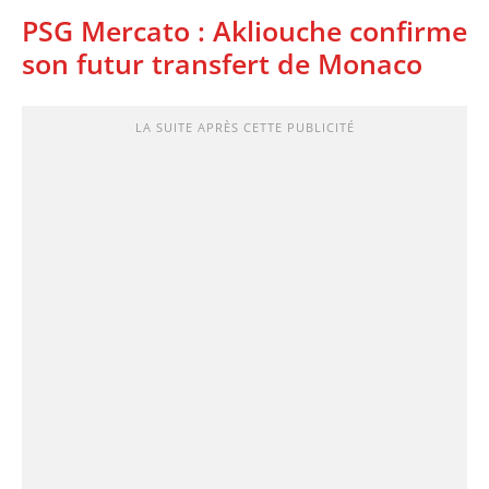
PSG Mercato : Akliouche confirme
son futur transfert de Monaco
LA SUITE APRÈS CETTE PUBLICITÉ