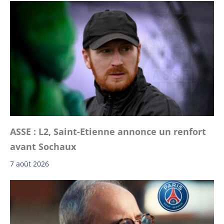
ASSE : L2, Saint-Etienne annonce un renfort
avant Sochaux
7 août 2026