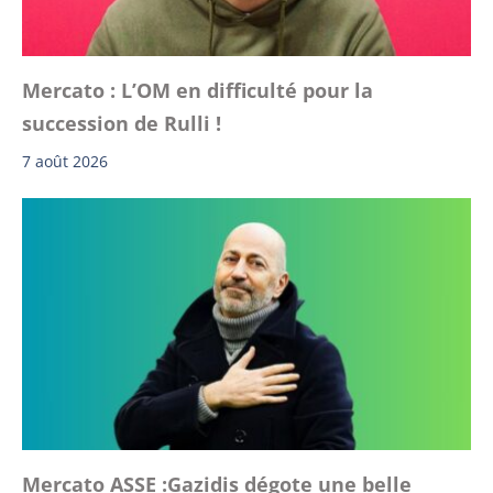
Mercato : L’OM en difficulté pour la
succession de Rulli !
7 août 2026
Mercato ASSE :Gazidis dégote une belle