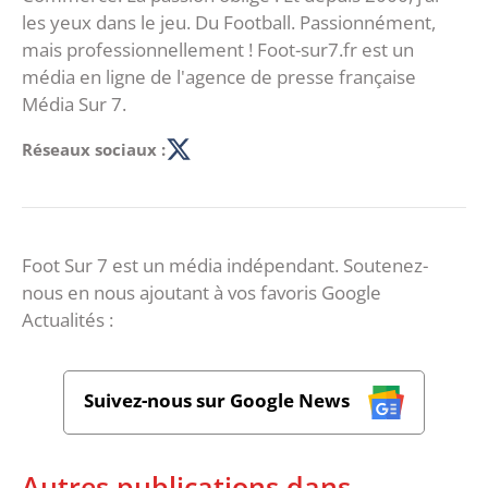
les yeux dans le jeu. Du Football. Passionnément,
mais professionnellement ! Foot-sur7.fr est un
média en ligne de l'agence de presse française
Média Sur 7.
Réseaux sociaux :
Foot Sur 7 est un média indépendant. Soutenez-
nous en nous ajoutant à vos favoris Google
Actualités :
Suivez-nous sur Google News
Autres publications dans