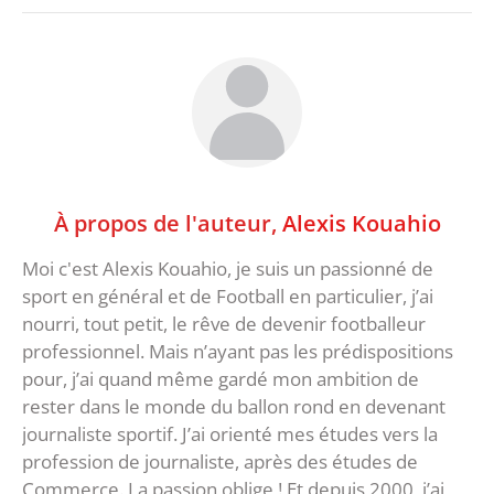
À propos de l'auteur,
Alexis Kouahio
Moi c'est Alexis Kouahio, je suis un passionné de
sport en général et de Football en particulier, j’ai
nourri, tout petit, le rêve de devenir footballeur
professionnel. Mais n’ayant pas les prédispositions
pour, j’ai quand même gardé mon ambition de
rester dans le monde du ballon rond en devenant
journaliste sportif. J’ai orienté mes études vers la
profession de journaliste, après des études de
Commerce. La passion oblige ! Et depuis 2000, j’ai