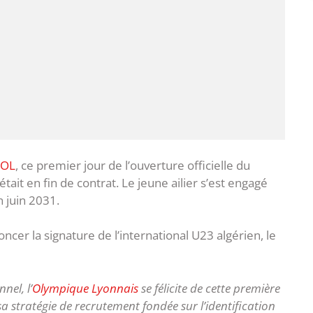
’OL
, ce premier jour de l’ouverture officielle du
 était en fin de contrat. Le jeune ailier s’est engagé
n juin 2031.
cer la signature de l’international U23 algérien, le
nel, l’
Olympique Lyonnais
se félicite de cette première
 sa stratégie de recrutement fondée sur l’identification