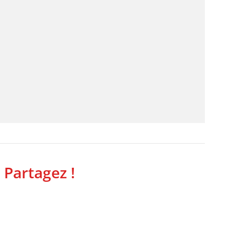
 Partagez !