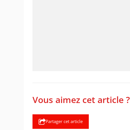
Vous aimez cet article ?
Partager cet article