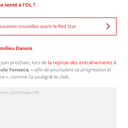
 tenté à l’OL ?
auvaises nouvelles avant le Red Star
milieu Danois
juin prochain, lors de
la reprise des entraînements à
ulo Fonseca
,
« afin de poursuivre sa progression et
re »
, comme l’a souligné le club.
APRÈS CETTE PUBLICITÉ