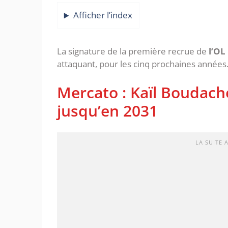
Afficher l’index
La signature de la première recrue de
l’OL
attaquant, pour les cinq prochaines années
Mercato : Kaïl Boudach
jusqu’en 2031
LA SUITE 