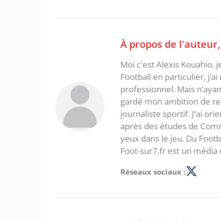
À propos de l'auteur
Moi c'est Alexis Kouahio, 
Football en particulier, j’a
professionnel. Mais n’ayan
gardé mon ambition de re
journaliste sportif. J’ai o
après des études de Commer
yeux dans le jeu. Du Foot
Foot-sur7.fr est un média 
Réseaux sociaux :