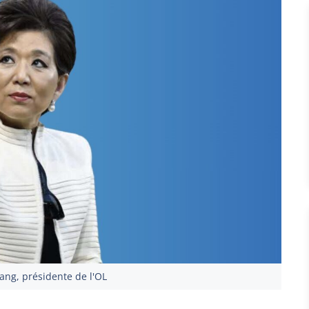
ang, présidente de l'OL