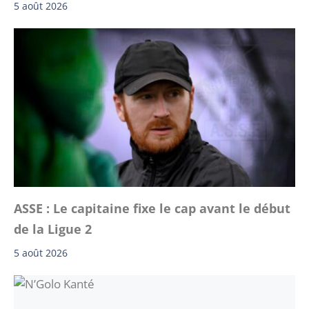
5 août 2026
ASSE : Le capitaine fixe le cap avant le début
de la Ligue 2
5 août 2026