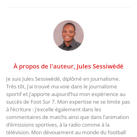
À propos de l'auteur,
Jules Sessiwèdé
Je suis Jules Sessiwèdé, diplômé en journalisme.
Très tôt, j’ai trouvé ma voie dans le journalisme
sportif et j’apporte aujourd’hui mon expérience au
succès de Foot Sur 7. Mon expertise ne se limite pas
à l’écriture : j’excelle également dans les
commentaires de matchs ainsi que dans l’animation
d’émissions sportives, à la radio comme à la
télévision. Mon dévouement au monde du football