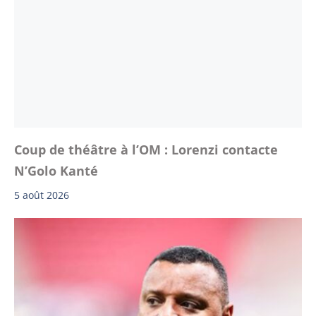
Coup de théâtre à l’OM : Lorenzi contacte
N’Golo Kanté
5 août 2026