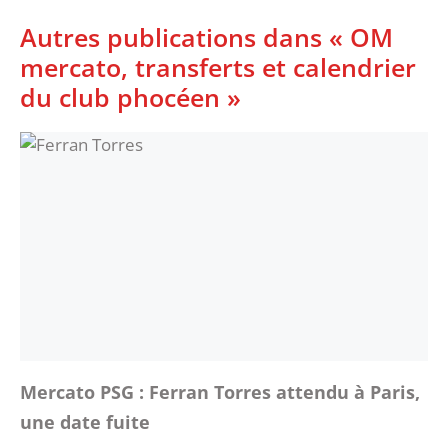
Autres publications dans « OM
mercato, transferts et calendrier
du club phocéen »
Mercato PSG : Ferran Torres attendu à Paris,
une date fuite