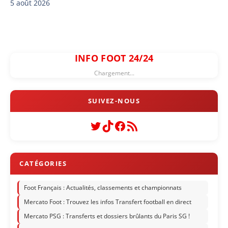
5 août 2026
INFO FOOT 24/24
Chargement...
Twitter
TikTok
Facebook
Flux RSS
Foot Français : Actualités, classements et championnats
Mercato Foot : Trouvez les infos Transfert football en direct
Mercato PSG : Transferts et dossiers brûlants du Paris SG !