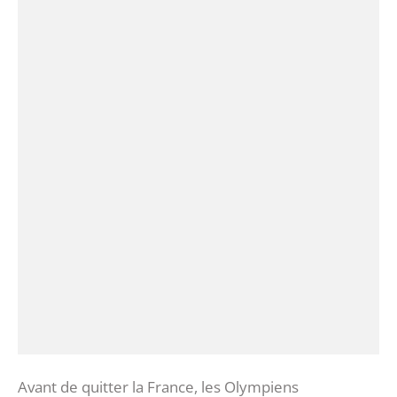
‎Avant de quitter la France, les Olympiens