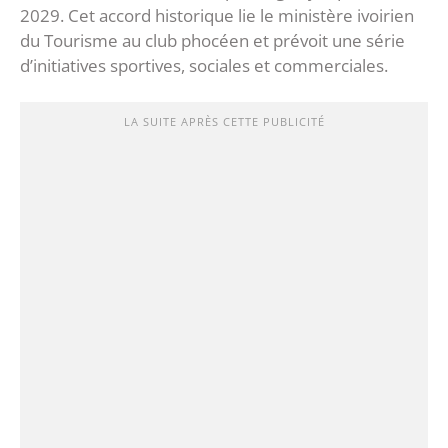
2029. Cet accord historique lie le ministère ivoirien
du Tourisme au club phocéen et prévoit une série
d’initiatives sportives, sociales et commerciales.
LA SUITE APRÈS CETTE PUBLICITÉ