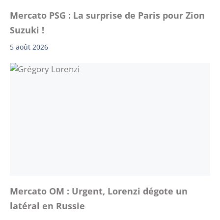
Mercato PSG : La surprise de Paris pour Zion
Suzuki !
5 août 2026
Mercato OM : Urgent, Lorenzi dégote un
latéral en Russie