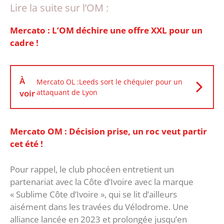
Lire la suite sur l’OM :
Mercato : L’OM déchire une offre XXL pour un
cadre !
À
Mercato OL :Leeds sort le chéquier pour un
voir
attaquant de Lyon
Mercato OM : Décision prise, un roc veut partir
cet été !
Pour rappel, le club phocéen entretient un
partenariat avec la Côte d’Ivoire avec la marque
« Sublime Côte d’Ivoire », qui se lit d’ailleurs
aisément dans les travées du Vélodrome. Une
alliance lancée en 2023 et prolongée jusqu’en