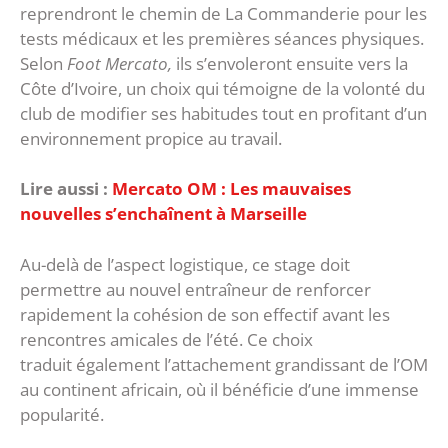
reprendront le chemin de La Commanderie pour les
tests médicaux et les premières séances physiques.
Selon
Foot Mercato,
ils s’envoleront ensuite vers la
Côte d’Ivoire, un choix qui témoigne de la volonté du
club de modifier ses habitudes tout en profitant d’un
environnement propice au travail.
Lire aussi :
Mercato OM : Les mauvaises
nouvelles s’enchaînent à Marseille
‎Au-delà de l’aspect logistique, ce stage doit
permettre au nouvel entraîneur de renforcer
rapidement la cohésion de son effectif avant les
rencontres amicales de l’été. Ce choix
traduit également l’attachement grandissant de l’OM
au continent africain, où il bénéficie d’une immense
popularité.