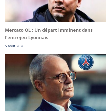
Mercato OL : Un départ imminent dans
l’entrejeu Lyonnais
5 août 2026