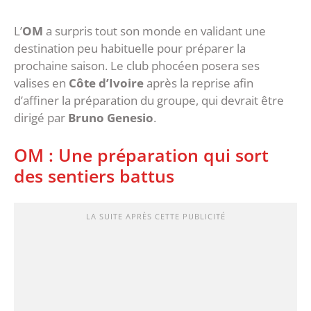
L’
OM
a surpris tout son monde en validant une
destination peu habituelle pour préparer la
prochaine saison. Le club phocéen posera ses
valises en
Côte d’Ivoire
après la reprise afin
d’affiner la préparation du groupe, qui devrait être
dirigé par
Bruno Genesio
.
‎OM : Une préparation qui sort
des sentiers battus
LA SUITE APRÈS CETTE PUBLICITÉ