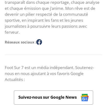
transparaît dans chaque reportage, chaque analyse
et chaque émission que j’anime. Mon rêve est de
devenir un pilier respecté de la communauté
sportive, en inspirant les fans et les jeunes
journalistes à poursuivre leurs passions avec
ferveur.
Réseaux sociaux :
Foot Sur 7 est un média indépendant. Soutenez-
nous en nous ajoutant à vos favoris Google
Actualités :
Suivez-nous sur Google News