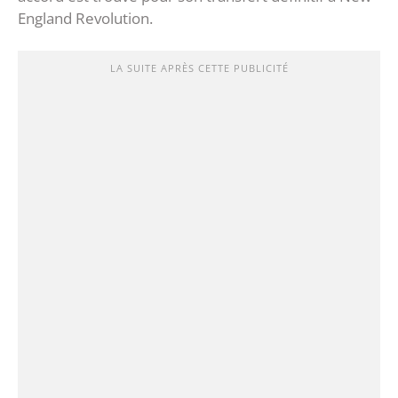
England Revolution.
LA SUITE APRÈS CETTE PUBLICITÉ