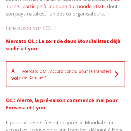
Turner participe à la Coupe du monde 2026
, dont
son pays natal est l’un des co-organisateurs.
Lire aussi sur l’OL :
Mercato OL : Le sort de deux Mondialistes déjà
scellé à Lyon
À
Mercato OM : Accord conclu pour le transfert
voir
de Danilov ?
OL : Alerte, la pré-saison commence mal pour
Fonseca et Lyon
Il pourrait rester à Boston après le Mondial si un
accord est trouvé pour son transfert définitif à New