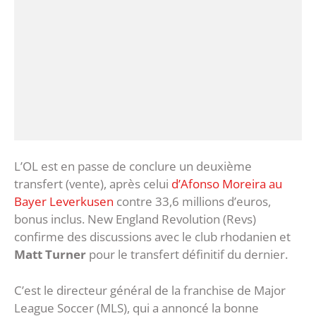
L’OL est en passe de conclure un deuxième
transfert (vente), après celui
d’Afonso Moreira au
Bayer Leverkusen
contre 33,6 millions d’euros,
bonus inclus. New England Revolution (Revs)
confirme des discussions avec le club rhodanien et
Matt Turner
pour le transfert définitif du dernier.
C’est le directeur général de la franchise de Major
League Soccer (MLS), qui a annoncé la bonne