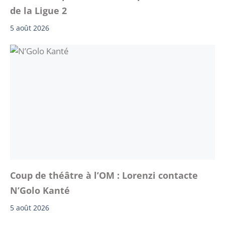
de la Ligue 2
5 août 2026
Coup de théâtre à l’OM : Lorenzi contacte
N’Golo Kanté
5 août 2026