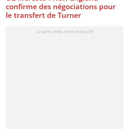
confirme des négociations pour
le transfert de Turner
LA SUITE APRÈS CETTE PUBLICITÉ