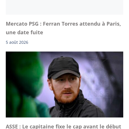
Mercato PSG : Ferran Torres attendu à Paris,
une date fuite
5 août 2026
ASSE : Le capitaine fixe le cap avant le début