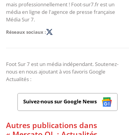
mais professionnellement ! Foot-sur7.fr est un
média en ligne de l'agence de presse française
Média Sur 7.
Réseaux sociaux :
Foot Sur 7 est un média indépendant. Soutenez-
nous en nous ajoutant à vos favoris Google
Actualités :
Suivez-nous sur Google News
Autres publications dans
« Mercato OL : Actualités