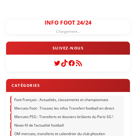
INFO FOOT 24/24
Chargement...
Twitter
TikTok
Facebook
Flux RSS
Foot Français : Actualités, classements et championnats
Mercato Foot : Trouvez les infos Transfert football en direct
Mercato PSG : Transferts et dossiers brûlants du Paris SG !
News-fil de l’actualité football
OM mercato, transferts et calendrier du club phocéen