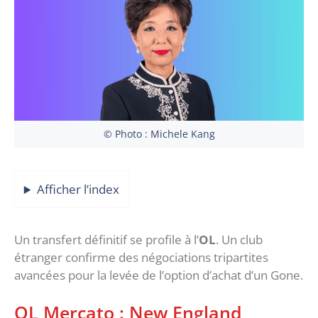
© Photo : Michele Kang
Afficher l’index
Un transfert définitif se profile à l’
OL
. Un club
étranger confirme des négociations tripartites
avancées pour la levée de l’option d’achat d’un Gone.
OL Mercato : New England