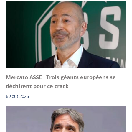
Mercato ASSE : Trois géants européens se
déchirent pour ce crack
6 août 2026