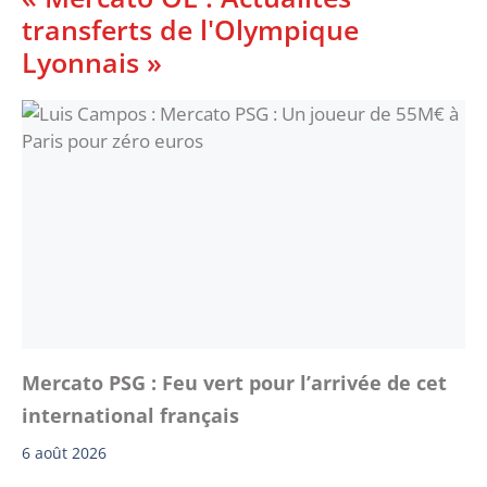
transferts de l'Olympique
Lyonnais »
Mercato PSG : Feu vert pour l’arrivée de cet
international français
6 août 2026