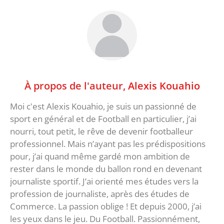
À propos de l'auteur,
Alexis Kouahio
Moi c'est Alexis Kouahio, je suis un passionné de
sport en général et de Football en particulier, j’ai
nourri, tout petit, le rêve de devenir footballeur
professionnel. Mais n’ayant pas les prédispositions
pour, j’ai quand même gardé mon ambition de
rester dans le monde du ballon rond en devenant
journaliste sportif. J’ai orienté mes études vers la
profession de journaliste, après des études de
Commerce. La passion oblige ! Et depuis 2000, j’ai
les yeux dans le jeu. Du Football. Passionnément,