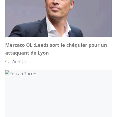
Mercato OL :Leeds sort le chéquier pour un
attaquant de Lyon
5 août 2026