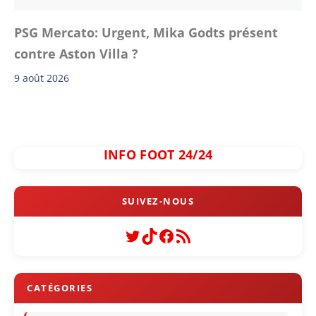
PSG Mercato: Urgent, Mika Godts présent
contre Aston Villa ?
9 août 2026
INFO FOOT 24/24
Twitter
TikTok
Facebook
Flux RSS