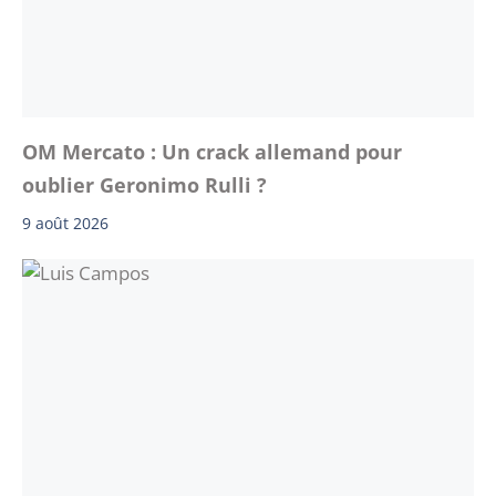
OM Mercato : Un crack allemand pour
oublier Geronimo Rulli ?
9 août 2026