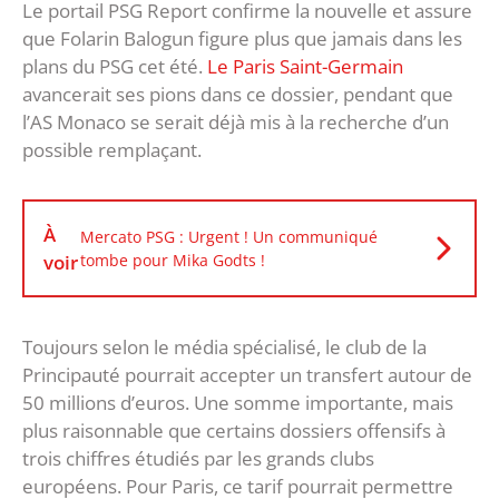
Le portail PSG Report confirme la nouvelle et assure
que Folarin Balogun figure plus que jamais dans les
plans du PSG cet été.
Le Paris Saint-Germain
avancerait ses pions dans ce dossier, pendant que
l’AS Monaco se serait déjà mis à la recherche d’un
possible remplaçant.
À
Mercato PSG : Urgent ! Un communiqué
voir
tombe pour Mika Godts !
Toujours selon le média spécialisé, le club de la
Principauté pourrait accepter un transfert autour de
50 millions d’euros. Une somme importante, mais
plus raisonnable que certains dossiers offensifs à
trois chiffres étudiés par les grands clubs
européens. Pour Paris, ce tarif pourrait permettre