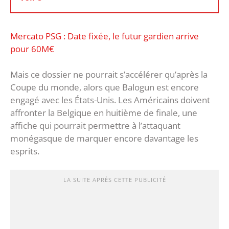
Mercato PSG : Date fixée, le futur gardien arrive
pour 60M€
Mais ce dossier ne pourrait s’accélérer qu’après la
Coupe du monde, alors que Balogun est encore
engagé avec les États-Unis. Les Américains doivent
affronter la Belgique en huitième de finale, une
affiche qui pourrait permettre à l’attaquant
monégasque de marquer encore davantage les
esprits.
LA SUITE APRÈS CETTE PUBLICITÉ