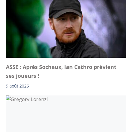
ASSE : Après Sochaux, Ian Cathro prévient
ses joueurs !
9 août 2026