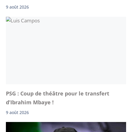
9 août 2026
PSG : Coup de théâtre pour le transfert
d’Ibrahim Mbaye !
9 août 2026