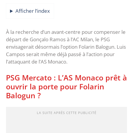
Afficher l’index
À la recherche d’un avant-centre pour compenser le
départ de Gonçalo Ramos à l’AC Milan, le PSG
envisagerait désormais l’option Folarin Balogun. Luis
Campos serait même déjà passé à l’action pour
l’attaquant de l’AS Monaco.
PSG Mercato : L’AS Monaco prêt à
ouvrir la porte pour Folarin
Balogun ?
LA SUITE APRÈS CETTE PUBLICITÉ