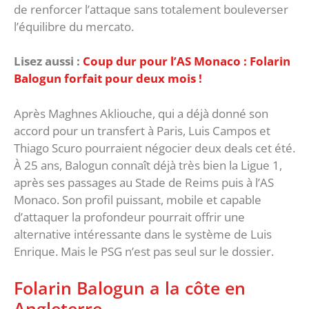
de renforcer l’attaque sans totalement bouleverser
l’équilibre du mercato.
Lisez aussi :
Coup dur pour l’AS Monaco : Folarin
Balogun forfait pour deux mois !
Après Maghnes Akliouche, qui a déjà donné son
accord pour un transfert à Paris, Luis Campos et
Thiago Scuro pourraient négocier deux deals cet été.
À 25 ans, Balogun connaît déjà très bien la Ligue 1,
après ses passages au Stade de Reims puis à l’AS
Monaco. Son profil puissant, mobile et capable
d’attaquer la profondeur pourrait offrir une
alternative intéressante dans le système de Luis
Enrique. Mais le PSG n’est pas seul sur le dossier.
Folarin Balogun a la côte en
Angleterre