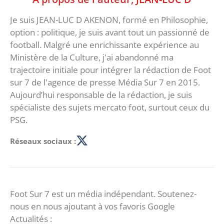
Je suis JEAN-LUC D AKENON, formé en Philosophie,
option : politique, je suis avant tout un passionné de
football. Malgré une enrichissante expérience au
Ministère de la Culture, j'ai abandonné ma
trajectoire initiale pour intégrer la rédaction de Foot
sur 7 de l'agence de presse Média Sur 7 en 2015.
Aujourd’hui responsable de la rédaction, je suis
spécialiste des sujets mercato foot, surtout ceux du
PSG.
Réseaux sociaux :
Foot Sur 7 est un média indépendant. Soutenez-
nous en nous ajoutant à vos favoris Google
Actualités :