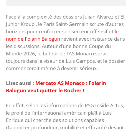
Face à la complexité des dossiers Julian Alvarez et Eli
Junior Kroupi, le Paris Saint-Germain scrute d’autres
horizons pour renforcer son secteur offensif et
le
nom de Folarin Balogun
revient avec insistance dans
les discussions. Auteur d’une bonne Coupe du
Monde 2026, le buteur de l’AS Monaco serait
toujours dans le viseur de Luis Campos, et le dossier
commencerait même à devenir sérieux.
Lisez aussi :
Mercato AS Monaco : Folarin
Balogun veut quitter le Rocher !
En effet, selon les informations de PSG Inside Actus,
le profil de l’international américain plaît à Luis
Enrique qui cherche des solutions capables
d’apporter profondeur, mobilité et efficacité devant.