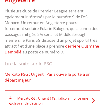
Plusieurs clubs de Premier League seraient
également intéressés par le numéro 9 de l’AS
Monaco. Un retour en Angleterre pourrait
forcément séduire Folarin Balogun, qui a connu des
passages mitigés à Arsenal et Middlesbrough,
même si le Paris SG dispose d’un projet sportif très
attractif et d’une place à prendre
derrière Ousmane
Dembélé
au poste de numéro 9.
Lire la suite sur le PSG
Mercato PSG : Urgent ! Paris ouvre la porte à un
départ majeur
À
Mercato OL : Urgent ! Tagliafico annonce une
voir
grande décision