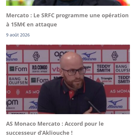
Mercato : Le SRFC programme une opération
à 15M€ en attaque
9 août 2026
AS Monaco Mercato : Accord pour le
successeur d’Akliouche !