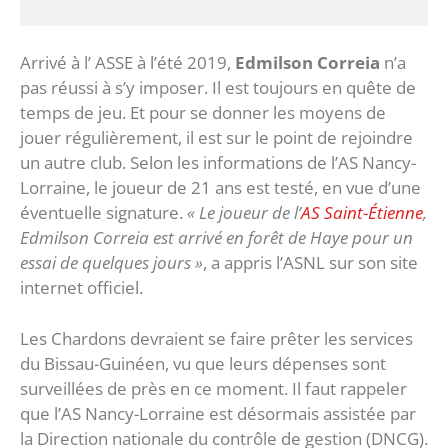
Arrivé à l’ ASSE à l’été 2019,
Edmilson Correia
n’a
pas réussi à s’y imposer. Il est toujours en quête de
temps de jeu. Et pour se donner les moyens de
jouer régulièrement, il est sur le point de rejoindre
un autre club. Selon les informations de l’AS Nancy-
Lorraine, le joueur de 21 ans est testé, en vue d’une
éventuelle signature.
« Le joueur de l’
AS Saint-Étienne
,
Edmilson Correia est arrivé en forêt de Haye pour un
essai de quelques jours »
, a appris l’ASNL sur son site
internet officiel.
Les Chardons devraient se faire prêter les services
du Bissau-Guinéen, vu que leurs dépenses sont
surveillées de près en ce moment. Il faut rappeler
que l’AS Nancy-Lorraine est désormais assistée par
la Direction nationale du contrôle de gestion (DNCG).