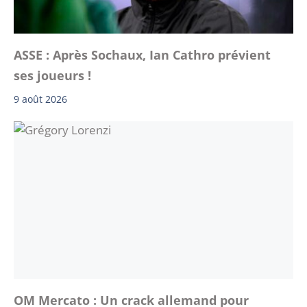
ASSE : Après Sochaux, Ian Cathro prévient
ses joueurs !
9 août 2026
OM Mercato : Un crack allemand pour