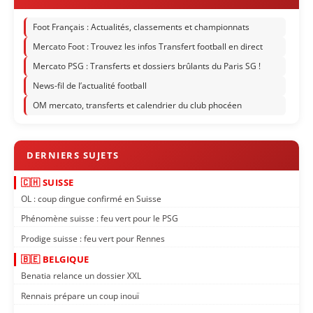
Foot Français : Actualités, classements et championnats
Mercato Foot : Trouvez les infos Transfert football en direct
Mercato PSG : Transferts et dossiers brûlants du Paris SG !
News-fil de l’actualité football
OM mercato, transferts et calendrier du club phocéen
🇨🇭 SUISSE
OL : coup dingue confirmé en Suisse
Phénomène suisse : feu vert pour le PSG
Prodige suisse : feu vert pour Rennes
🇧🇪 BELGIQUE
Benatia relance un dossier XXL
Rennais prépare un coup inouï