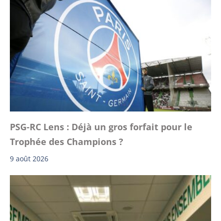
PSG-RC Lens : Déjà un gros forfait pour le
Trophée des Champions ?
9 août 2026