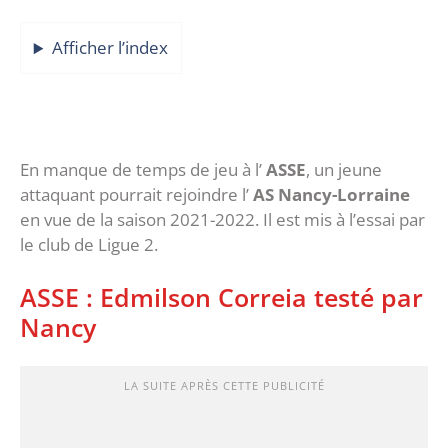
Afficher l’index
En manque de temps de jeu à l’
ASSE
, un jeune
attaquant pourrait rejoindre l’
AS Nancy-Lorraine
en vue de la saison 2021-2022. Il est mis à l’essai par
le club de Ligue 2.
ASSE : Edmilson Correia testé par
Nancy
LA SUITE APRÈS CETTE PUBLICITÉ