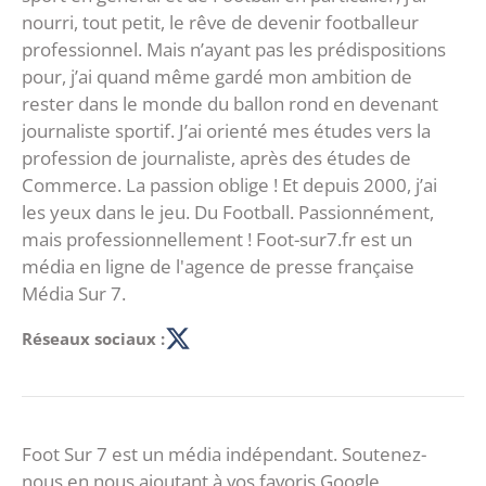
nourri, tout petit, le rêve de devenir footballeur
professionnel. Mais n’ayant pas les prédispositions
pour, j’ai quand même gardé mon ambition de
rester dans le monde du ballon rond en devenant
journaliste sportif. J’ai orienté mes études vers la
profession de journaliste, après des études de
Commerce. La passion oblige ! Et depuis 2000, j’ai
les yeux dans le jeu. Du Football. Passionnément,
mais professionnellement ! Foot-sur7.fr est un
média en ligne de l'agence de presse française
Média Sur 7.
Réseaux sociaux :
Foot Sur 7 est un média indépendant. Soutenez-
nous en nous ajoutant à vos favoris Google