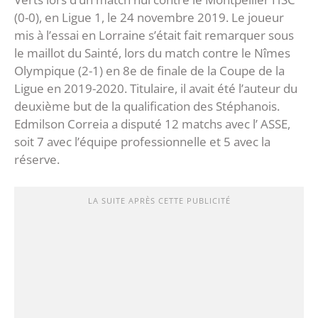
(0-0), en Ligue 1, le 24 novembre 2019. Le joueur
mis à l’essai en Lorraine s’était fait remarquer sous
le maillot du Sainté, lors du match contre le Nîmes
Olympique (2-1) en 8e de finale de la Coupe de la
Ligue en 2019-2020. Titulaire, il avait été l’auteur du
deuxième but de la qualification des Stéphanois.
Edmilson Correia a disputé 12 matchs avec l’ ASSE,
soit 7 avec l’équipe professionnelle et 5 avec la
réserve.
LA SUITE APRÈS CETTE PUBLICITÉ