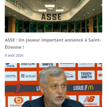
ASSE : Un joueur important annoncé à Saint-
Étienne !
9 août 2026