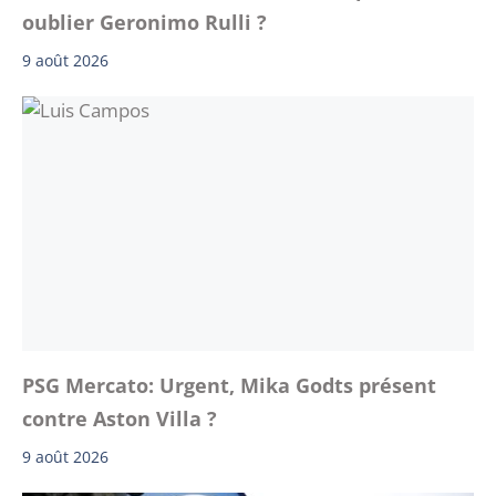
oublier Geronimo Rulli ?
9 août 2026
PSG Mercato: Urgent, Mika Godts présent
contre Aston Villa ?
9 août 2026