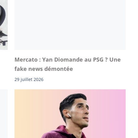
Mercato : Yan Diomande au PSG ? Une
fake news démontée
29 juillet 2026