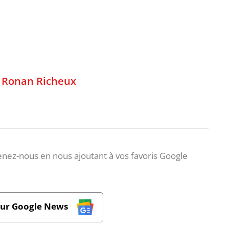
,
Ronan Richeux
nez-nous en nous ajoutant à vos favoris Google
sur Google News