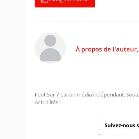
À propos de l'auteur
Foot Sur 7 est un média indépendant. Soute
Actualités :
Suivez-nous 