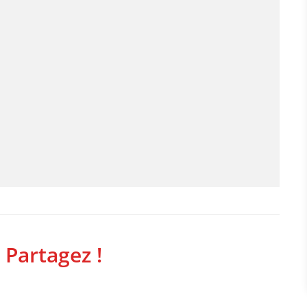
 Partagez !