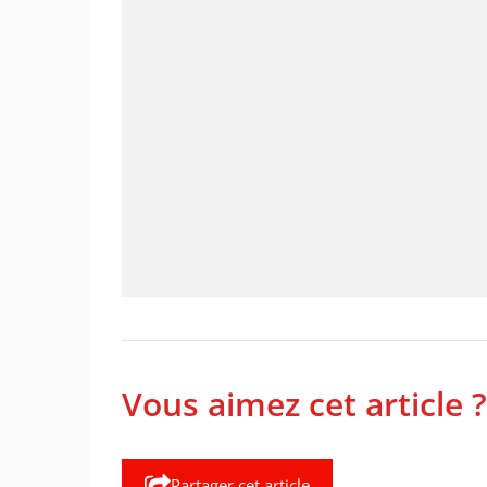
Vous aimez cet article ?
Partager cet article