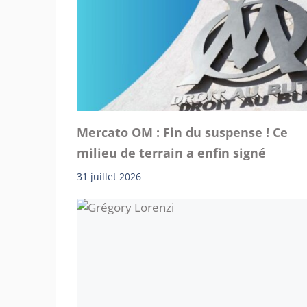
Mercato OM : Fin du suspense ! Ce
milieu de terrain a enfin signé
31 juillet 2026