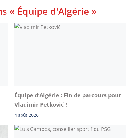
s « Équipe d'Algérie »
Équipe d’Algérie : Fin de parcours pour
Vladimir Petković !
4 août 2026