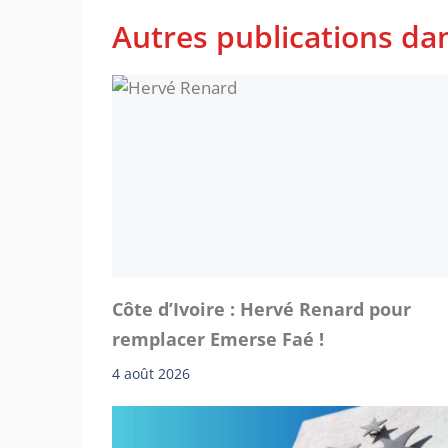
Autres publications dan
Côte d’Ivoire : Hervé Renard pour
remplacer Emerse Faé !
4 août 2026