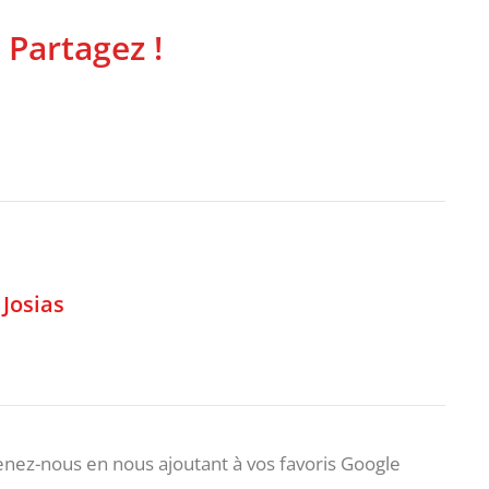
 Partagez !
,
Josias
nez-nous en nous ajoutant à vos favoris Google