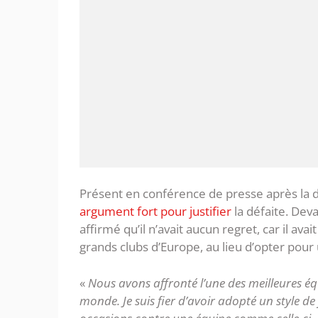
Présent en conférence de presse après la d
argument fort pour justifier
la défaite. Deva
affirmé qu’il n’avait aucun regret, car il ava
grands clubs d’Europe, au lieu d’opter pou
«
Nous avons affronté l’une des meilleures éq
monde. Je suis fier d’avoir adopté un style de 