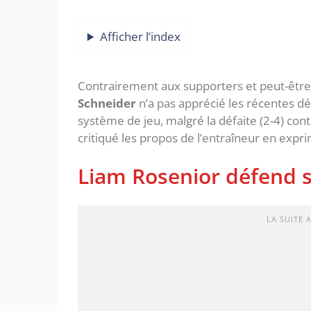
Afficher l’index
Contrairement aux supporters et peut-être 
Schneider
n’a pas apprécié les récentes d
système de jeu, malgré la défaite (2-4) cont
critiqué les propos de l’entraîneur en expr
Liam Rosenior défend 
LA SUITE 