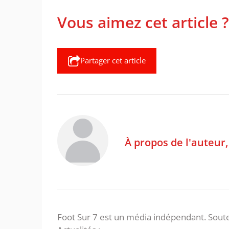
Vous aimez cet article ?
Partager cet article
À propos de l'auteur
Foot Sur 7 est un média indépendant. Soute