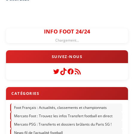
INFO FOOT 24/24
Chargement...
Twitter
TikTok
Facebook
Flux RSS
Foot Français : Actualités, classements et championnats
Mercato Foot : Trouvez les infos Transfert football en direct
Mercato PSG : Transferts et dossiers brûlants du Paris SG !
News-fil de l’actualité football