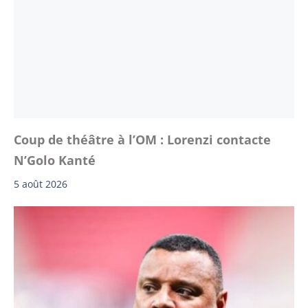
Coup de théâtre à l’OM : Lorenzi contacte
N’Golo Kanté
5 août 2026