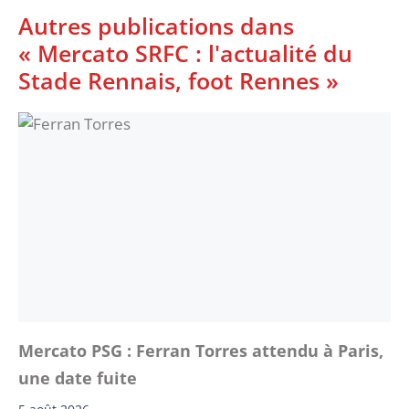
Autres publications dans
« Mercato SRFC : l'actualité du
Stade Rennais, foot Rennes »
Mercato PSG : Ferran Torres attendu à Paris,
une date fuite