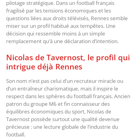
pilotage stratégique. Dans un football français
fragilisé par les tensions économiques et les
questions liées aux droits télévisés, Rennes semble
miser sur un profil habitué aux tempêtes. Une
décision qui ressemble moins à un simple
remplacement qu’à une déclaration d’intention.
‎Nicolas de Tavernost, le profil qui
intrigue déjà Rennes
‎Son nom n’est pas celui d’un recruteur miracle ou
d’un entraîneur charismatique, mais il inspire le
respect dans les sphères du football français. Ancien
patron du groupe M6 et fin connaisseur des
équilibres économiques du sport, Nicolas de
Tavernost possède surtout une qualité devenue
précieuse : une lecture globale de l’industrie du
football.