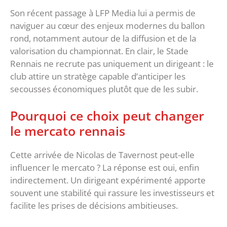
‎Son récent passage à LFP Media lui a permis de
naviguer au cœur des enjeux modernes du ballon
rond, notamment autour de la diffusion et de la
valorisation du championnat. En clair, le Stade
Rennais ne recrute pas uniquement un dirigeant : le
club attire un stratège capable d’anticiper les
secousses économiques plutôt que de les subir.
‎Pourquoi ce choix peut changer
le mercato rennais
Cette arrivée de Nicolas de Tavernost peut-elle
influencer le mercato ? La réponse est oui, enfin
indirectement. Un dirigeant expérimenté apporte
souvent une stabilité qui rassure les investisseurs et
facilite les prises de décisions ambitieuses.