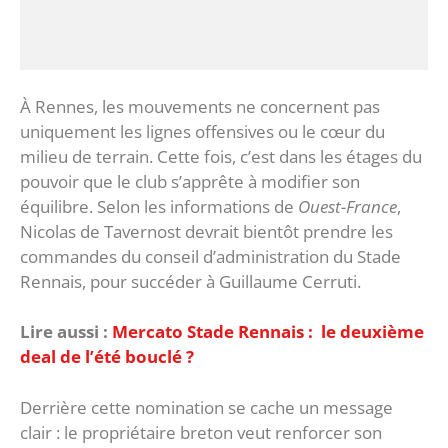
‎À Rennes, les mouvements ne concernent pas
uniquement les lignes offensives ou le cœur du
milieu de terrain. Cette fois, c’est dans les étages du
pouvoir que le club s’apprête à modifier son
équilibre. Selon les informations de
Ouest-France
,
Nicolas de Tavernost devrait bientôt prendre les
commandes du conseil d’administration du Stade
Rennais, pour succéder à Guillaume Cerruti.
Lire aussi :
Mercato Stade Rennais : le deuxième
deal de l’été bouclé ?
‎Derrière cette nomination se cache un message
clair : le propriétaire breton veut renforcer son