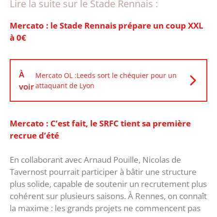
Lire la suite sur le Stade Rennais :
Mercato : le Stade Rennais prépare un coup XXL
à 0€
À
Mercato OL :Leeds sort le chéquier pour un
voir
attaquant de Lyon
Mercato : C’est fait, le SRFC tient sa première
recrue d’été
‎En collaborant avec Arnaud Pouille, Nicolas de
Tavernost pourrait participer à bâtir une structure
plus solide, capable de soutenir un recrutement plus
cohérent sur plusieurs saisons. À Rennes, on connaît
la maxime : les grands projets ne commencent pas