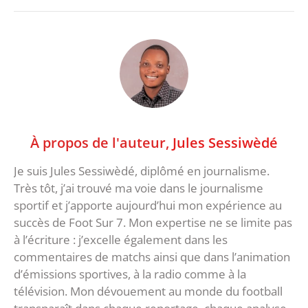
À propos de l'auteur,
Jules Sessiwèdé
Je suis Jules Sessiwèdé, diplômé en journalisme.
Très tôt, j’ai trouvé ma voie dans le journalisme
sportif et j’apporte aujourd’hui mon expérience au
succès de Foot Sur 7. Mon expertise ne se limite pas
à l’écriture : j’excelle également dans les
commentaires de matchs ainsi que dans l’animation
d’émissions sportives, à la radio comme à la
télévision. Mon dévouement au monde du football