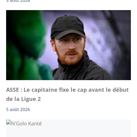
5 août 2026
ASSE : Le capitaine fixe le cap avant le début
de la Ligue 2
5 août 2026