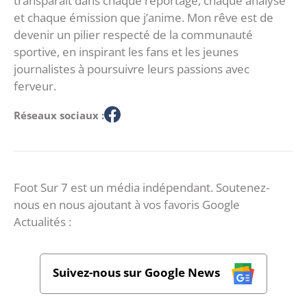
transparaît dans chaque reportage, chaque analyse
et chaque émission que j’anime. Mon rêve est de
devenir un pilier respecté de la communauté
sportive, en inspirant les fans et les jeunes
journalistes à poursuivre leurs passions avec
ferveur.
Réseaux sociaux :
Foot Sur 7 est un média indépendant. Soutenez-
nous en nous ajoutant à vos favoris Google
Actualités :
Suivez-nous sur Google News