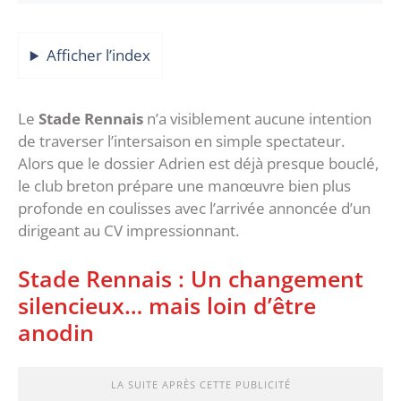
Afficher l’index
Le
Stade Rennais
n’a visiblement aucune intention
de traverser l’intersaison en simple spectateur.
Alors que le dossier Adrien est déjà presque bouclé,
le club breton prépare une manœuvre bien plus
profonde en coulisses avec l’arrivée annoncée d’un
dirigeant au CV impressionnant.
‎Stade Rennais : Un changement
silencieux… mais loin d’être
anodin
LA SUITE APRÈS CETTE PUBLICITÉ