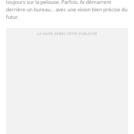
toujours sur la pelouse. Parfois, ils démarrent
derrière un bureau… avec une vision bien précise du
futur.
LA SUITE APRÈS CETTE PUBLICITÉ