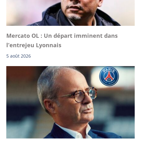
Mercato OL : Un départ imminent dans
l’entrejeu Lyonnais
5 août 2026