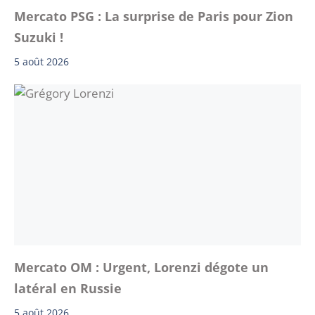
Mercato PSG : La surprise de Paris pour Zion
Suzuki !
5 août 2026
Mercato OM : Urgent, Lorenzi dégote un
latéral en Russie
5 août 2026