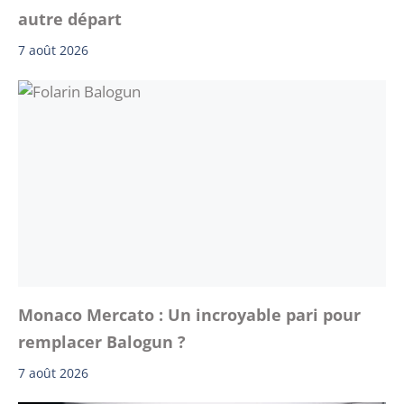
autre départ
7 août 2026
Monaco Mercato : Un incroyable pari pour
remplacer Balogun ?
7 août 2026