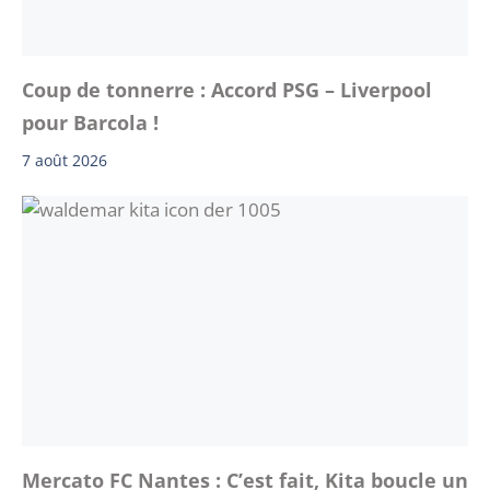
Coup de tonnerre : Accord PSG – Liverpool
pour Barcola !
7 août 2026
Mercato FC Nantes : C’est fait, Kita boucle un