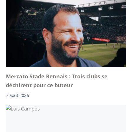
Mercato Stade Rennais : Trois clubs se
déchirent pour ce buteur
7 août 2026