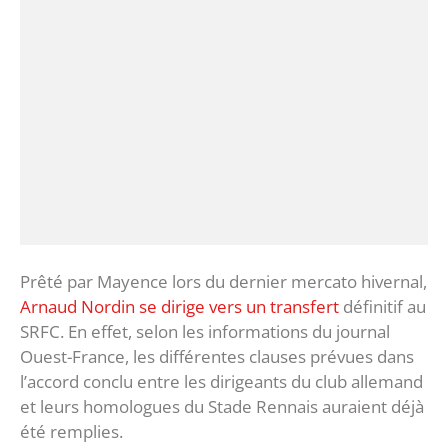
Prêté par Mayence lors du dernier mercato hivernal,
Arnaud Nordin se dirige vers un transfert
définitif au
SRFC. En effet, selon les informations du journal
Ouest-France, les différentes clauses prévues dans
l’accord conclu entre les dirigeants du club allemand
et leurs homologues du Stade Rennais auraient déjà
été remplies.