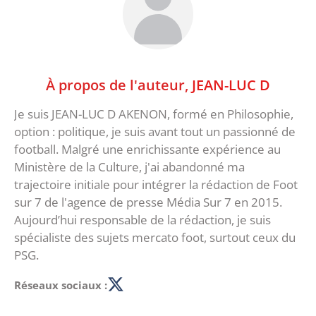
À propos de l'auteur,
JEAN-LUC D
Je suis JEAN-LUC D AKENON, formé en Philosophie,
option : politique, je suis avant tout un passionné de
football. Malgré une enrichissante expérience au
Ministère de la Culture, j'ai abandonné ma
trajectoire initiale pour intégrer la rédaction de Foot
sur 7 de l'agence de presse Média Sur 7 en 2015.
Aujourd’hui responsable de la rédaction, je suis
spécialiste des sujets mercato foot, surtout ceux du
PSG.
Réseaux sociaux :