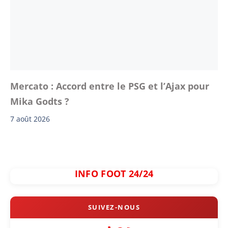
Mercato : Accord entre le PSG et l’Ajax pour
Mika Godts ?
7 août 2026
INFO FOOT 24/24