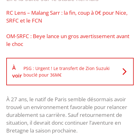
RC Lens – Malang Sarr : la fin, coup à 0€ pour Nice,
SRFC et le FCN
OM-SRFC : Beye lance un gros avertissement avant
le choc
À
PSG : Urgent ! Le transfert de Zion Suzuki
voir
bouclé pour 36M€
À 27 ans, le natif de Paris semble désormais avoir
trouvé un environnement favorable pour relancer
durablement sa carrière. Sauf retournement de
situation, il devrait donc continuer l’aventure en
Bretagne la saison prochaine.