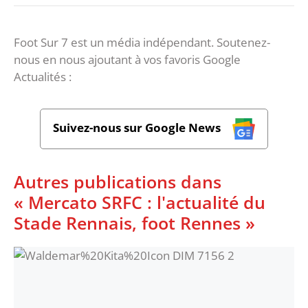
Foot Sur 7 est un média indépendant. Soutenez-
nous en nous ajoutant à vos favoris Google
Actualités :
Suivez-nous sur Google News
Autres publications dans
« Mercato SRFC : l'actualité du
Stade Rennais, foot Rennes »