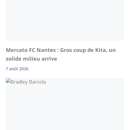
Mercato FC Nantes : Gros coup de Kita, un
solide milieu arrive
7 août 2026