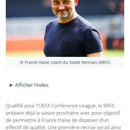
© Franck Haise coach du Stade Rennais (SRFC)
Afficher l’index
Qualifié pour l’UEFA Conference League, le SRFC
prépare déjà la saison prochaine avec pour objectif
de permettre à Franck Haise de disposer d’un
effectif de qualité. Une première recrue serait ainsi