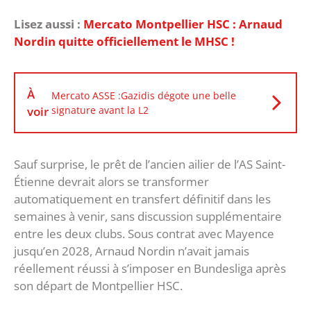
Lisez aussi :
Mercato Montpellier HSC : Arnaud
Nordin quitte officiellement le MHSC !
À
Mercato ASSE :Gazidis dégote une belle
voir
signature avant la L2
Sauf surprise, le prêt de l’ancien ailier de l’AS Saint-
Étienne devrait alors se transformer
automatiquement en transfert définitif dans les
semaines à venir, sans discussion supplémentaire
entre les deux clubs. Sous contrat avec Mayence
jusqu’en 2028, Arnaud Nordin n’avait jamais
réellement réussi à s’imposer en Bundesliga après
son départ de Montpellier HSC.