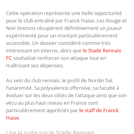
Cette opération représente une belle opportunité
pour le club entraîné par Franck Haise. Les Rouge et
Noir bretons récupèrent définitivement un joueur
expérimenté pour un montant particulièrement
accessible. Un dossier considéré comme très
intéressant en interne, alors que
le Stade Rennais
FC
souhaitait renforcer son attaque tout en
maîtrisant ses dépenses.
Au sein du club rennais, le profil de Nordin fait
l’unanimité. Sa polyvalence offensive, sa faculté à
évoluer sur les deux côtés de l’attaque ainsi que son
vécu au plus haut niveau en France sont
particulièrement appréciés par
le staff de Franck
Haise
.
Lire la suite sur le Stade Rennais