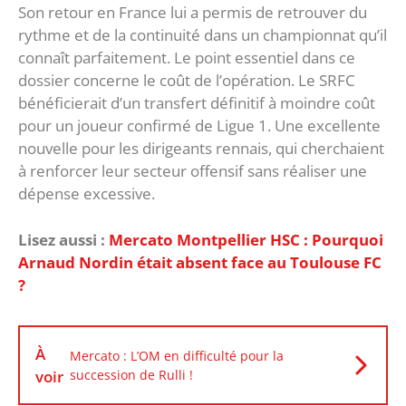
Son retour en France lui a permis de retrouver du
rythme et de la continuité dans un championnat qu’il
connaît parfaitement. Le point essentiel dans ce
dossier concerne le coût de l’opération. Le SRFC
bénéficierait d’un transfert définitif à moindre coût
pour un joueur confirmé de Ligue 1. Une excellente
nouvelle pour les dirigeants rennais, qui cherchaient
à renforcer leur secteur offensif sans réaliser une
dépense excessive.
Lisez aussi :
Mercato Montpellier HSC : Pourquoi
Arnaud Nordin était absent face au Toulouse FC
?
À
Mercato : L’OM en difficulté pour la
voir
succession de Rulli !