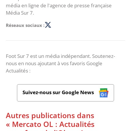
média en ligne de l'agence de presse française
Média Sur 7.
Réseaux sociaux :
Foot Sur 7 est un média indépendant. Soutenez-
nous en nous ajoutant à vos favoris Google
Actualités :
Suivez-nous sur Google News
Autres publications dans
« Mercato OL : Actualités