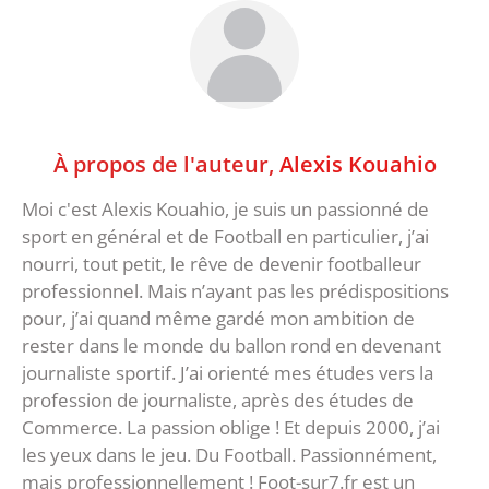
À propos de l'auteur,
Alexis Kouahio
Moi c'est Alexis Kouahio, je suis un passionné de
sport en général et de Football en particulier, j’ai
nourri, tout petit, le rêve de devenir footballeur
professionnel. Mais n’ayant pas les prédispositions
pour, j’ai quand même gardé mon ambition de
rester dans le monde du ballon rond en devenant
journaliste sportif. J’ai orienté mes études vers la
profession de journaliste, après des études de
Commerce. La passion oblige ! Et depuis 2000, j’ai
les yeux dans le jeu. Du Football. Passionnément,
mais professionnellement ! Foot-sur7.fr est un