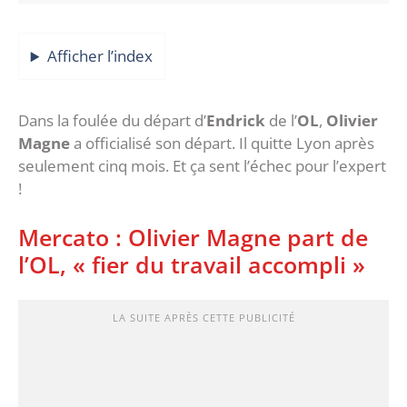
Afficher l’index
Dans la foulée du départ d’
Endrick
de l’
OL
,
Olivier
Magne
a officialisé son départ. Il quitte Lyon après
seulement cinq mois. Et ça sent l’échec pour l’expert
!
Mercato : Olivier Magne part de
l’OL, « fier du travail accompli »
LA SUITE APRÈS CETTE PUBLICITÉ