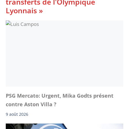
transferts de l'Olympique
Lyonnais »
PSG Mercato: Urgent, Mika Godts présent
contre Aston Villa ?
9 août 2026