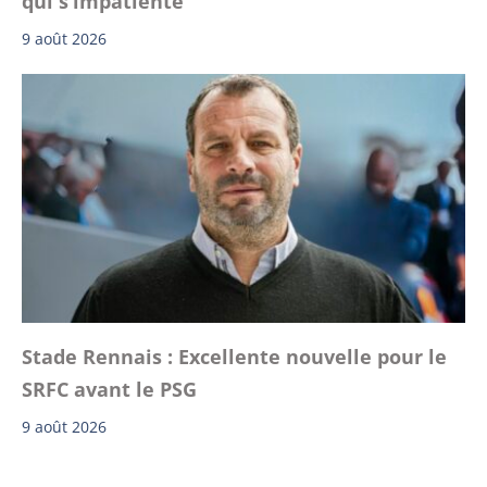
qui s’impatiente
9 août 2026
Stade Rennais : Excellente nouvelle pour le
SRFC avant le PSG
9 août 2026