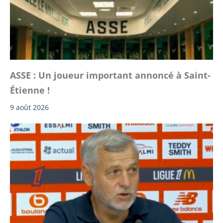
ASSE : Un joueur important annoncé à Saint-
Étienne !
9 août 2026