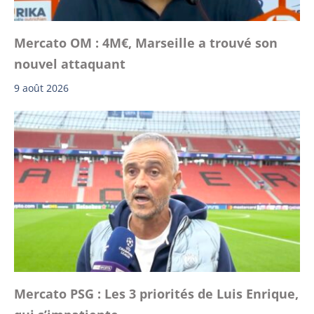
Mercato OM : 4M€, Marseille a trouvé son
nouvel attaquant
9 août 2026
Mercato PSG : Les 3 priorités de Luis Enrique,