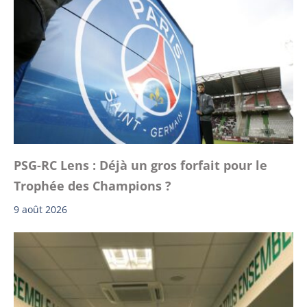
PSG-RC Lens : Déjà un gros forfait pour le
Trophée des Champions ?
9 août 2026