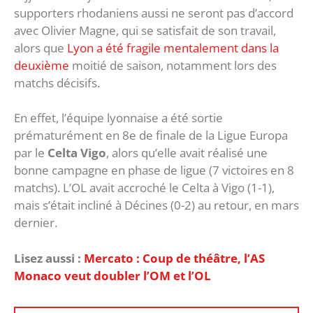
supporters rhodaniens aussi ne seront pas d’accord
avec Olivier Magne, qui se satisfait de son travail,
alors que
Lyon a été fragile mentalement dans la
deuxième
moitié de saison, notamment lors des
matchs décisifs.
En effet, l’équipe lyonnaise a été sortie
prématurément en 8e de finale de la Ligue Europa
par le
Celta Vigo
, alors qu’elle avait réalisé une
bonne campagne en phase de ligue (7 victoires en 8
matchs). L’OL avait accroché le Celta à Vigo (1-1),
mais s’était incliné à Décines (0-2) au retour, en mars
dernier.
Lisez aussi :
Mercato : Coup de théâtre, l’AS
Monaco veut doubler l’OM et l’OL