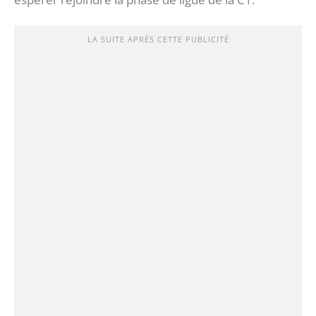
LA SUITE APRÈS CETTE PUBLICITÉ