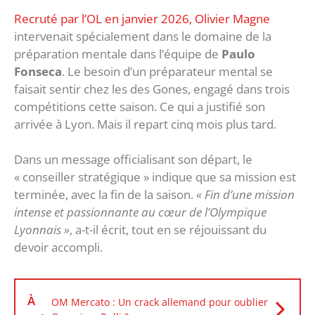
Recruté par l’OL en janvier 2026, Olivier Magne
intervenait spécialement dans le domaine de la
préparation mentale dans l’équipe de
Paulo
Fonseca
. Le besoin d’un préparateur mental se
faisait sentir chez les des Gones, engagé dans trois
compétitions cette saison. Ce qui a justifié son
arrivée à Lyon. Mais il repart cinq mois plus tard.
Dans un message officialisant son départ, le
« conseiller stratégique » indique que sa mission est
terminée, avec la fin de la saison.
« Fin d’une mission
intense et passionnante au cœur de l’Olympique
Lyonnais »
, a-t-il écrit, tout en se réjouissant du
devoir accompli.
À
OM Mercato : Un crack allemand pour oublier