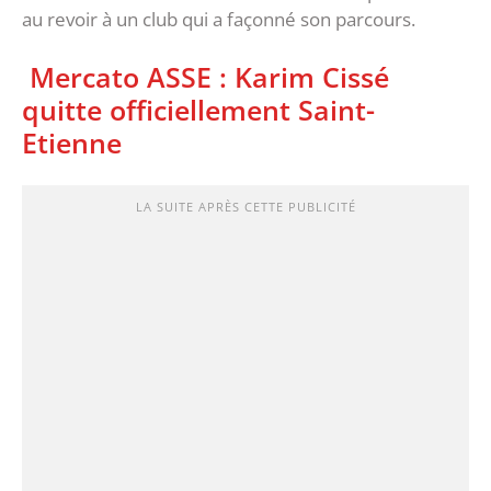
au revoir à un club qui a façonné son parcours.
‎ Mercato ASSE : Karim Cissé
quitte officiellement Saint-
Etienne
LA SUITE APRÈS CETTE PUBLICITÉ