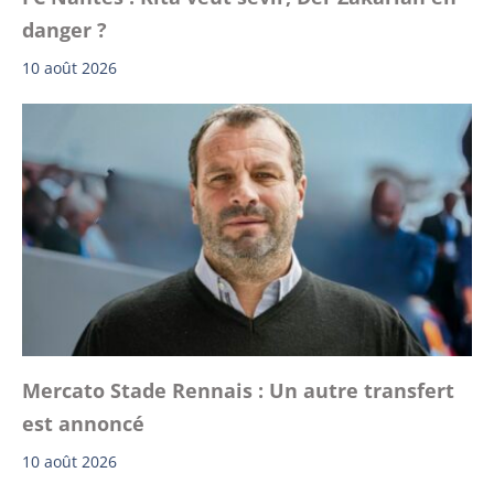
danger ?
10 août 2026
Mercato Stade Rennais : Un autre transfert
est annoncé
10 août 2026