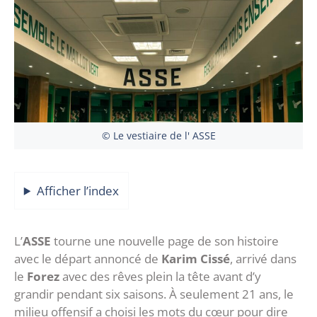
© Le vestiaire de l' ASSE
Afficher l’index
‎L’
ASSE
tourne une nouvelle page de son histoire
avec le départ annoncé de
Karim Cissé
, arrivé dans
le
Forez
avec des rêves plein la tête avant d’y
grandir pendant six saisons. À seulement 21 ans, le
milieu offensif a choisi les mots du cœur pour dire