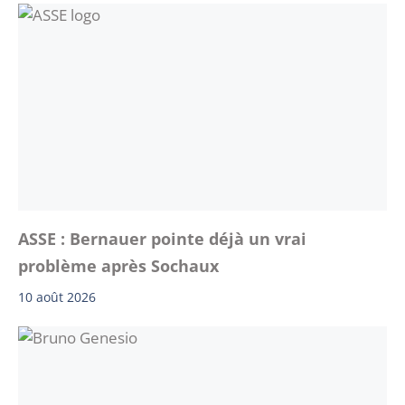
ASSE : Bernauer pointe déjà un vrai
problème après Sochaux
10 août 2026