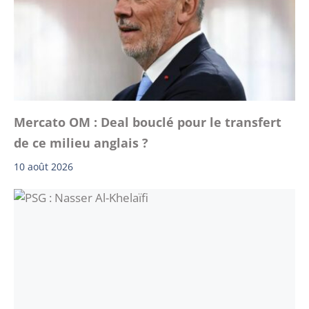
Mercato OM : Deal bouclé pour le transfert
de ce milieu anglais ?
10 août 2026