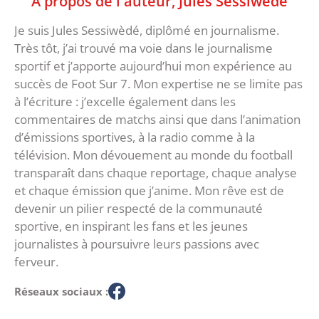
À propos de l'auteur,
Jules Sessiwèdé
Je suis Jules Sessiwèdé, diplômé en journalisme.
Très tôt, j’ai trouvé ma voie dans le journalisme
sportif et j’apporte aujourd’hui mon expérience au
succès de Foot Sur 7. Mon expertise ne se limite pas
à l’écriture : j’excelle également dans les
commentaires de matchs ainsi que dans l’animation
d’émissions sportives, à la radio comme à la
télévision. Mon dévouement au monde du football
transparaît dans chaque reportage, chaque analyse
et chaque émission que j’anime. Mon rêve est de
devenir un pilier respecté de la communauté
sportive, en inspirant les fans et les jeunes
journalistes à poursuivre leurs passions avec
ferveur.
Réseaux sociaux :