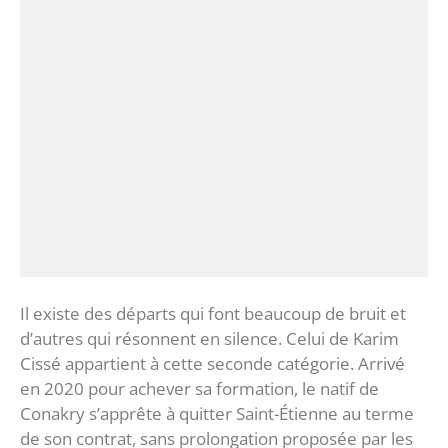
‎Il existe des départs qui font beaucoup de bruit et
d’autres qui résonnent en silence. Celui de Karim
Cissé appartient à cette seconde catégorie. Arrivé
en 2020 pour achever sa formation, le natif de
Conakry s’apprête à quitter Saint-Étienne au terme
de son contrat, sans prolongation proposée par les