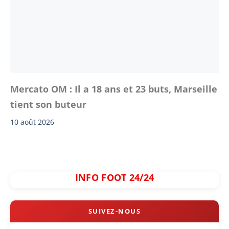
Mercato OM : Il a 18 ans et 23 buts, Marseille
tient son buteur
10 août 2026
INFO FOOT 24/24