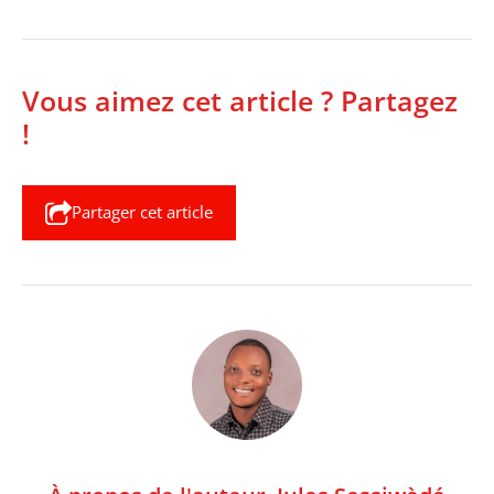
Vous aimez cet article ? Partagez
!
Partager cet article