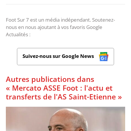
Foot Sur 7 est un média indépendant. Soutenez-
nous en nous ajoutant à vos favoris Google
Actualités :
Suivez-nous sur Google News
Autres publications dans
« Mercato ASSE Foot : l'actu et
transferts de l'AS Saint-Etienne »