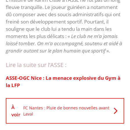
fleuve tranquille. Le joueur guinéen a notamment
dû composer avec des soucis administratifs qui ont
freiné son développement sportif. Pourtant, il
souligne que le club lui a tendu la main dans les
moments les plus délicats :
« Le club ne m’a jamais
laissé tomber. On m’a accompagné, soutenu et aidé à
grandir autant sur le plan humain que sportif ».
Lire la suite sur l’ASSE :
ASSE-OGC Nice : La menace explosive du Gym à
la LFP
À
FC Nantes : Pluie de bonnes nouvelles avant
voir
Laval