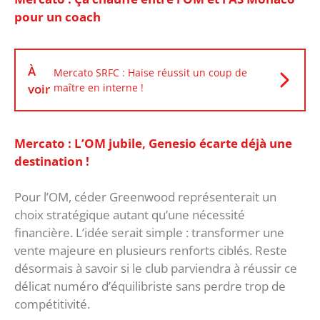
pour un coach
À
Mercato SRFC : Haise réussit un coup de
voir
maître en interne !
Mercato : L’OM jubile, Genesio écarte déjà une
destination !
‎Pour l’OM, céder Greenwood représenterait un
choix stratégique autant qu’une nécessité
financière. L’idée serait simple : transformer une
vente majeure en plusieurs renforts ciblés. Reste
désormais à savoir si le club parviendra à réussir ce
délicat numéro d’équilibriste sans perdre trop de
compétitivité.