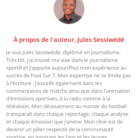
À propos de l'auteur,
Jules Sessiwèdé
Je suis Jules Sessiwèdé, diplômé en journalisme.
Très tôt, j’ai trouvé ma voie dans le journalisme
sportif et j’apporte aujourd’hui mon expérience au
succès de Foot Sur 7. Mon expertise ne se limite pas
à l’écriture : j’excelle également dans les
commentaires de matchs ainsi que dans l’animation
d’émissions sportives, à la radio comme à la
télévision. Mon dévouement au monde du football
transparaît dans chaque reportage, chaque analyse
et chaque émission que j’anime. Mon rêve est de
devenir un pilier respecté de la communauté
sportive, en inspirant les fans et les jeunes