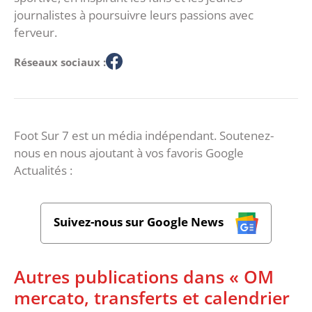
journalistes à poursuivre leurs passions avec
ferveur.
Réseaux sociaux :
Foot Sur 7 est un média indépendant. Soutenez-
nous en nous ajoutant à vos favoris Google
Actualités :
Suivez-nous sur Google News
Autres publications dans « OM
mercato, transferts et calendrier