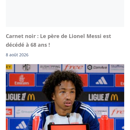
Carnet noir : Le père de Lionel Messi est
décédé à 68 ans !
8 août 2026