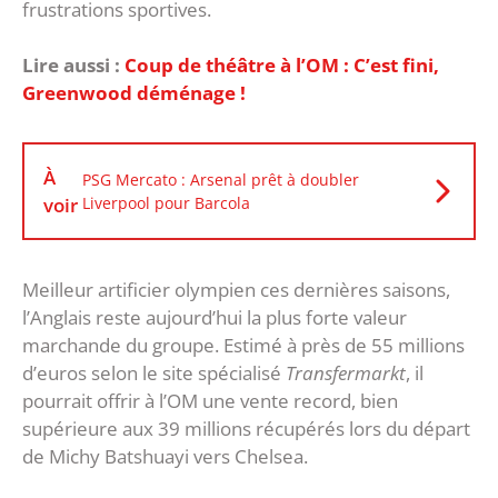
frustrations sportives.
Lire aussi :
Coup de théâtre à l’OM : C’est fini,
Greenwood déménage !
À
PSG Mercato : Arsenal prêt à doubler
voir
Liverpool pour Barcola
‎Meilleur artificier olympien ces dernières saisons,
l’Anglais reste aujourd’hui la plus forte valeur
marchande du groupe. Estimé à près de 55 millions
d’euros selon le site spécialisé
Transfermarkt
, il
pourrait offrir à l’OM une vente record, bien
supérieure aux 39 millions récupérés lors du départ
de Michy Batshuayi vers Chelsea.