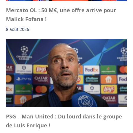
Mercato OL : 50 M€, une offre arrive pour
Malick Fofana !
8 août 2026
PSG – Man United : Du lourd dans le groupe
de Luis Enrique !