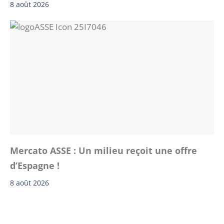
8 août 2026
Mercato ASSE : Un milieu reçoit une offre
d’Espagne !
8 août 2026