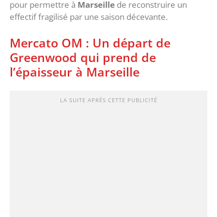
pour permettre à
Marseille
de reconstruire un
effectif fragilisé par une saison décevante.
‎Mercato OM : Un départ de
Greenwood qui prend de
l’épaisseur à Marseille
LA SUITE APRÈS CETTE PUBLICITÉ