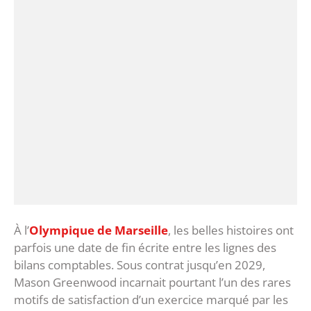
‎À l’
Olympique de Marseille
, les belles histoires ont
parfois une date de fin écrite entre les lignes des
bilans comptables. Sous contrat jusqu’en 2029,
Mason Greenwood incarnait pourtant l’un des rares
motifs de satisfaction d’un exercice marqué par les