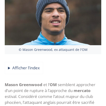
© Mason Greenwood, ex attaquant de l'OM
Afficher l’index
Mason Greenwood
et l’
OM
semblent approcher
d’un point de rupture à l’approche du
mercato
estival. Considéré comme l’atout majeur du club
phocéen, l’attaquant anglais pourrait être sacrifié