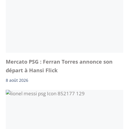
Mercato PSG : Ferran Torres annonce son
départ à Hansi Flick
8 août 2026