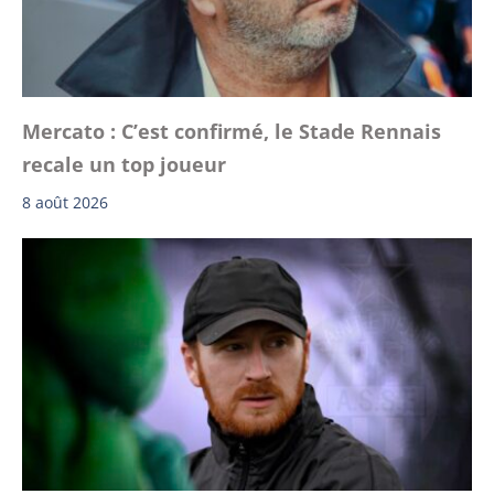
Mercato : C’est confirmé, le Stade Rennais
recale un top joueur
8 août 2026