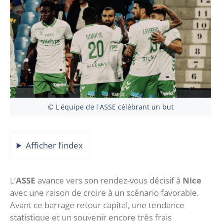
© L'équipe de l'ASSE célébrant un but
Afficher l’index
‎L’
ASSE
avance vers son rendez-vous décisif à
Nice
avec une raison de croire à un scénario favorable.
Avant ce barrage retour capital, une tendance
statistique et un souvenir encore très frais