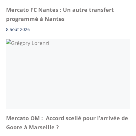
Mercato FC Nantes : Un autre transfert
programmé à Nantes
8 août 2026
Mercato OM : Accord scellé pour l’arrivée de
Goore à Marseille ?