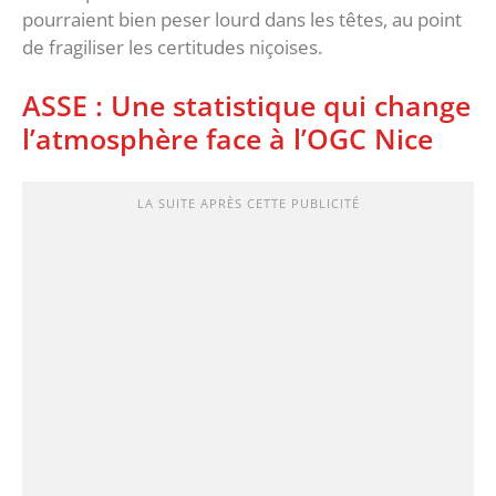
pourraient bien peser lourd dans les têtes, au point
de fragiliser les certitudes niçoises.
‎ASSE : Une statistique qui change
l’atmosphère face à l’OGC Nice
LA SUITE APRÈS CETTE PUBLICITÉ