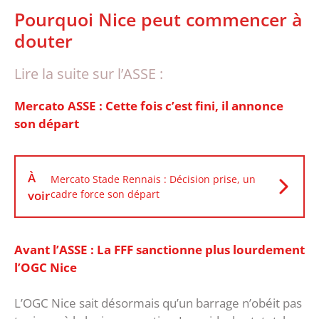
‎Pourquoi Nice peut commencer à
douter
Lire la suite sur l’ASSE :
Mercato ASSE : Cette fois c’est fini, il annonce
son départ
À
Mercato Stade Rennais : Décision prise, un
voir
cadre force son départ
Avant l’ASSE : La FFF sanctionne plus lourdement
l’OGC Nice
‎L’OGC Nice sait désormais qu’un barrage n’obéit pas