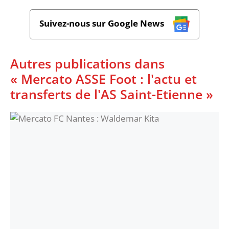
Suivez-nous sur Google News
Autres publications dans
« Mercato ASSE Foot : l'actu et
transferts de l'AS Saint-Etienne »