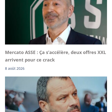
Mercato ASSE : Ça s’accélère, deux offres XXL
arrivent pour ce crack
8 août 2026