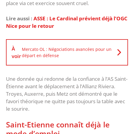
place via cet exercice souvent cruel.
Lire aussi :
‎ASSE : Le Cardinal prévient déjà l’OGC
Nice pour le retour
À
Mercato OL : Négociations avancées pour un
voir
départ en défense
Une donnée qui redonne de la confiance à l’AS Saint-
Étienne avant le déplacement à l’Allianz Riviera.
Troyes, Auxerre, puis Metz ont démontré que le
favori théorique ne quitte pas toujours la table avec
le sourire.
Saint-Etienne connaît déjà le
mode d’emploi