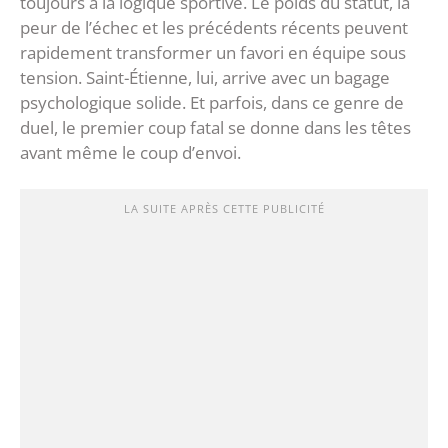
toujours à la logique sportive. Le poids du statut, la
peur de l’échec et les précédents récents peuvent
rapidement transformer un favori en équipe sous
tension. ‎Saint-Étienne, lui, arrive avec un bagage
psychologique solide. Et parfois, dans ce genre de
duel, le premier coup fatal se donne dans les têtes
avant même le coup d’envoi.
LA SUITE APRÈS CETTE PUBLICITÉ