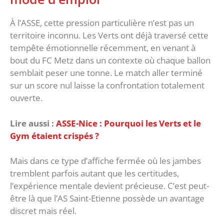
‎À l’ASSE, cette pression particulière n’est pas un
territoire inconnu. Les Verts ont déjà traversé cette
tempête émotionnelle récemment, en venant à
bout du FC Metz dans un contexte où chaque ballon
semblait peser une tonne. ‎Le match aller terminé
sur un score nul laisse la confrontation totalement
ouverte.
Lire aussi :
ASSE-Nice : Pourquoi les Verts et le
Gym étaient crispés ?
Mais dans ce type d’affiche fermée où les jambes
tremblent parfois autant que les certitudes,
l’expérience mentale devient précieuse. C’est peut-
être là que l’AS Saint-Etienne possède un avantage
discret mais réel.