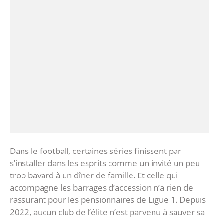
‎Dans le football, certaines séries finissent par
s’installer dans les esprits comme un invité un peu
trop bavard à un dîner de famille. Et celle qui
accompagne les barrages d’accession n’a rien de
rassurant pour les pensionnaires de Ligue 1. ‎Depuis
2022, aucun club de l’élite n’est parvenu à sauver sa