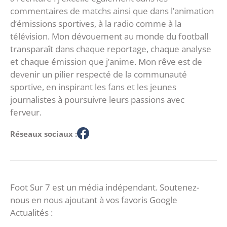
commentaires de matchs ainsi que dans l’animation
d’émissions sportives, à la radio comme à la
télévision. Mon dévouement au monde du football
transparaît dans chaque reportage, chaque analyse
et chaque émission que j’anime. Mon rêve est de
devenir un pilier respecté de la communauté
sportive, en inspirant les fans et les jeunes
journalistes à poursuivre leurs passions avec
ferveur.
Réseaux sociaux :
Foot Sur 7 est un média indépendant. Soutenez-
nous en nous ajoutant à vos favoris Google
Actualités :