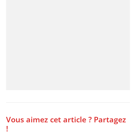
Vous aimez cet article ? Partagez
!