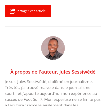
Partager cet article
À propos de l'auteur,
Jules Sessiwèdé
Je suis Jules Sessiwèdé, diplômé en journalisme.
Très tôt, j’ai trouvé ma voie dans le journalisme
sportif et j’apporte aujourd’hui mon expérience au
succès de Foot Sur 7. Mon expertise ne se limite pas
à l’écriture : j’excelle également dans les