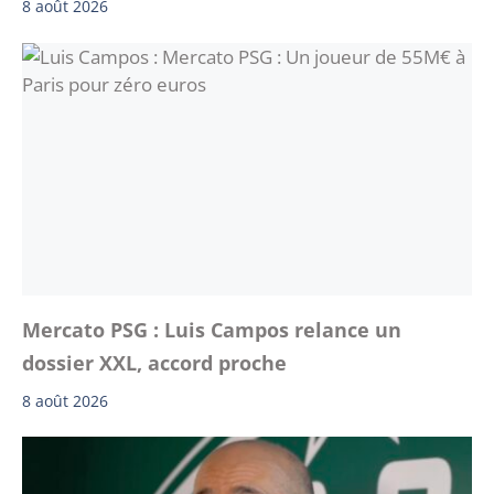
8 août 2026
Mercato PSG : Luis Campos relance un
dossier XXL, accord proche
8 août 2026