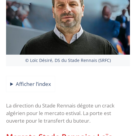
© Loïc Désiré, DS du Stade Rennais (SRFC)
Afficher l’index
La direction du Stade Rennais dégote un crack
algérien pour le mercato estival. La porte est
ouverte pour le transfert du buteur.