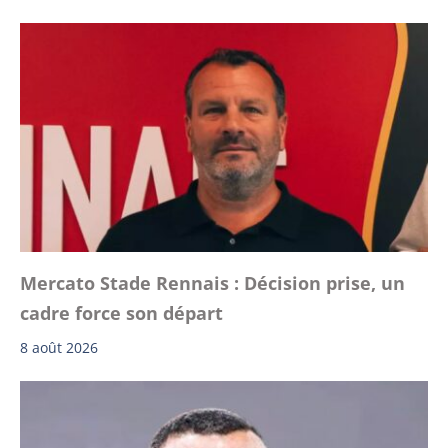
Mercato Stade Rennais : Décision prise, un
cadre force son départ
8 août 2026