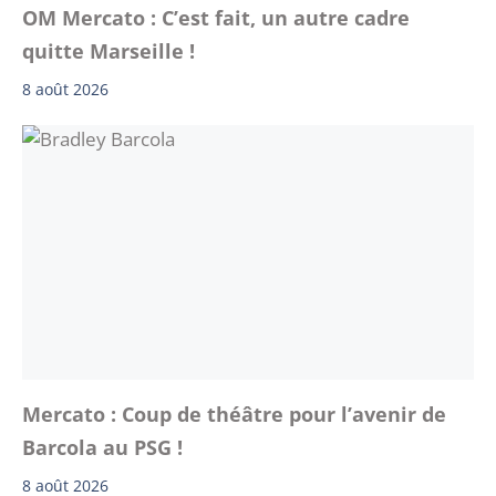
OM Mercato : C’est fait, un autre cadre
quitte Marseille !
8 août 2026
Mercato : Coup de théâtre pour l’avenir de
Barcola au PSG !
8 août 2026