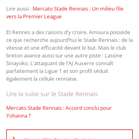
Lire aussi :
Mercato Stade Rennais : Un milieu file
vers la Premier League
Et Rennes a des raisons d’y croire. Amoura possède
ce que recherche aujourd’hui le Stade Rennais : de la
vitesse et une efficacité devant le but. Mais le club
breton avance aussi sur une autre piste : Lassine
Sinayoko. L’attaquant de l’AJ Auxerre connaît
parfaitement la Ligue 1 et son profil séduit
également la cellule rennaise.
Lire la suite sur le Stade Rennais
Mercato Stade Rennais : Accord conclu pour
Yohanna ?