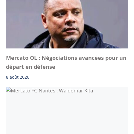
Mercato OL : Négociations avancées pour un
départ en défense
8 août 2026