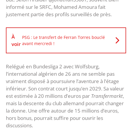
informé sur le SRFC, Mohamed Amoura fait
justement partie des profils surveillés de près.
À
PSG : Le transfert de Ferran Torres bouclé
voir
avant mercredi !
Relégué en Bundesliga 2 avec Wolfsburg,
l’international algérien de 26 ans ne semble pas
vraiment disposé à poursuivre l’aventure à l’étage
inférieur. Son contrat court jusqu’en 2029. Sa valeur
est estimée à 20 millions d’euros par
Transfermarkt
,
mais la descente du club allemand pourrait changer
la donne. Une offre autour de 15 millions d’euros,
hors bonus, pourrait suffire pour ouvrir les
discussions.