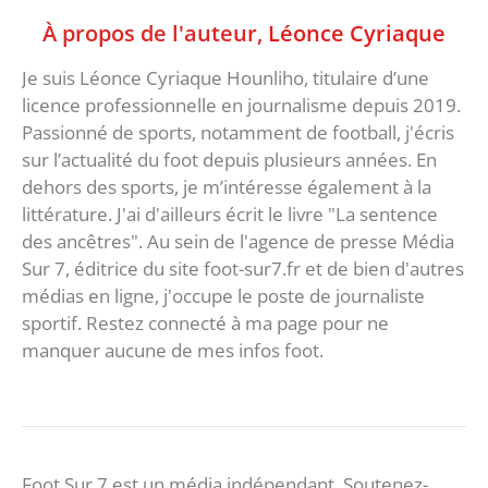
À propos de l'auteur,
Léonce Cyriaque
Je suis Léonce Cyriaque Hounliho, titulaire d’une
licence professionnelle en journalisme depuis 2019.
Passionné de sports, notamment de football, j'écris
sur l’actualité du foot depuis plusieurs années. En
dehors des sports, je m’intéresse également à la
littérature. J'ai d'ailleurs écrit le livre "La sentence
des ancêtres". Au sein de l'agence de presse Média
Sur 7, éditrice du site foot-sur7.fr et de bien d'autres
médias en ligne, j'occupe le poste de journaliste
sportif. Restez connecté à ma page pour ne
manquer aucune de mes infos foot.
Foot Sur 7 est un média indépendant. Soutenez-