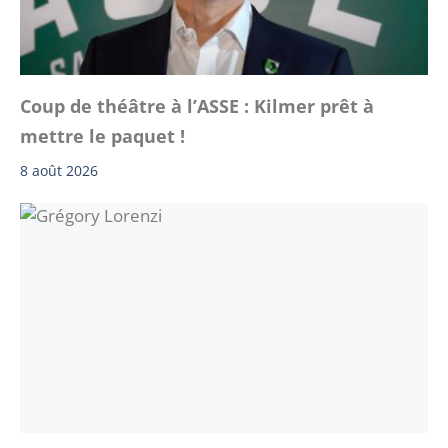
Coup de théâtre à l’ASSE : Kilmer prêt à
mettre le paquet !
8 août 2026