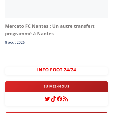
Mercato FC Nantes : Un autre transfert
programmé à Nantes
8 août 2026
INFO FOOT 24/24
Twitter
TikTok
Facebook
Flux RSS