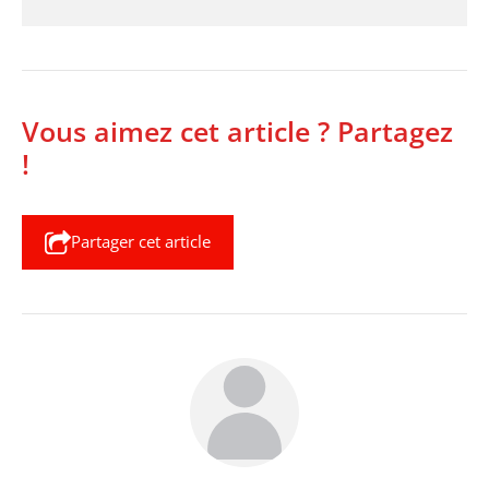
Vous aimez cet article ? Partagez
!
Partager cet article