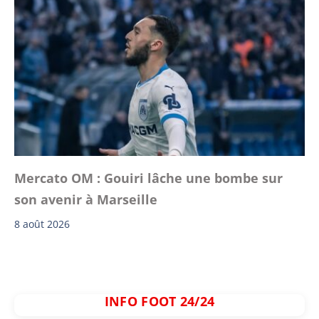
Mercato OM : Gouiri lâche une bombe sur
son avenir à Marseille
8 août 2026
INFO FOOT 24/24