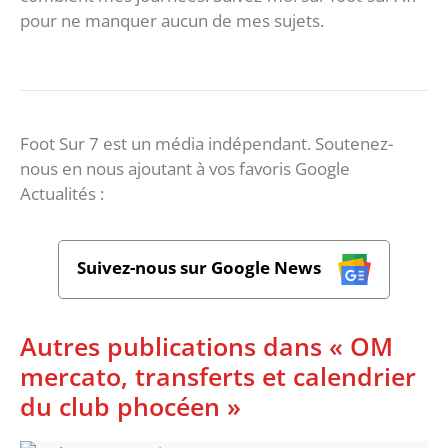
pour ne manquer aucun de mes sujets.
Foot Sur 7 est un média indépendant. Soutenez-
nous en nous ajoutant à vos favoris Google
Actualités :
Suivez-nous sur Google News
Autres publications dans « OM
mercato, transferts et calendrier
du club phocéen »