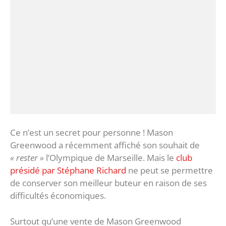
Ce n’est un secret pour personne ! Mason
Greenwood a récemment affiché son souhait de
« rester »
l’Olympique de Marseille. Mais le
club
présidé par Stéphane Richard
ne peut se permettre
de conserver son meilleur buteur en raison de ses
difficultés économiques.
Surtout qu’une vente de Mason Greenwood