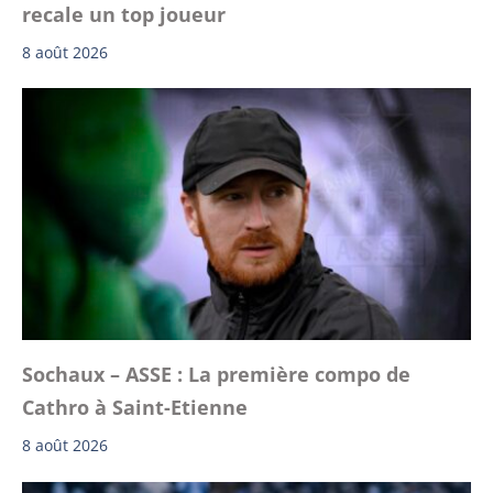
recale un top joueur
8 août 2026
Sochaux – ASSE : La première compo de
Cathro à Saint-Etienne
8 août 2026