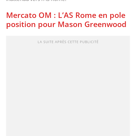
Mercato OM : L’AS Rome en pole
position pour Mason Greenwood
LA SUITE APRÈS CETTE PUBLICITÉ