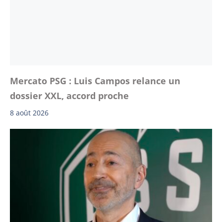
Mercato PSG : Luis Campos relance un
dossier XXL, accord proche
8 août 2026