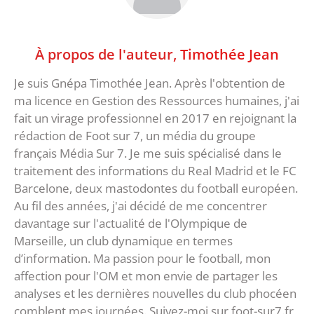
À propos de l'auteur,
Timothée Jean
Je suis Gnépa Timothée Jean. Après l'obtention de
ma licence en Gestion des Ressources humaines, j'ai
fait un virage professionnel en 2017 en rejoignant la
rédaction de Foot sur 7, un média du groupe
français Média Sur 7. Je me suis spécialisé dans le
traitement des informations du Real Madrid et le FC
Barcelone, deux mastodontes du football européen.
Au fil des années, j'ai décidé de me concentrer
davantage sur l'actualité de l'Olympique de
Marseille, un club dynamique en termes
d’information. Ma passion pour le football, mon
affection pour l'OM et mon envie de partager les
analyses et les dernières nouvelles du club phocéen
comblent mes journées. Suivez-moi sur foot-sur7.fr