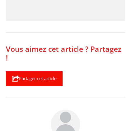
Vous aimez cet article ? Partagez
!
Partager cet article