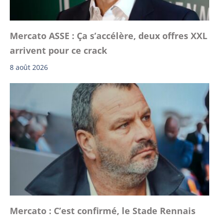
Mercato ASSE : Ça s’accélère, deux offres XXL
arrivent pour ce crack
8 août 2026
Mercato : C’est confirmé, le Stade Rennais