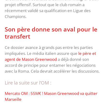
projet offensif. Surtout que le club romain a
récemment validé sa qualification en Ligue des
Champions.
Son père donne son aval pour le
transfert
Ce dossier avance à grands pas entre les parties
impliquées. Le média italien assure que
le père et
agent de Mason Greenwood
a déjà donné son
accord de principe pour entamer les négociations
avec la Roma. Cela devrait accélérer les discussions.
Lire la suite sur l’OM :
Mercato OM : 55M€ ! Mason Greenwood va quitter
Marseille