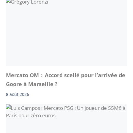
Mercato OM : Accord scellé pour l’arrivée de
Goore à Marseille ?
8 août 2026