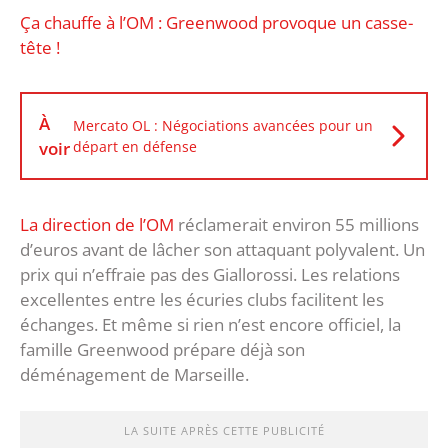
Ça chauffe à l’OM : Greenwood provoque un casse-
tête !
À
Mercato OL : Négociations avancées pour un
voir
départ en défense
La direction de l’OM
réclamerait environ 55 millions
d’euros avant de lâcher son attaquant polyvalent. Un
prix qui n’effraie pas des Giallorossi. Les relations
excellentes entre les écuries clubs facilitent les
échanges. Et même si rien n’est encore officiel, la
famille Greenwood prépare déjà son
déménagement de Marseille.
LA SUITE APRÈS CETTE PUBLICITÉ