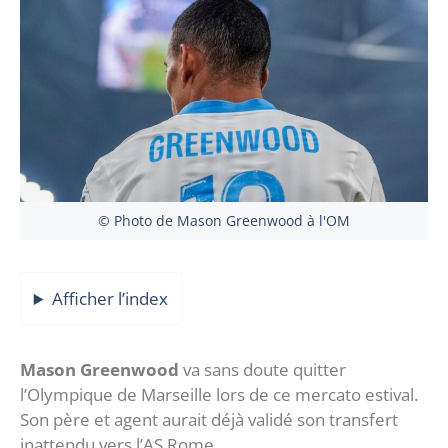
© Photo de Mason Greenwood à l'OM
Afficher l’index
Mason Greenwood
va sans doute quitter
l’Olympique de Marseille lors de ce mercato estival.
Son père et agent aurait déjà validé son transfert
inattendu vers l’AS Rome.