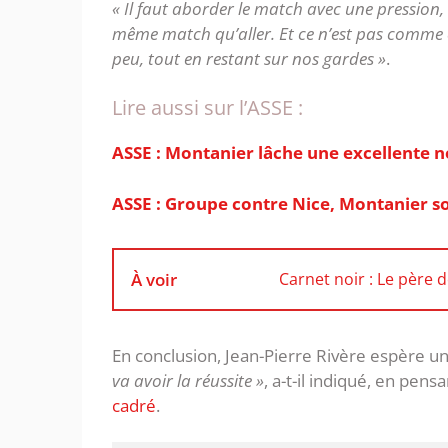
« Il faut aborder le match avec une pression,
même match qu’aller. Et ce n’est pas comme ça
peu, tout en restant sur nos gardes »
.
Lire aussi sur l’ASSE :
ASSE : Montanier lâche une excellente n
ASSE : Groupe contre Nice, Montanier so
À voir
Carnet noir : Le père d
En conclusion, Jean-Pierre Rivère espère un
va avoir la réussite »
, a-t-il indiqué, en pensa
cadré
.