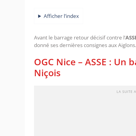
Afficher l’index
Avant le barrage retour décisif contre l’
ASS
donné ses dernières consignes aux Aiglons
OGC Nice – ASSE : Un b
Niçois
LA SUITE 