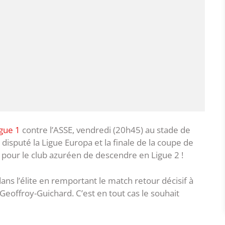
igue 1
contre l’ASSE, vendredi (20h45) au stade de
ir disputé la Ligue Europa et la finale de la coupe de
 pour le club azuréen de descendre en Ligue 2 !
ans l’élite en remportant le match retour décisif à
 Geoffroy-Guichard. C’est en tout cas le souhait