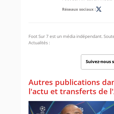
Réseaux sociaux :
Foot Sur 7 est un média indépendant. Soute
Actualités :
Suivez-nous 
Autres publications da
l'actu et transferts de 