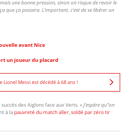
 mais une bonne pression, sinon on risque de revoir le
 que ça passera. L’important, c’est de se libérer un
ouvelle avant Nice
rt un joueur du placard
e Lionel Messi est décédé à 68 ans !
 succès des Aiglons face aux Verts.
« J’espère qu’’on
nt à la
pauvreté du match aller, soldé par zéro tir