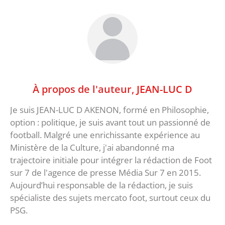
À propos de l'auteur,
JEAN-LUC D
Je suis JEAN-LUC D AKENON, formé en Philosophie,
option : politique, je suis avant tout un passionné de
football. Malgré une enrichissante expérience au
Ministère de la Culture, j'ai abandonné ma
trajectoire initiale pour intégrer la rédaction de Foot
sur 7 de l'agence de presse Média Sur 7 en 2015.
Aujourd’hui responsable de la rédaction, je suis
spécialiste des sujets mercato foot, surtout ceux du
PSG.