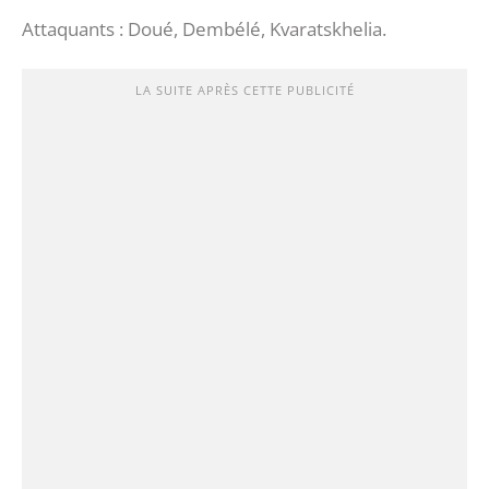
Attaquants : Doué, Dembélé, Kvaratskhelia.
LA SUITE APRÈS CETTE PUBLICITÉ