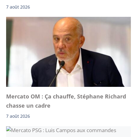
7 août 2026
Mercato OM : Ça chauffe, Stéphane Richard
chasse un cadre
7 août 2026