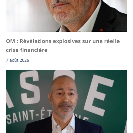
OM : Révélations explosives sur une réelle
crise financière
7 août 2026