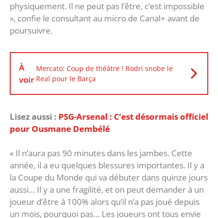
physiquement. Il ne peut pas l’être, c’est impossible
», confie le consultant au micro de Canal+ avant de
poursuivre.
À
Mercato: Coup de théâtre ! Rodri snobe le
voir
Real pour le Barça
Lisez aussi :
PSG-Arsenal : C’est désormais officiel
pour Ousmane Dembélé
« Il n’aura pas 90 minutes dans les jambes. Cette
année, il a eu quelques blessures importantes. Il y a
la Coupe du Monde qui va débuter dans quinze jours
aussi… Il y a une fragilité, et on peut demander à un
joueur d’être à 100% alors qu’il n’a pas joué depuis
un mois, pourquoi pas… Les joueurs ont tous envie