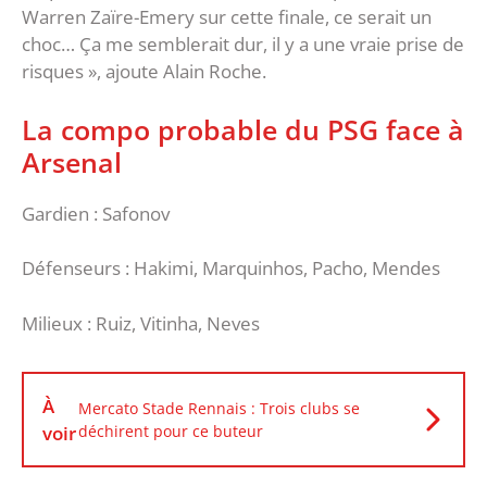
Warren Zaïre-Emery sur cette finale, ce serait un
choc… Ça me semblerait dur, il y a une vraie prise de
risques », ajoute Alain Roche.
La compo probable du PSG face à
Arsenal
Gardien : Safonov
Défenseurs : Hakimi, Marquinhos, Pacho, Mendes
Milieux : Ruiz, Vitinha, Neves
À
Mercato Stade Rennais : Trois clubs se
voir
déchirent pour ce buteur