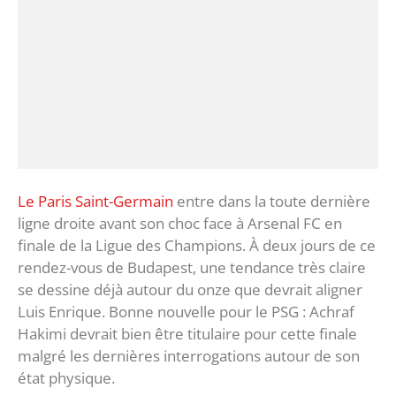
Le Paris Saint-Germain
entre dans la toute dernière
ligne droite avant son choc face à Arsenal FC en
finale de la Ligue des Champions. À deux jours de ce
rendez-vous de Budapest, une tendance très claire
se dessine déjà autour du onze que devrait aligner
Luis Enrique. Bonne nouvelle pour le PSG : Achraf
Hakimi devrait bien être titulaire pour cette finale
malgré les dernières interrogations autour de son
état physique.