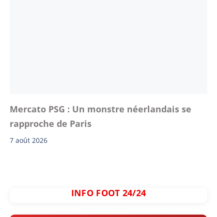
Mercato PSG : Un monstre néerlandais se
rapproche de Paris
7 août 2026
INFO FOOT 24/24