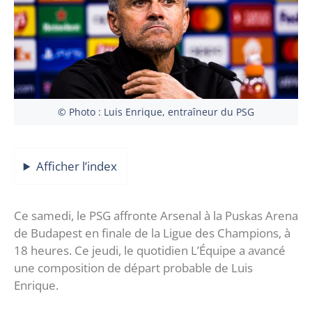
© Photo : Luis Enrique, entraîneur du PSG
Afficher l’index
Ce samedi, le PSG affronte Arsenal à la Puskas Arena
de Budapest en finale de la Ligue des Champions, à
18 heures. Ce jeudi, le quotidien L’Équipe a avancé
une composition de départ probable de Luis
Enrique.