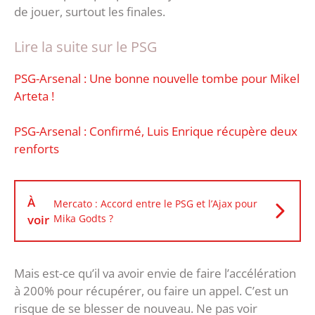
de jouer, surtout les finales.
Lire la suite sur le PSG
PSG-Arsenal : Une bonne nouvelle tombe pour Mikel
Arteta !
PSG-Arsenal : Confirmé, Luis Enrique récupère deux
renforts
À
Mercato : Accord entre le PSG et l’Ajax pour
voir
Mika Godts ?
Mais est-ce qu’il va avoir envie de faire l’accélération
à 200% pour récupérer, ou faire un appel. C’est un
risque de se blesser de nouveau. Ne pas voir