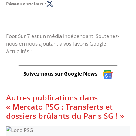
Réseaux sociaux :
Foot Sur 7 est un média indépendant. Soutenez-
nous en nous ajoutant à vos favoris Google
Actualités :
Suivez-nous sur Google News
Autres publications dans
« Mercato PSG : Transferts et
dossiers brûlants du Paris SG ! »