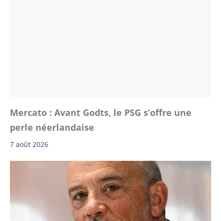
Mercato : Avant Godts, le PSG s’offre une
perle néerlandaise
7 août 2026