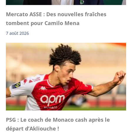
Mercato ASSE : Des nouvelles fraîches
tombent pour Camilo Mena
7 août 2026
PSG : Le coach de Monaco cash après le
départ d’Akliouche !