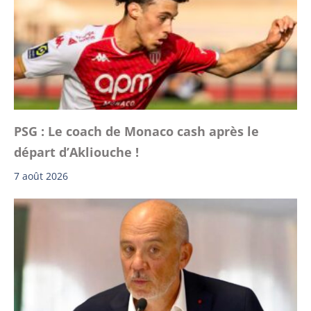
PSG : Le coach de Monaco cash après le
départ d’Akliouche !
7 août 2026