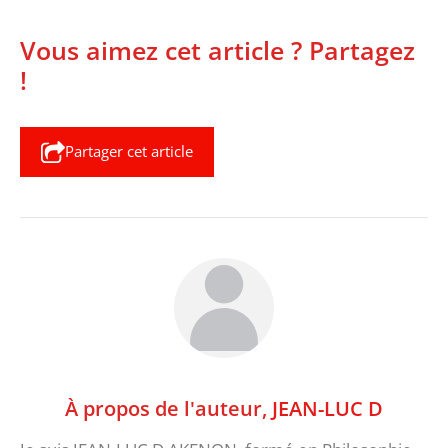
Vous aimez cet article ? Partagez
!
Partager cet article
À propos de l'auteur,
JEAN-LUC D