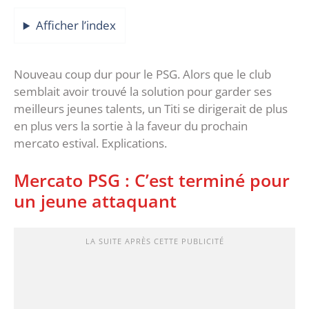
Afficher l’index
Nouveau coup dur pour le PSG. Alors que le club
semblait avoir trouvé la solution pour garder ses
meilleurs jeunes talents, un Titi se dirigerait de plus
en plus vers la sortie à la faveur du prochain
mercato estival. Explications.
Mercato PSG : C’est terminé pour
un jeune attaquant
LA SUITE APRÈS CETTE PUBLICITÉ