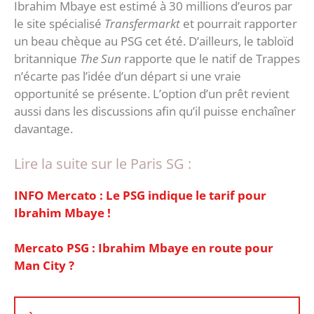
Ibrahim Mbaye est estimé à 30 millions d’euros par
le site spécialisé
Transfermarkt
et pourrait rapporter
un beau chèque au PSG cet été. D’ailleurs, le tabloïd
britannique
The Sun
rapporte que le natif de Trappes
n’écarte pas l’idée d’un départ si une vraie
opportunité se présente. L’option d’un prêt revient
aussi dans les discussions afin qu’il puisse enchaîner
davantage.
Lire la suite sur le Paris SG :
INFO Mercato : Le PSG indique le tarif pour
Ibrahim Mbaye !
Mercato PSG : Ibrahim Mbaye en route pour
Man City ?