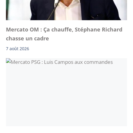
Mercato OM : Ça chauffe, Stéphane Richard
chasse un cadre
7 août 2026