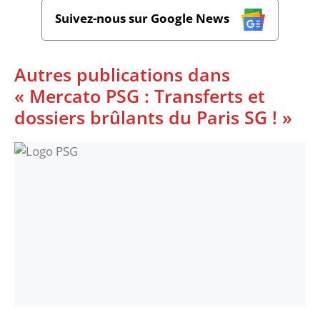
Suivez-nous sur Google News
Autres publications dans
« Mercato PSG : Transferts et
dossiers brûlants du Paris SG ! »