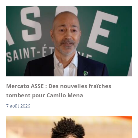
Mercato ASSE : Des nouvelles fraîches
tombent pour Camilo Mena
7 août 2026