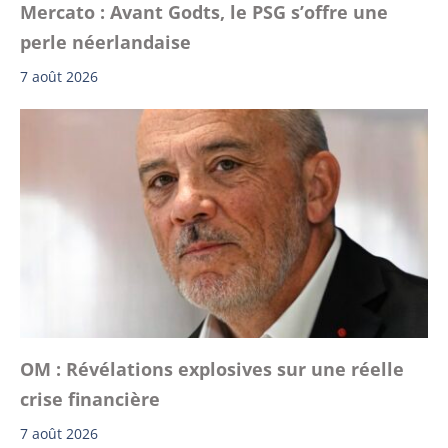
Mercato : Avant Godts, le PSG s’offre une
perle néerlandaise
7 août 2026
OM : Révélations explosives sur une réelle
crise financière
7 août 2026