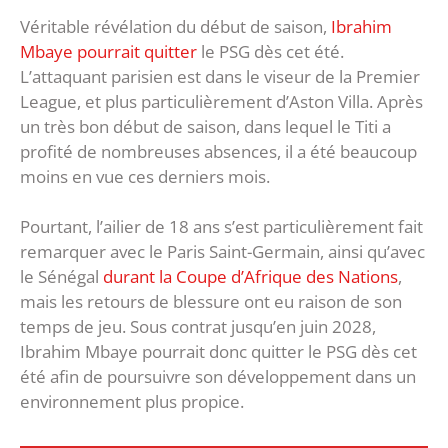
Véritable révélation du début de saison,
Ibrahim
Mbaye pourrait quitter
le PSG dès cet été.
L’attaquant parisien est dans le viseur de la Premier
League, et plus particulièrement d’Aston Villa. Après
un très bon début de saison, dans lequel le Titi a
profité de nombreuses absences, il a été beaucoup
moins en vue ces derniers mois.
Pourtant, l’ailier de 18 ans s’est particulièrement fait
remarquer avec le Paris Saint-Germain, ainsi qu’avec
le Sénégal
durant la Coupe d’Afrique des Nations
,
mais les retours de blessure ont eu raison de son
temps de jeu. Sous contrat jusqu’en juin 2028,
Ibrahim Mbaye pourrait donc quitter le PSG dès cet
été afin de poursuivre son développement dans un
environnement plus propice.