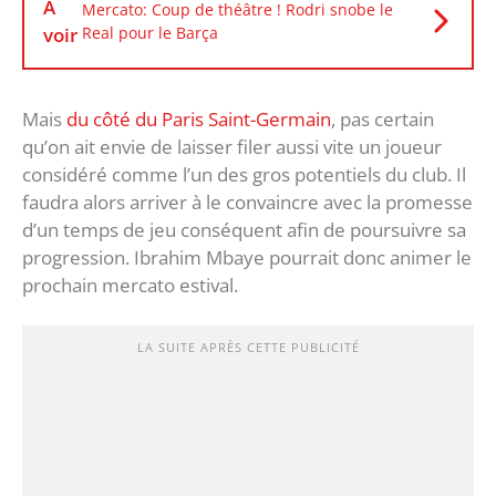
À
Mercato: Coup de théâtre ! Rodri snobe le
voir
Real pour le Barça
Mais
du côté du Paris Saint-Germain
, pas certain
qu’on ait envie de laisser filer aussi vite un joueur
considéré comme l’un des gros potentiels du club. Il
faudra alors arriver à le convaincre avec la promesse
d’un temps de jeu conséquent afin de poursuivre sa
progression. Ibrahim Mbaye pourrait donc animer le
prochain mercato estival.
LA SUITE APRÈS CETTE PUBLICITÉ