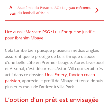
À
Académie du Paradou AC : Le joyau méconnu
voir
du football africain
Lire aussi : Mercato PSG : Luis Enrique se justifie
pour Ibrahim Mbaye !
Cela tombe bien puisque plusieurs médias anglais
assurent que le protégé de Luis Enrique dispose
d’une belle côte en Premier League. Après Liverpool
et Arsenal, c’est désormais Aston Villa qui serait très
actif dans ce dossier.
Unai Emery, l’ancien coach
parisien
, apprécie le profil de Mbaye et tente depuis
plusieurs mois de l’attirer à Villa Park.
L’option d’un prêt est envisagée