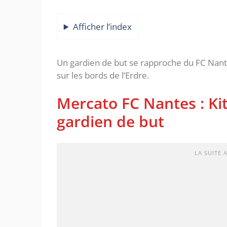
Afficher l’index
Un gardien de but se rapproche du FC Nant
sur les bords de l’Erdre.
Mercato FC Nantes : Ki
gardien de but
LA SUITE 