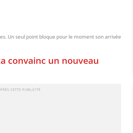
es. Un seul point bloque pour le moment son arrivée
ta convainc un nouveau
APRÈS CETTE PUBLICITÉ