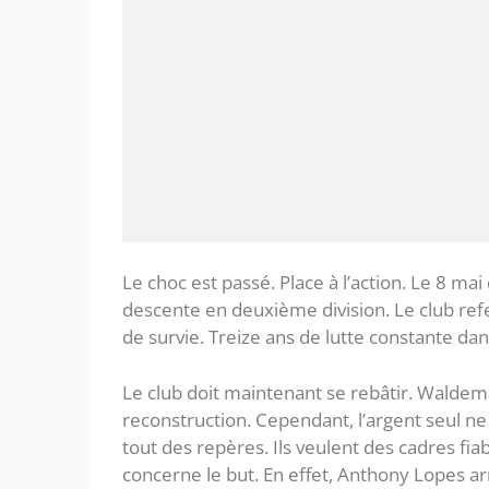
Le choc est passé. Place à l’action. Le 8 mai 
descente en deuxième division. Le club refe
de survie. Treize ans de lutte constante da
Le club doit maintenant se rebâtir. Waldem
reconstruction. Cependant, l’argent seul ne 
tout des repères. Ils veulent des cadres fi
concerne le but. En effet, Anthony Lopes ar