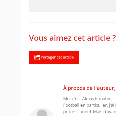
Vous aimez cet article ?
Partager cet article
À propos de l'auteur
Moi c'est Alexis Kouahio, 
Football en particulier, j’a
professionnel. Mais n’ayan