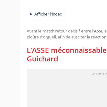
Afficher l’index
Avant le match retour décisif entre l’
ASSE
e
piqûre d’orgueil, afin de susciter la réaction
L’ASSE méconnaissable 
Guichard
LA SUITE 