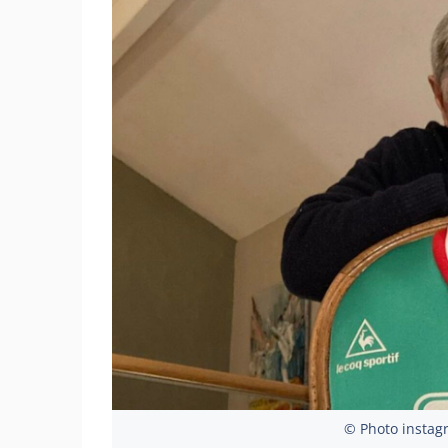
© Photo instag