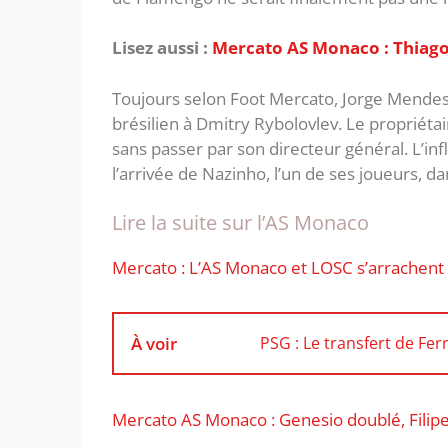
Lisez aussi :
Mercato AS Monaco : Thiago
Toujours selon Foot Mercato, Jorge Mendes 
brésilien à Dmitry Rybolovlev. Le propriéta
sans passer par son directeur général. L’inf
l’arrivée de Nazinho, l’un de ses joueurs,
Lire la suite sur l’AS Monaco
Mercato : L’AS Monaco et LOSC s’arrachent
À voir
PSG : Le transfert de Fe
Mercato AS Monaco : Genesio doublé, Filipe