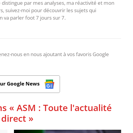
e distingue par mes analyses, ma réactivité et mon
s, suivez-moi pour découvrir les sujets qui
va parler foot 7 jours sur 7.
nez-nous en nous ajoutant à vos favoris Google
sur Google News
s « ASM : Toute l'actualité
direct »