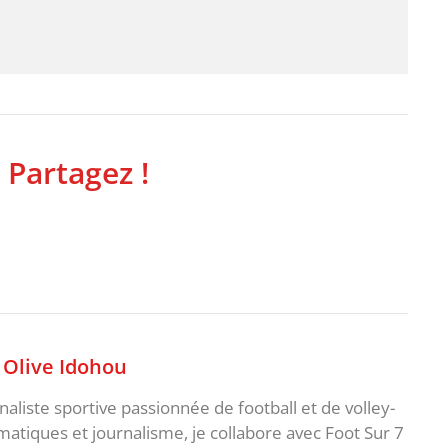
 Partagez !
,
Olive Idohou
naliste sportive passionnée de football et de volley-
atiques et journalisme, je collabore avec Foot Sur 7