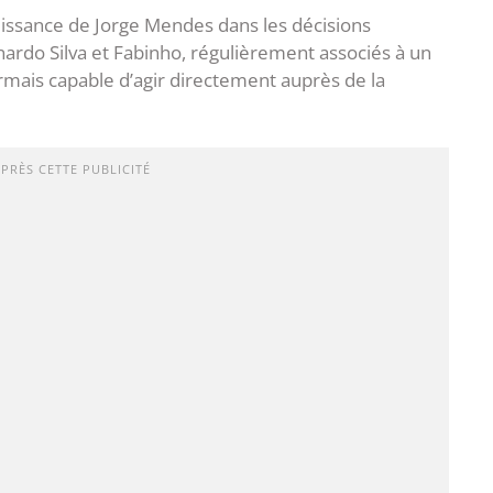
uissance de Jorge Mendes dans les décisions
nardo Silva et Fabinho, régulièrement associés à un
mais capable d’agir directement auprès de la
APRÈS CETTE PUBLICITÉ