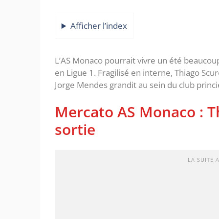
Afficher l’index
L’AS Monaco pourrait vivre un été beaucou
en Ligue 1. Fragilisé en interne, Thiago Scur
Jorge Mendes grandit au sein du club princi
Mercato AS Monaco : Th
sortie
LA SUITE 