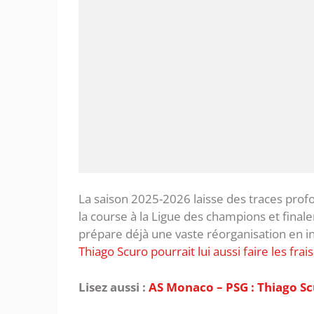
La saison 2025-2026 laisse des traces prof
la course à la Ligue des champions et fina
prépare déjà une vaste réorganisation en i
Thiago Scuro pourrait lui aussi faire les frais
Lisez aussi :
AS Monaco – PSG : Thiago S