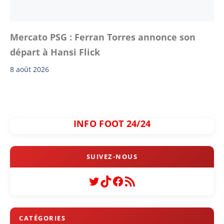
Mercato PSG : Ferran Torres annonce son
départ à Hansi Flick
8 août 2026
INFO FOOT 24/24
Twitter
TikTok
Facebook
Flux RSS