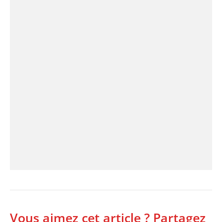
Vous aimez cet article ? Partagez