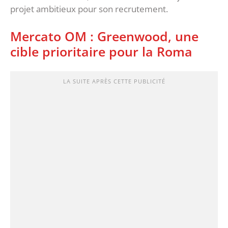
projet ambitieux pour son recrutement.
‎Mercato OM : Greenwood, une
cible prioritaire pour la Roma
LA SUITE APRÈS CETTE PUBLICITÉ