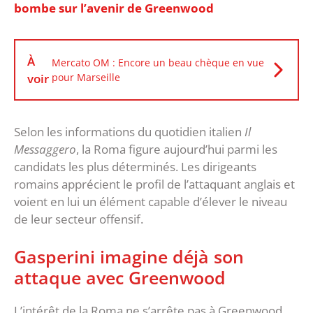
bombe sur l’avenir de Greenwood
À
Mercato OM : Encore un beau chèque en vue
voir
pour Marseille
‎Selon les informations du quotidien italien
Il
Messaggero
, la Roma figure aujourd’hui parmi les
candidats les plus déterminés. Les dirigeants
romains apprécient le profil de l’attaquant anglais et
voient en lui un élément capable d’élever le niveau
de leur secteur offensif.
‎Gasperini imagine déjà son
attaque avec Greenwood
‎L’intérêt de la Roma ne s’arrête pas à Greenwood.