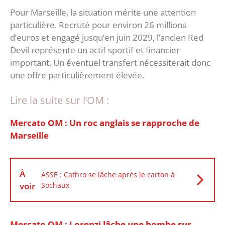
‎Pour Marseille, la situation mérite une attention
particulière. Recruté pour environ 26 millions
d’euros et engagé jusqu’en juin 2029, l’ancien Red
Devil représente un actif sportif et financier
important. Un éventuel transfert nécessiterait donc
une offre particulièrement élevée.
Lire la suite sur l’OM :
Mercato OM : Un roc anglais se rapproche de
Marseille
À
ASSE : Cathro se lâche après le carton à
voir
Sochaux
Mercato OM : Lorenzi lâche une bombe sur