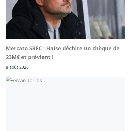
Mercato SRFC : Haise déchire un chèque de
23M€ et prévient !
8 août 2026