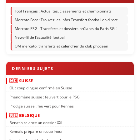
Foot Français : Actualités, classements et championnats
Mercato Foot : Trouvez les infos Transfert football en direct
Mercato PSG : Transferts et dossiers brûlants du Paris SG !
News-fil de l’actualité football
OM mercato, transferts et calendrier du club phocéen
🇨🇭 SUISSE
OL : coup dingue confirmé en Suisse
Phénomène suisse : feu vert pour le PSG
Prodige suisse : feu vert pour Rennes
🇧🇪 BELGIQUE
Benatia relance un dossier XXL
Rennais prépare un coup inouï