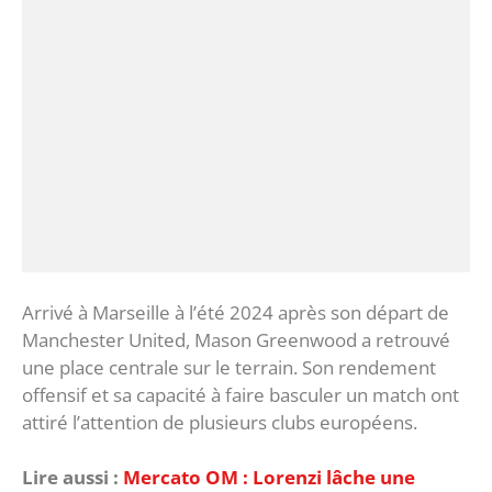
‎Arrivé à Marseille à l’été 2024 après son départ de
Manchester United, Mason Greenwood a retrouvé
une place centrale sur le terrain. Son rendement
offensif et sa capacité à faire basculer un match ont
attiré l’attention de plusieurs clubs européens.
Lire aussi :
Mercato OM : Lorenzi lâche une