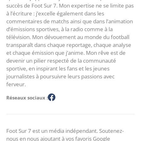
succès de Foot Sur 7. Mon expertise ne se limite pas
à l’écriture : j’excelle également dans les
commentaires de matchs ainsi que dans l’animation
d’émissions sportives, à la radio comme à la
télévision. Mon dévouement au monde du football
transparaît dans chaque reportage, chaque analyse
et chaque émission que j’anime. Mon rêve est de
devenir un pilier respecté de la communauté
sportive, en inspirant les fans et les jeunes
journalistes à poursuivre leurs passions avec
ferveur.
Réseaux sociaux :
Foot Sur 7 est un média indépendant. Soutenez-
nous en nous ajoutant à vos favoris Google