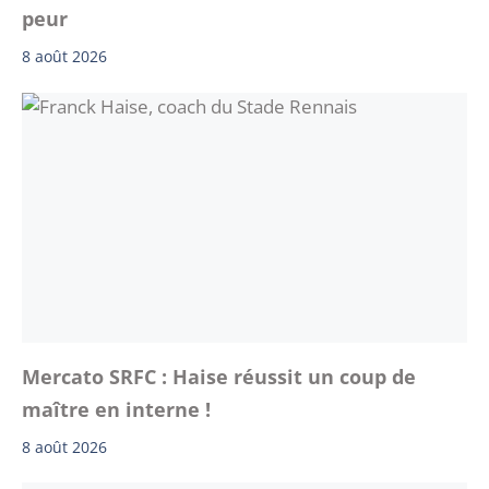
peur
8 août 2026
Mercato SRFC : Haise réussit un coup de
maître en interne !
8 août 2026