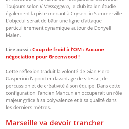
Toujours selon
Il Messaggero
, le club italien étudie
également la piste menant à Crysencio Summerville.
L’objectif serait de bâtir une ligne d’attaque
particulièrement dynamique autour de Donyell
Malen.
Lire aussi :
Coup de froid à l’OM : Aucune
négociation pour Greenwood !
‎Cette réflexion traduit la volonté de Gian Piero
Gasperini d’apporter davantage de vitesse, de
percussion et de créativité à son équipe. Dans cette
configuration, l’ancien Mancunien occuperait un rôle
majeur grâce à sa polyvalence et à sa qualité dans
les derniers mètres.
‎Marseille va devoir trancher