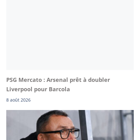
PSG Mercato : Arsenal prêt à doubler
Liverpool pour Barcola
8 août 2026