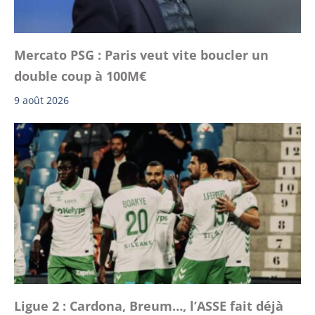
Mercato PSG : Paris veut vite boucler un
double coup à 100M€
9 août 2026
Ligue 2 : Cardona, Breum…, l’ASSE fait déjà