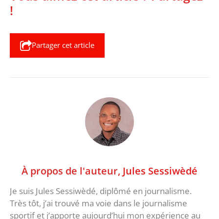
!
Partager cet article
À propos de l'auteur,
Jules Sessiwèdé
Je suis Jules Sessiwèdé, diplômé en journalisme.
Très tôt, j’ai trouvé ma voie dans le journalisme
sportif et j’apporte aujourd’hui mon expérience au