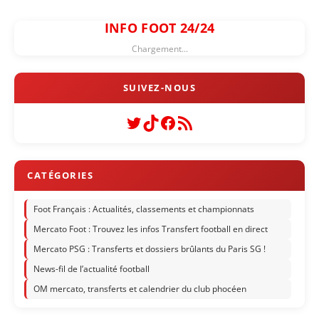
INFO FOOT 24/24
Chargement...
Twitter
TikTok
Facebook
Flux RSS
Foot Français : Actualités, classements et championnats
Mercato Foot : Trouvez les infos Transfert football en direct
Mercato PSG : Transferts et dossiers brûlants du Paris SG !
News-fil de l’actualité football
OM mercato, transferts et calendrier du club phocéen