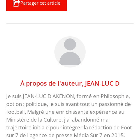
Partager cet article
À propos de l'auteur,
JEAN-LUC D
Je suis JEAN-LUC D AKENON, formé en Philosophie,
option : politique, je suis avant tout un passionné de
football. Malgré une enrichissante expérience au
Ministère de la Culture, j'ai abandonné ma
trajectoire initiale pour intégrer la rédaction de Foot
sur 7 de l'agence de presse Média Sur 7 en 2015.