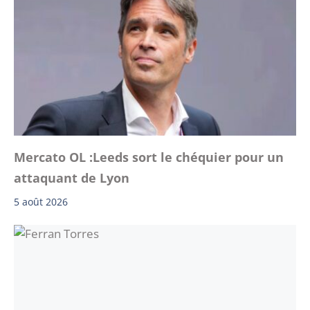
Mercato OL :Leeds sort le chéquier pour un
attaquant de Lyon
5 août 2026