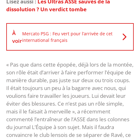
Lisez aussi :
Les Ultras ASSE sauvés de la
dissolution ? Un verdict tombe
À
Mercato PSG : Feu vert pour l’arrivée de cet
voir
international français
« Pas que dans cette épopée, déjà lors de la montée,
son rôle était d’arriver à faire performer l’équipe de
manière durable, pas juste sur deux ou trois coups.
Il était toujours un peu à la bagarre avec nous, qui
voulions faire travailler les joueurs. Lui devait leur
éviter des blessures. Ce n’est pas un rôle simple,
mais il le faisait à merveille », a récemment
commenté l’entraîneur de l’ASSE dans les colonnes
du journal L’Équipe à son sujet. Mais il faudra
convaincre le club lensois de se séparer de Ravé, ce