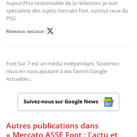
Aujourd’hui responsable de la rédaction, je suis
spécialiste des sujets mercato foot, surtout ceux du
PSG.
Réseaux sociaux :
Foot Sur 7 est un média indépendant. Soutenez-
nous en nous ajoutant à vos favoris Google
Actualités :
Suivez-nous sur Google News
Autres publications dans
« Mercato ASSE Foot : l'actu et