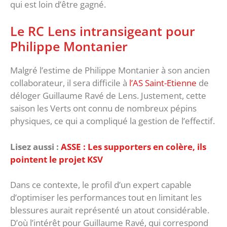
qui est loin d’être gagné.
Le RC Lens intransigeant pour
Philippe Montanier
Malgré l’estime de Philippe Montanier à son ancien
collaborateur, il sera difficile à
l’AS Saint-Etienne
de
déloger Guillaume Ravé de Lens. Justement, cette
saison les Verts ont connu de nombreux pépins
physiques, ce qui a compliqué la gestion de l’effectif.
Lisez aussi :
ASSE : Les supporters en colère, ils
pointent le projet KSV
Dans ce contexte, le profil d’un expert capable
d’optimiser les performances tout en limitant les
blessures aurait représenté un atout considérable.
D’où l’intérêt pour Guillaume Ravé, qui correspond