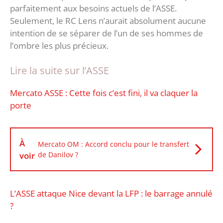
parfaitement aux besoins actuels de l’ASSE.
Seulement, le RC Lens n’aurait absolument aucune
intention de se séparer de l’un de ses hommes de
l’ombre les plus précieux.
Lire la suite sur l’ASSE
Mercato ASSE : Cette fois c’est fini, il va claquer la
porte
À
Mercato OM : Accord conclu pour le transfert
voir
de Danilov ?
L’ASSE attaque Nice devant la LFP : le barrage annulé
?