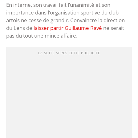
En interne, son travail fait l’unanimité et son
importance dans l’organisation sportive du club
artois ne cesse de grandir. Convaincre la direction
du Lens de
laisser partir Guillaume Ravé
ne serait
pas du tout une mince affaire.
LA SUITE APRÈS CETTE PUBLICITÉ