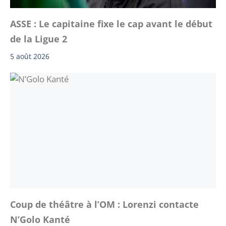
ASSE : Le capitaine fixe le cap avant le début
de la Ligue 2
5 août 2026
Coup de théâtre à l’OM : Lorenzi contacte
N’Golo Kanté