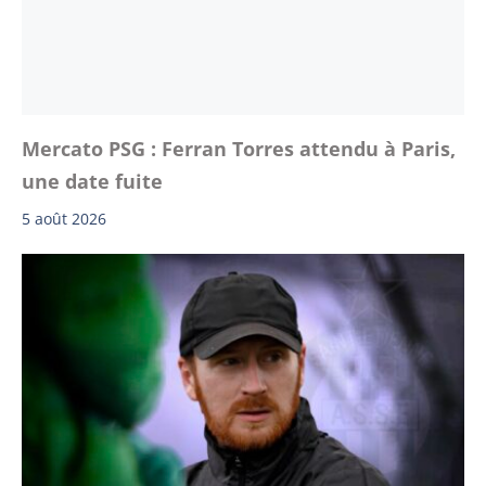
Mercato PSG : Ferran Torres attendu à Paris,
une date fuite
5 août 2026