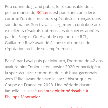
Peu connu du grand public, le responsable de la
performance du
RC Lens
est pourtant considéré
comme l’un des meilleurs spécialistes français dans
son domaine. Son travail a largement contribué aux
excellents résultats obtenus ces dernières années
par les Sang et Or. Avant de rejoindre le RCL,
Guillaume Ravé avait déjà construit une solide
réputation au fil de ses expériences.
Passé par Laval puis par Monaco, l’homme de 42 ans
avait rejoint Toulouse en janvier 2020 et participé à
la spectaculaire remontée du club haut-garonnais
vers l’élite, avant de vivre le sacre historique en
Coupe de France en 2023. Une période durant
laquelle il a laissé
un souvenir impérissable à
Philippe Montanier
.