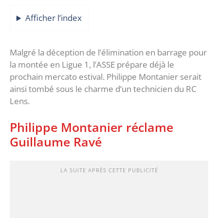
Afficher l’index
Malgré la déception de l’élimination en barrage pour
la montée en Ligue 1, l’ASSE prépare déjà le
prochain mercato estival. Philippe Montanier serait
ainsi tombé sous le charme d’un technicien du RC
Lens.
Philippe Montanier réclame
Guillaume Ravé
LA SUITE APRÈS CETTE PUBLICITÉ