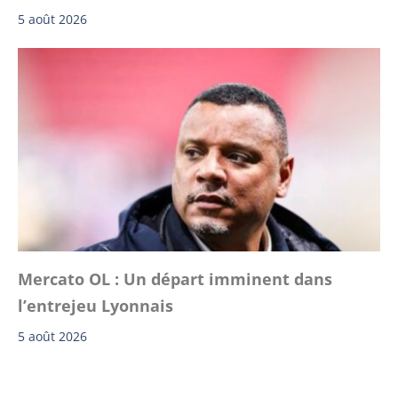
5 août 2026
Mercato OL : Un départ imminent dans
l’entrejeu Lyonnais
5 août 2026