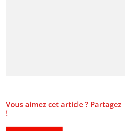
Vous aimez cet article ? Partagez
!