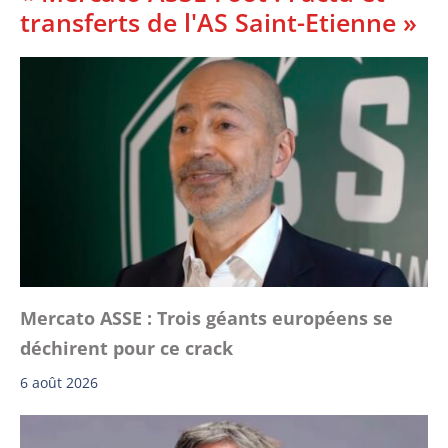
transferts de l'AS Saint-Etienne »
Mercato ASSE : Trois géants européens se
déchirent pour ce crack
6 août 2026