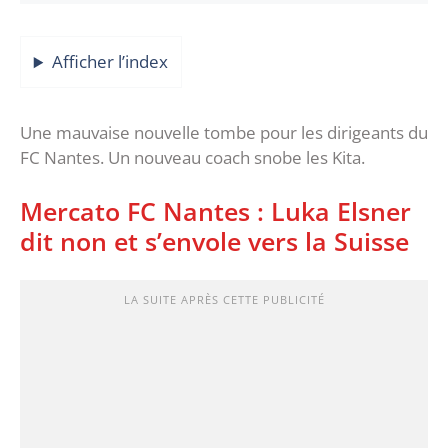
Afficher l’index
Une mauvaise nouvelle tombe pour les dirigeants du
FC Nantes. Un nouveau coach snobe les Kita.
Mercato FC Nantes : Luka Elsner
dit non et s’envole vers la Suisse
LA SUITE APRÈS CETTE PUBLICITÉ