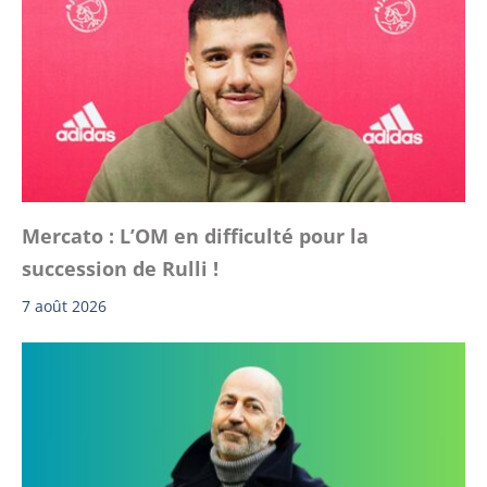
Mercato : L’OM en difficulté pour la
succession de Rulli !
7 août 2026