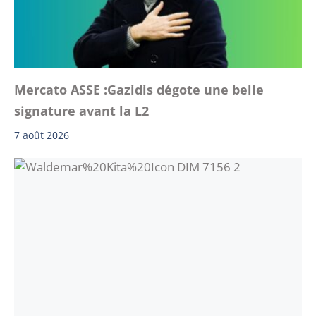
Mercato ASSE :Gazidis dégote une belle
signature avant la L2
7 août 2026