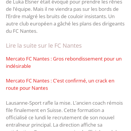
de Luka Elsner était évoqué pour prendre les rênes
de l’équipe. Mais il ne viendra pas sur les bords de
l’Erdre malgré les bruits de couloir insistants. Un
autre club européen a gâché les plans des dirigeants
du FC Nantes.
Lire la suite sur le FC Nantes
Mercato FC Nantes : Gros rebondissement pour un
indésirable
Mercato FC Nantes : C’est confirmé, un crack en
route pour Nantes
Lausanne-Sport rafle la mise. L’ancien coach rémois
file finalement en Suisse. Cette formation a
officialisé ce lundi le recrutement de son nouvel
entraîneur principal. La direction affiche sa