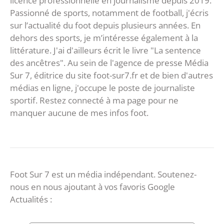
licence professionnelle en journalisme depuis 2019.
Passionné de sports, notamment de football, j'écris
sur l’actualité du foot depuis plusieurs années. En
dehors des sports, je m’intéresse également à la
littérature. J'ai d'ailleurs écrit le livre "La sentence
des ancêtres". Au sein de l'agence de presse Média
Sur 7, éditrice du site foot-sur7.fr et de bien d'autres
médias en ligne, j'occupe le poste de journaliste
sportif. Restez connecté à ma page pour ne
manquer aucune de mes infos foot.
Foot Sur 7 est un média indépendant. Soutenez-
nous en nous ajoutant à vos favoris Google
Actualités :