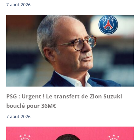
7 août 2026
PSG : Urgent ! Le transfert de Zion Suzuki
bouclé pour 36M€
7 août 2026