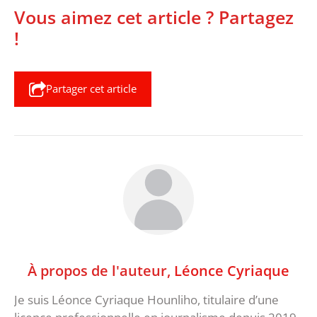
Vous aimez cet article ? Partagez
!
Partager cet article
À propos de l'auteur,
Léonce Cyriaque
Je suis Léonce Cyriaque Hounliho, titulaire d’une