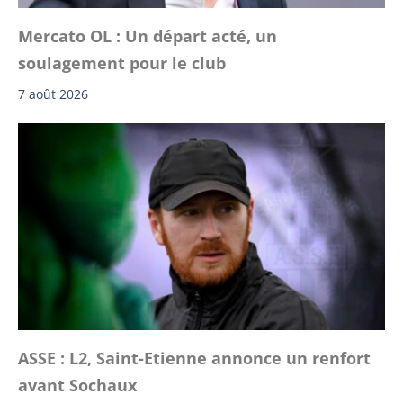
Mercato OL : Un départ acté, un
soulagement pour le club
7 août 2026
ASSE : L2, Saint-Etienne annonce un renfort
avant Sochaux