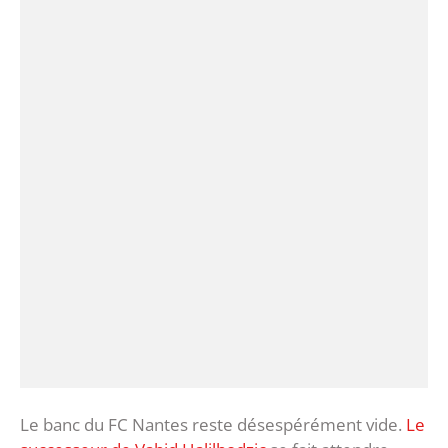
Le banc du FC Nantes reste désespérément vide.
Le