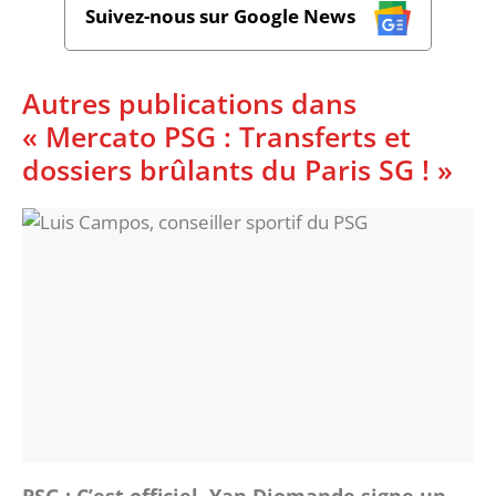
Suivez-nous sur Google News
Autres publications dans
« Mercato PSG : Transferts et
dossiers brûlants du Paris SG ! »