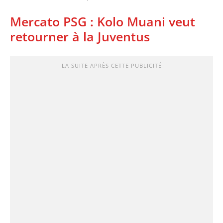
Mercato PSG : Kolo Muani veut
retourner à la Juventus
LA SUITE APRÈS CETTE PUBLICITÉ