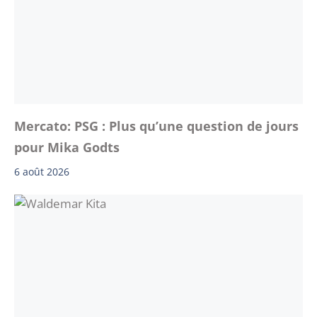
Mercato: PSG : Plus qu’une question de jours
pour Mika Godts
6 août 2026