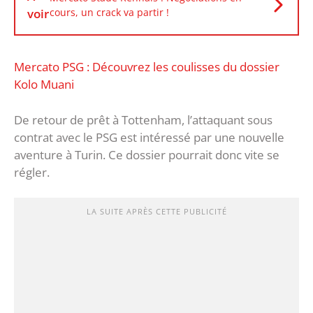
voir
cours, un crack va partir !
Mercato PSG : Découvrez les coulisses du dossier
Kolo Muani
De retour de prêt à Tottenham, l’attaquant sous
contrat avec le PSG est intéressé par une nouvelle
aventure à Turin. Ce dossier pourrait donc vite se
régler.
LA SUITE APRÈS CETTE PUBLICITÉ