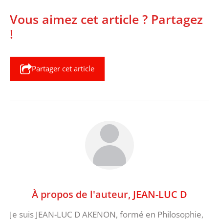
Vous aimez cet article ? Partagez
!
Partager cet article
À propos de l'auteur,
JEAN-LUC D
Je suis JEAN-LUC D AKENON, formé en Philosophie,