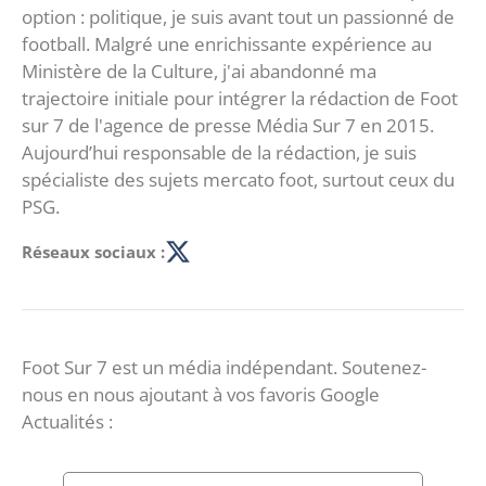
option : politique, je suis avant tout un passionné de
football. Malgré une enrichissante expérience au
Ministère de la Culture, j'ai abandonné ma
trajectoire initiale pour intégrer la rédaction de Foot
sur 7 de l'agence de presse Média Sur 7 en 2015.
Aujourd’hui responsable de la rédaction, je suis
spécialiste des sujets mercato foot, surtout ceux du
PSG.
Réseaux sociaux :
Foot Sur 7 est un média indépendant. Soutenez-
nous en nous ajoutant à vos favoris Google
Actualités :