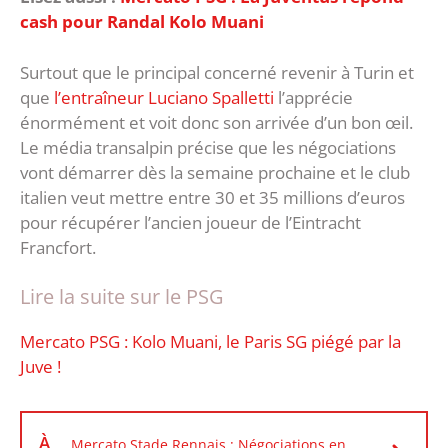
cash pour Randal Kolo Muani
Surtout que le principal concerné revenir à Turin et
que
l’entraîneur Luciano Spalletti
l’apprécie
énormément et voit donc son arrivée d’un bon œil.
Le média transalpin précise que les négociations
vont démarrer dès la semaine prochaine et le club
italien veut mettre entre 30 et 35 millions d’euros
pour récupérer l’ancien joueur de l’Eintracht
Francfort.
Lire la suite sur le PSG
Mercato PSG : Kolo Muani, le Paris SG piégé par la
Juve !
À
Mercato Stade Rennais : Négociations en