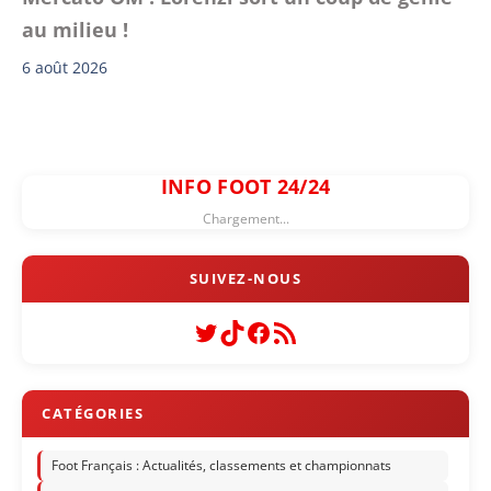
au milieu !
6 août 2026
INFO FOOT 24/24
Chargement...
Twitter
TikTok
Facebook
Flux RSS
Foot Français : Actualités, classements et championnats