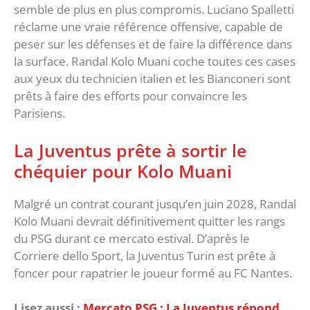
semble de plus en plus compromis. Luciano Spalletti
réclame une vraie référence offensive, capable de
peser sur les défenses et de faire la différence dans
la surface. Randal Kolo Muani coche toutes ces cases
aux yeux du technicien italien et les Bianconeri sont
prêts à faire des efforts pour convaincre les
Parisiens.
La Juventus prête à sortir le
chéquier pour Kolo Muani
Malgré un contrat courant jusqu’en juin 2028, Randal
Kolo Muani devrait définitivement quitter les rangs
du PSG durant ce mercato estival. D’après le
Corriere dello Sport, la Juventus Turin est prête à
foncer pour rapatrier le joueur formé au FC Nantes.
Lisez aussi :
Mercato PSG : La Juventus répond