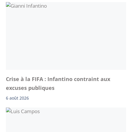
Crise à la FIFA : Infantino contraint aux
excuses publiques
6 août 2026