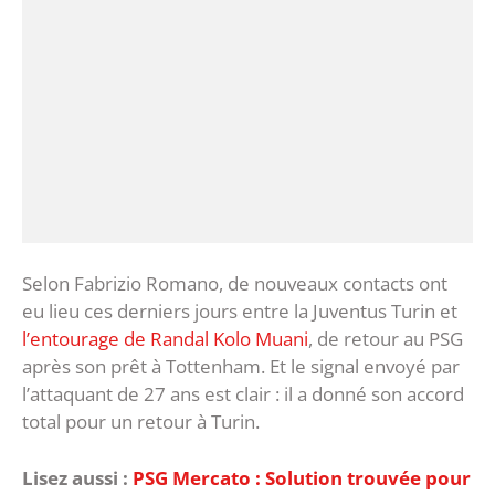
Selon Fabrizio Romano, de nouveaux contacts ont
eu lieu ces derniers jours entre la Juventus Turin et
l’entourage de Randal Kolo Muani
, de retour au PSG
après son prêt à Tottenham. Et le signal envoyé par
l’attaquant de 27 ans est clair : il a donné son accord
total pour un retour à Turin.
Lisez aussi :
PSG Mercato : Solution trouvée pour