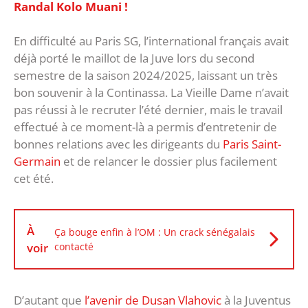
Randal Kolo Muani !
En difficulté au Paris SG, l’international français avait
déjà porté le maillot de la Juve lors du second
semestre de la saison 2024/2025, laissant un très
bon souvenir à la Continassa. La Vieille Dame n’avait
pas réussi à le recruter l’été dernier, mais le travail
effectué à ce moment-là a permis d’entretenir de
bonnes relations avec les dirigeants du
Paris Saint-
Germain
et de relancer le dossier plus facilement
cet été.
À
Ça bouge enfin à l’OM : Un crack sénégalais
voir
contacté
D’autant que
l’avenir de Dusan Vlahovic
à la Juventus