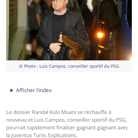
© Photo : Luis Campos, conseiller sportif du PSG
Afficher l’index
Le dossier Randal Kolo Muani se réchauffe à
nouveau et Luis Campos, conseiller sportif du PSG,
pourrait rapidement finaliser gagnant gagnant avec
la Juventus Turin. Explications.