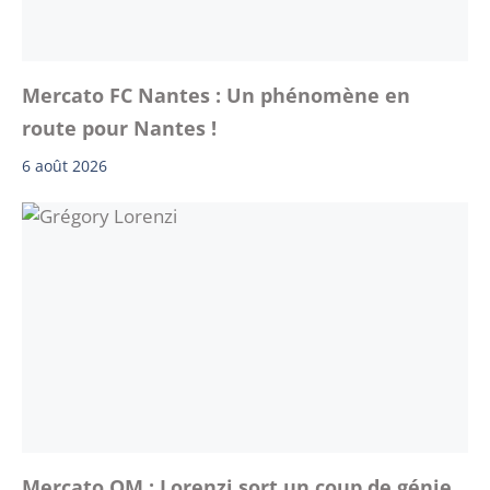
Mercato FC Nantes : Un phénomène en
route pour Nantes !
6 août 2026
Mercato OM : Lorenzi sort un coup de génie