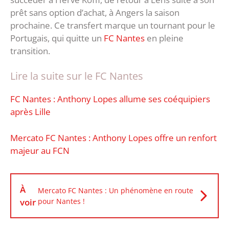
prêt sans option d’achat, à Angers la saison
prochaine. Ce transfert marque un tournant pour le
Portugais, qui quitte un
FC Nantes
en pleine
transition.
Lire la suite sur le FC Nantes
FC Nantes : Anthony Lopes allume ses coéquipiers
après Lille
Mercato FC Nantes : Anthony Lopes offre un renfort
majeur au FCN
À
Mercato FC Nantes : Un phénomène en route
voir
pour Nantes !