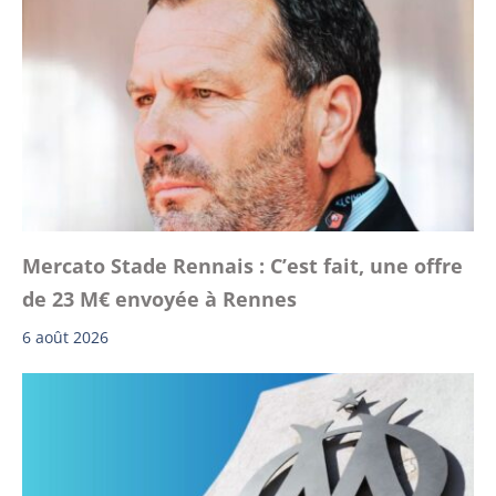
Mercato Stade Rennais : C’est fait, une offre
de 23 M€ envoyée à Rennes
6 août 2026