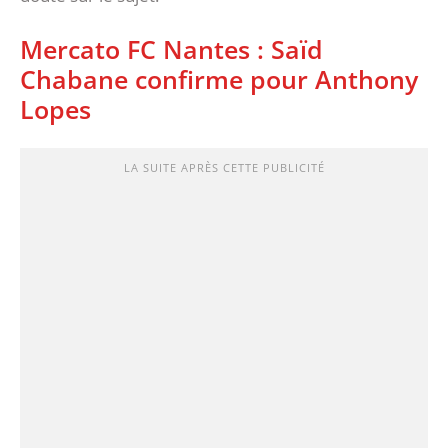
Mercato FC Nantes : Saïd
Chabane confirme pour Anthony
Lopes
LA SUITE APRÈS CETTE PUBLICITÉ