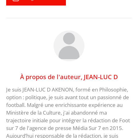
À propos de l'auteur,
JEAN-LUC D
Je suis JEAN-LUC D AKENON, formé en Philosophie,
option : politique, je suis avant tout un passionné de
football. Malgré une enrichissante expérience au
Ministère de la Culture, j'ai abandonné ma
trajectoire initiale pour intégrer la rédaction de Foot
sur 7 de l'agence de presse Média Sur 7 en 2015.
Aujourd’hui responsable de la rédaction, je suis