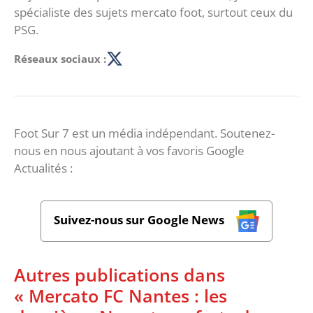
spécialiste des sujets mercato foot, surtout ceux du
PSG.
Réseaux sociaux :
Foot Sur 7 est un média indépendant. Soutenez-
nous en nous ajoutant à vos favoris Google
Actualités :
Suivez-nous sur Google News
Autres publications dans
« Mercato FC Nantes : les