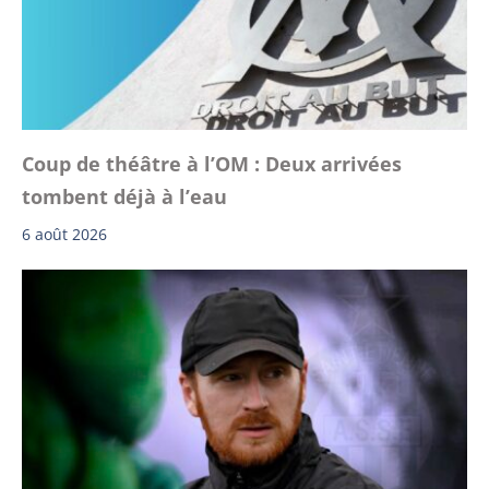
Coup de théâtre à l’OM : Deux arrivées
tombent déjà à l’eau
6 août 2026