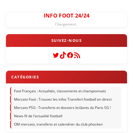
INFO FOOT 24/24
Chargement...
Twitter
TikTok
Facebook
Flux RSS
Foot Français : Actualités, classements et championnats
Mercato Foot : Trouvez les infos Transfert football en direct
Mercato PSG : Transferts et dossiers brûlants du Paris SG !
News-fil de l’actualité football
OM mercato, transferts et calendrier du club phocéen