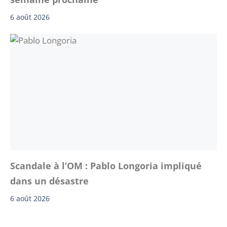
6 août 2026
Scandale à l’OM : Pablo Longoria impliqué
dans un désastre
6 août 2026