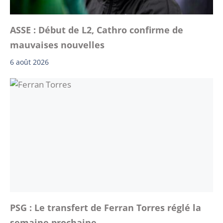
ASSE : Début de L2, Cathro confirme de
mauvaises nouvelles
6 août 2026
PSG : Le transfert de Ferran Torres réglé la
semaine prochaine