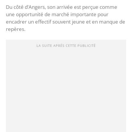
Du côté d’Angers, son arrivée est perçue comme
une opportunité de marché importante pour
encadrer un effectif souvent jeune et en manque de
repères.
LA SUITE APRÈS CETTE PUBLICITÉ