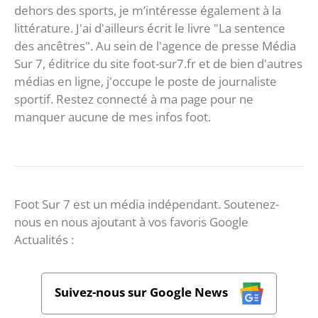
dehors des sports, je m’intéresse également à la
littérature. J'ai d'ailleurs écrit le livre "La sentence
des ancêtres". Au sein de l'agence de presse Média
Sur 7, éditrice du site foot-sur7.fr et de bien d'autres
médias en ligne, j'occupe le poste de journaliste
sportif. Restez connecté à ma page pour ne
manquer aucune de mes infos foot.
Foot Sur 7 est un média indépendant. Soutenez-
nous en nous ajoutant à vos favoris Google
Actualités :
Suivez-nous sur Google News