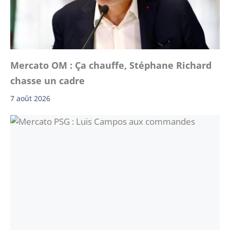
Mercato OM : Ça chauffe, Stéphane Richard
chasse un cadre
7 août 2026