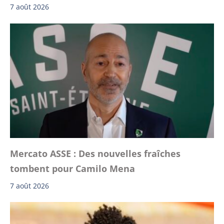
7 août 2026
Mercato ASSE : Des nouvelles fraîches
tombent pour Camilo Mena
7 août 2026