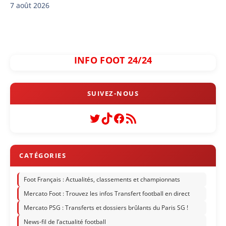
7 août 2026
INFO FOOT 24/24
Twitter
TikTok
Facebook
Flux RSS
Foot Français : Actualités, classements et championnats
Mercato Foot : Trouvez les infos Transfert football en direct
Mercato PSG : Transferts et dossiers brûlants du Paris SG !
News-fil de l’actualité football