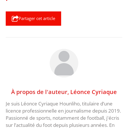
Partager cet article
À propos de l'auteur,
Léonce Cyriaque
Je suis Léonce Cyriaque Hounliho, titulaire d’une
licence professionnelle en journalisme depuis 2019.
Passionné de sports, notamment de football, j'écris
sur l’actualité du foot depuis plusieurs années. En