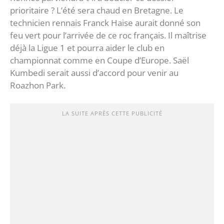
prioritaire ? L’été sera chaud en Bretagne. Le
technicien rennais Franck Haise aurait donné son
feu vert pour l’arrivée de ce roc français. Il maîtrise
déjà la Ligue 1 et pourra aider le club en
championnat comme en Coupe d’Europe. Saël
Kumbedi serait aussi d’accord pour venir au
Roazhon Park.
LA SUITE APRÈS CETTE PUBLICITÉ