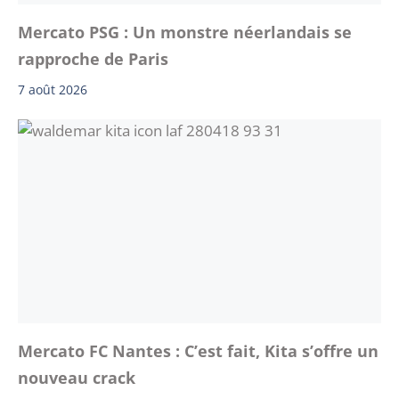
Mercato PSG : Un monstre néerlandais se
rapproche de Paris
7 août 2026
Mercato FC Nantes : C’est fait, Kita s’offre un
nouveau crack