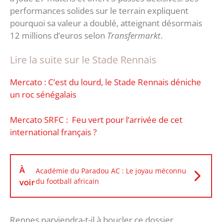
performances solides sur le terrain expliquent
pourquoi sa valeur a doublé, atteignant désormais
12 millions d’euros selon
Transfermarkt
.
Lire la suite sur le Stade Rennais
Mercato : C’est du lourd, le Stade Rennais déniche
un roc sénégalais
Mercato SRFC : Feu vert pour l’arrivée de cet
international français ?
À
Académie du Paradou AC : Le joyau méconnu
voir
du football africain
Rennes parviendra-t-il à boucler ce dossier