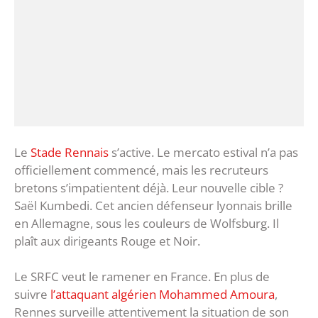
Le
Stade Rennais
s’active. Le mercato estival n’a pas
officiellement commencé, mais les recruteurs
bretons s’impatientent déjà. Leur nouvelle cible ?
Saël Kumbedi. Cet ancien défenseur lyonnais brille
en Allemagne, sous les couleurs de Wolfsburg. Il
plaît aux dirigeants Rouge et Noir.
Le SRFC veut le ramener en France. En plus de
suivre
l’attaquant algérien Mohammed Amoura
,
Rennes surveille attentivement la situation de son