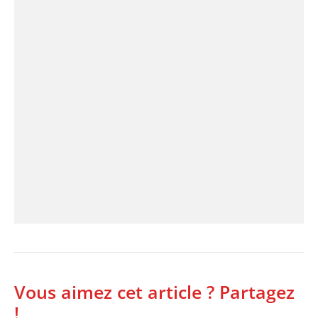
Vous aimez cet article ? Partagez
!