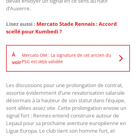
devait envoyer un signal en ce sens au natif
d’Auxerre.
Lisez aussi :
Mercato Stade Rennais : Accord
scellé pour Kumbedi ?
À
Mercato OM : La signature de cet ancien du
voir
PSG est déjà validée
Les discussions pour une prolongation de contrat,
assortie évidemment d’une revalorisation salariale
désormais à la hauteur de son statut dans l’équipe,
sont allées assez vite. Cette prolongation envoie un
signal fort : Rennes entend construire autour de
Lepaul pour sa prochaine aventure européenne en
Ligue Europa. Le club tient son homme fort, et