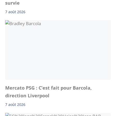
survie
7 août 2026
Mercato PSG : C’est fait pour Barcola,
direction Liverpool
7 août 2026