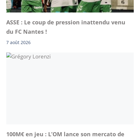
ASSE : Le coup de pression inattendu venu
du FC Nantes !
7 août 2026
100M€ en jeu : L’OM lance son mercato de