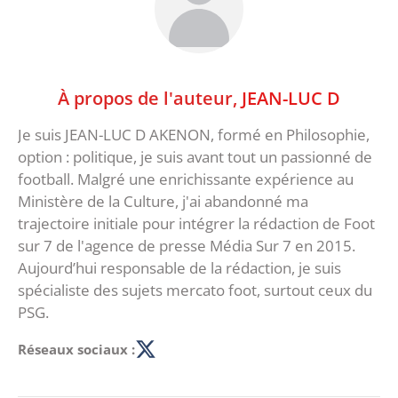
À propos de l'auteur,
JEAN-LUC D
Je suis JEAN-LUC D AKENON, formé en Philosophie,
option : politique, je suis avant tout un passionné de
football. Malgré une enrichissante expérience au
Ministère de la Culture, j'ai abandonné ma
trajectoire initiale pour intégrer la rédaction de Foot
sur 7 de l'agence de presse Média Sur 7 en 2015.
Aujourd’hui responsable de la rédaction, je suis
spécialiste des sujets mercato foot, surtout ceux du
PSG.
Réseaux sociaux :