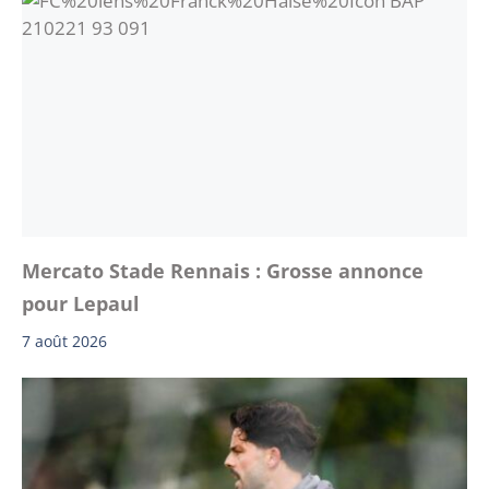
Mercato Stade Rennais : Grosse annonce
pour Lepaul
7 août 2026