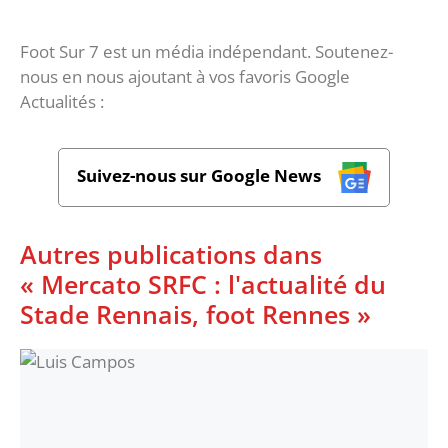
Foot Sur 7 est un média indépendant. Soutenez-
nous en nous ajoutant à vos favoris Google
Actualités :
Suivez-nous sur Google News
Autres publications dans
« Mercato SRFC : l'actualité du
Stade Rennais, foot Rennes »