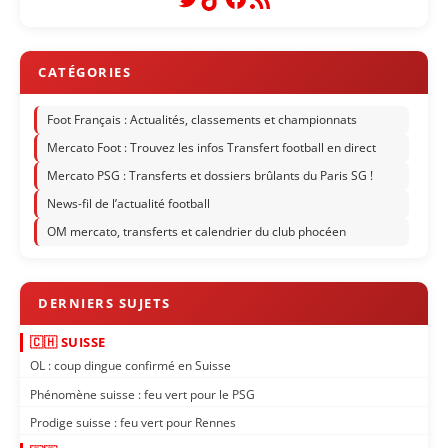
Foot Français : Actualités, classements et championnats
Mercato Foot : Trouvez les infos Transfert football en direct
Mercato PSG : Transferts et dossiers brûlants du Paris SG !
News-fil de l’actualité football
OM mercato, transferts et calendrier du club phocéen
🇨🇭 SUISSE
OL : coup dingue confirmé en Suisse
Phénomène suisse : feu vert pour le PSG
Prodige suisse : feu vert pour Rennes