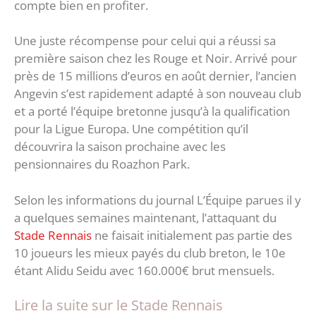
compte bien en profiter.
Une juste récompense pour celui qui a réussi sa
première saison chez les Rouge et Noir. Arrivé pour
près de 15 millions d’euros en août dernier, l’ancien
Angevin s’est rapidement adapté à son nouveau club
et a porté l’équipe bretonne jusqu’à la qualification
pour la Ligue Europa. Une compétition qu’il
découvrira la saison prochaine avec les
pensionnaires du Roazhon Park.
Selon les informations du journal L’Équipe parues il y
a quelques semaines maintenant, l’attaquant du
Stade Rennais
ne faisait initialement pas partie des
10 joueurs les mieux payés du club breton, le 10e
étant Alidu Seidu avec 160.000€ brut mensuels.
Lire la suite sur le Stade Rennais