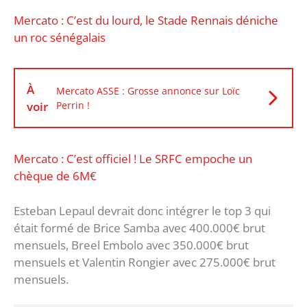
Mercato : C’est du lourd, le Stade Rennais déniche
un roc sénégalais
À
Mercato ASSE : Grosse annonce sur Loïc
voir
Perrin !
Mercato : C’est officiel ! Le SRFC empoche un
chèque de 6M€
Esteban Lepaul devrait donc intégrer le top 3 qui
était formé de Brice Samba avec 400.000€ brut
mensuels, Breel Embolo avec 350.000€ brut
mensuels et Valentin Rongier avec 275.000€ brut
mensuels.