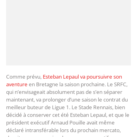
Comme prévu,
Esteban Lepaul va poursuivre son
aventure
en Bretagne la saison prochaine. Le SRFC,
qui n’envisageait absolument pas de s’en séparer
maintenant, va prolonger d’une saison le contrat du
meilleur buteur de Ligue 1. Le Stade Rennais, bien
décidé à conserver cet été Esteban Lepaul, et que le
président exécutif Arnaud Pouille avait même
déclaré intransférable lors du prochain mercato,