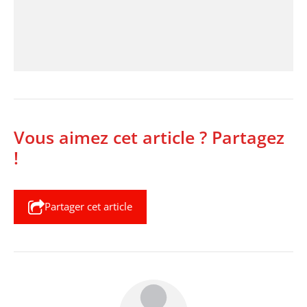
Vous aimez cet article ? Partagez
!
Partager cet article