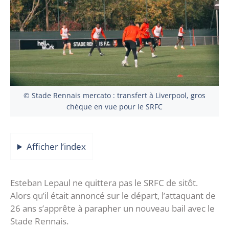
© Stade Rennais mercato : transfert à Liverpool, gros
chèque en vue pour le SRFC
Afficher l’index
Esteban Lepaul ne quittera pas le SRFC de sitôt.
Alors qu’il était annoncé sur le départ, l’attaquant de
26 ans s’apprête à parapher un nouveau bail avec le
Stade Rennais.