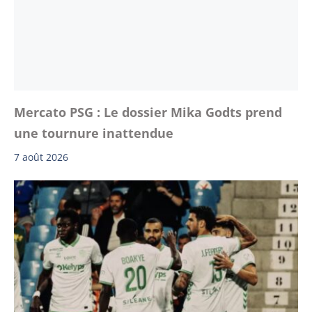
Mercato PSG : Le dossier Mika Godts prend
une tournure inattendue
7 août 2026