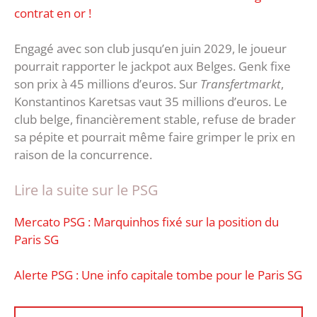
contrat en or !
Engagé avec son club jusqu’en juin 2029, le joueur
pourrait rapporter le jackpot aux Belges. Genk fixe
son prix à 45 millions d’euros. Sur
Transfertmarkt
,
Konstantinos Karetsas vaut 35 millions d’euros. Le
club belge, financièrement stable, refuse de brader
sa pépite et pourrait même faire grimper le prix en
raison de la concurrence.
Lire la suite sur le PSG
Mercato PSG : Marquinhos fixé sur la position du
Paris SG
Alerte PSG : Une info capitale tombe pour le Paris SG