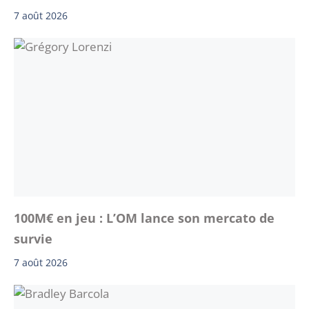
7 août 2026
100M€ en jeu : L’OM lance son mercato de
survie
7 août 2026