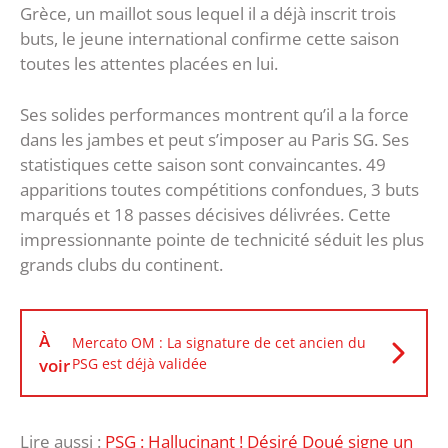
Grèce, un maillot sous lequel il a déjà inscrit trois
buts, le jeune international confirme cette saison
toutes les attentes placées en lui.
Ses solides performances montrent qu’il a la force
dans les jambes et peut s’imposer au Paris SG. Ses
statistiques cette saison sont convaincantes. 49
apparitions toutes compétitions confondues, 3 buts
marqués et 18 passes décisives délivrées. Cette
impressionnante pointe de technicité séduit les plus
grands clubs du continent.
À
Mercato OM : La signature de cet ancien du
voir
PSG est déjà validée
Lire aussi :
PSG : Hallucinant ! Désiré Doué signe un