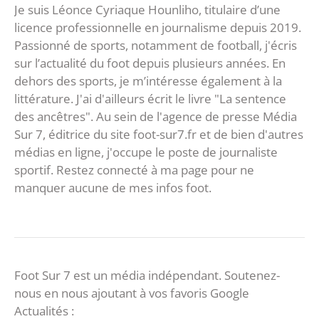
Je suis Léonce Cyriaque Hounliho, titulaire d’une
licence professionnelle en journalisme depuis 2019.
Passionné de sports, notamment de football, j'écris
sur l’actualité du foot depuis plusieurs années. En
dehors des sports, je m’intéresse également à la
littérature. J'ai d'ailleurs écrit le livre "La sentence
des ancêtres". Au sein de l'agence de presse Média
Sur 7, éditrice du site foot-sur7.fr et de bien d'autres
médias en ligne, j'occupe le poste de journaliste
sportif. Restez connecté à ma page pour ne
manquer aucune de mes infos foot.
Foot Sur 7 est un média indépendant. Soutenez-
nous en nous ajoutant à vos favoris Google
Actualités :