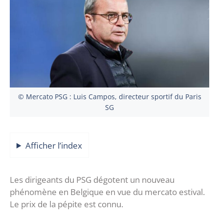
© Mercato PSG : Luis Campos, directeur sportif du Paris
SG
Afficher l’index
Les dirigeants du PSG dégotent un nouveau
phénomène en Belgique en vue du mercato estival.
Le prix de la pépite est connu.