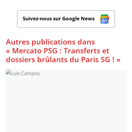
Suivez-nous sur Google News
Autres publications dans
« Mercato PSG : Transferts et
dossiers brûlants du Paris SG ! »