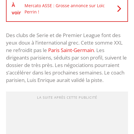
À
Mercato ASSE : Grosse annonce sur Loïc
voir
Perrin !
Des clubs de Serie et de Premier League font des
yeux doux à l’international grec. Cette somme XXL
ne refroidit pas le
Paris Saint-Germain
. Les
dirigeants parisiens, séduits par son profil, suivent le
dossier de très près. Les négociations pourraient
s’accélérer dans les prochaines semaines. Le coach
parisien, Luis Enrique aurait validé la piste.
LA SUITE APRÈS CETTE PUBLICITÉ