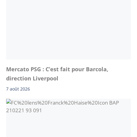
Mercato PSG : C’est fait pour Barcola,
direction Liverpool
7 août 2026