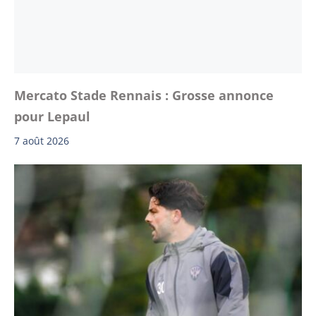
Mercato Stade Rennais : Grosse annonce
pour Lepaul
7 août 2026