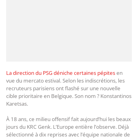
La direction du PSG déniche certaines pépites
en
vue du mercato estival. Selon les indiscrétions, les
recruteurs parisiens ont flashé sur une nouvelle
cible prioritaire en Belgique. Son nom ? Konstantinos
Karetsas.
À 18 ans, ce milieu offensif fait aujourd’hui les beaux
jours du KRC Genk. L’Europe entière l’observe. Déjà
sélectionné à dix reprises avec l’équipe nationale de