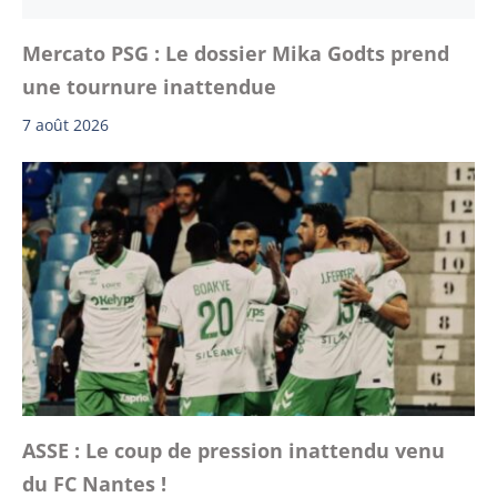
Mercato PSG : Le dossier Mika Godts prend
une tournure inattendue
7 août 2026
ASSE : Le coup de pression inattendu venu
du FC Nantes !