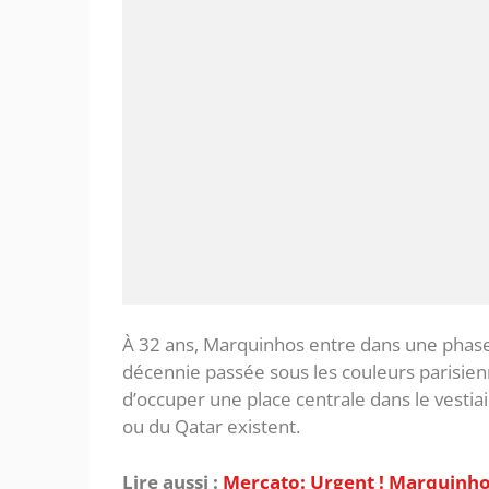
‎À 32 ans, Marquinhos entre dans une phase 
décennie passée sous les couleurs parisien
d’occuper une place centrale dans le vestiai
ou du Qatar existent.
Lire aussi :
Mercato: Urgent ! Marquinho