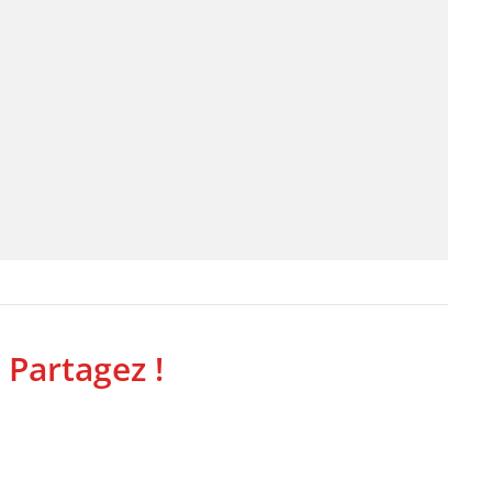
 Partagez !