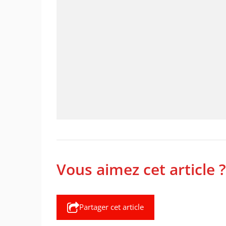
Vous aimez cet article ?
Partager cet article