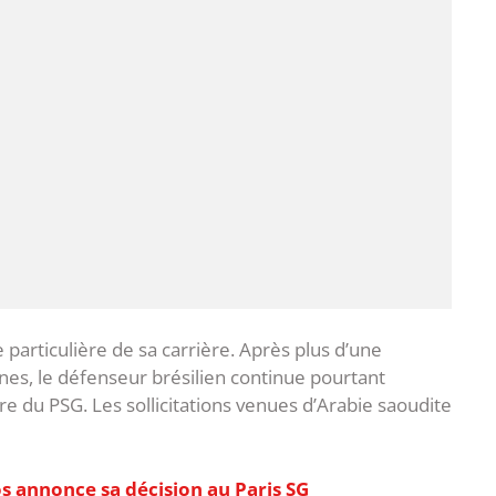
particulière de sa carrière. Après plus d’une
nes, le défenseur brésilien continue pourtant
re du PSG. ‎Les sollicitations venues d’Arabie saoudite
s annonce sa décision au Paris SG