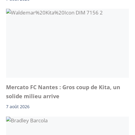
Mercato FC Nantes : Gros coup de Kita, un
solide milieu arrive
7 août 2026