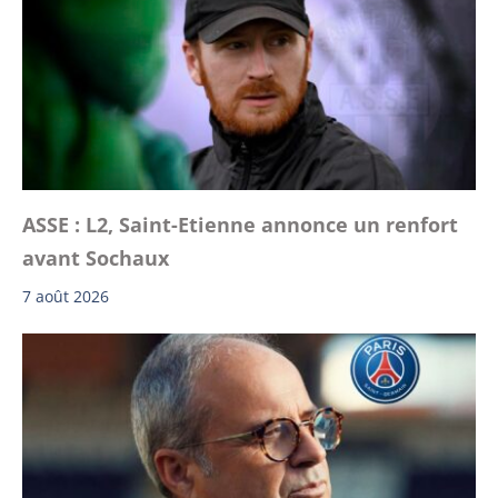
ASSE : L2, Saint-Etienne annonce un renfort
avant Sochaux
7 août 2026