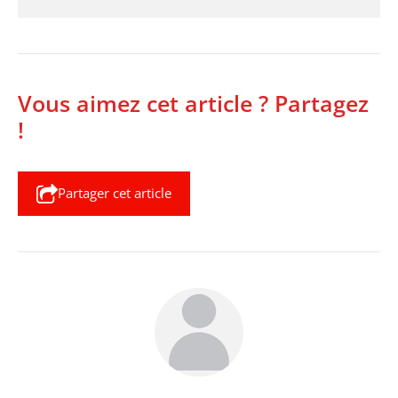
Vous aimez cet article ? Partagez
!
Partager cet article