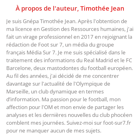
À propos de l'auteur,
Timothée Jean
Je suis Gnépa Timothée Jean. Après l'obtention de
ma licence en Gestion des Ressources humaines, j'ai
fait un virage professionnel en 2017 en rejoignant la
rédaction de Foot sur 7, un média du groupe
français Média Sur 7. Je me suis spécialisé dans le
traitement des informations du Real Madrid et le FC
Barcelone, deux mastodontes du football européen.
Au fil des années, j'ai décidé de me concentrer
davantage sur l'actualité de l'Olympique de
Marseille, un club dynamique en termes
d’information. Ma passion pour le football, mon
affection pour l'OM et mon envie de partager les
analyses et les dernières nouvelles du club phocéen
comblent mes journées. Suivez-moi sur foot-sur7.fr
pour ne manquer aucun de mes sujets.