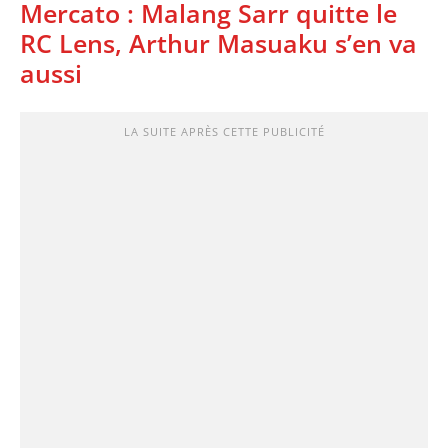
Mercato : Malang Sarr quitte le
RC Lens, Arthur Masuaku s’en va
aussi
LA SUITE APRÈS CETTE PUBLICITÉ