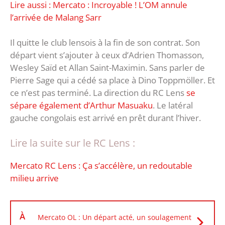
Lire aussi : Mercato : Incroyable ! L’OM annule
l’arrivée de Malang Sarr
Il quitte le club lensois à la fin de son contrat. Son
départ vient s’ajouter à ceux d’Adrien Thomasson,
Wesley Saïd et Allan Saint-Maximin. Sans parler de
Pierre Sage qui a cédé sa place à Dino Toppmöller. Et
ce n’est pas terminé. La direction du RC Lens
se
sépare également d’Arthur Masuaku
. Le latéral
gauche congolais est arrivé en prêt durant l’hiver.
Lire la suite sur le RC Lens :
Mercato RC Lens : Ça s’accélère, un redoutable
milieu arrive
À
Mercato OL : Un départ acté, un soulagement