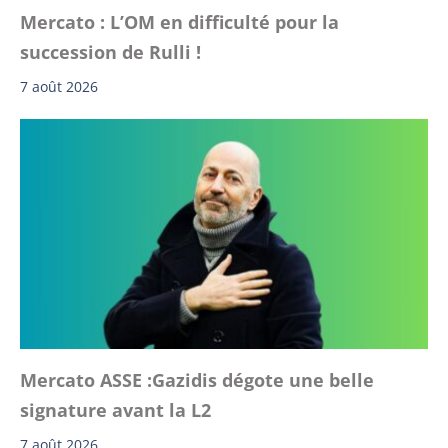
Mercato : L’OM en difficulté pour la
succession de Rulli !
7 août 2026
Mercato ASSE :Gazidis dégote une belle
signature avant la L2
7 août 2026