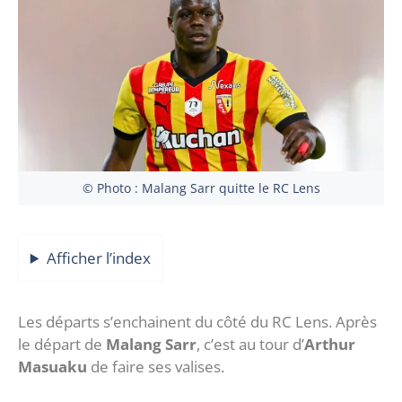
© Photo : Malang Sarr quitte le RC Lens
Afficher l’index
Les départs s’enchainent du côté du RC Lens. Après
le départ de
Malang Sarr
, c’est au tour d’
Arthur
Masuaku
de faire ses valises.