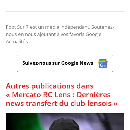
Foot Sur 7 est un média indépendant. Soutenez-
nous en nous ajoutant à vos favoris Google
Actualités :
Suivez-nous sur Google News
Autres publications dans
« Mercato RC Lens : Dernières
news transfert du club lensois »