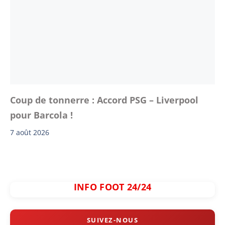
Coup de tonnerre : Accord PSG – Liverpool
pour Barcola !
7 août 2026
INFO FOOT 24/24