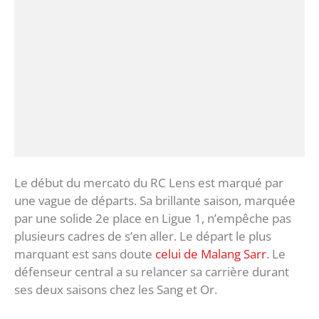
Le début du mercato du RC Lens est marqué par
une vague de départs. Sa brillante saison, marquée
par une solide 2e place en Ligue 1, n’empêche pas
plusieurs cadres de s’en aller. Le départ le plus
marquant est sans doute
celui de Malang Sarr
. Le
défenseur central a su relancer sa carrière durant
ses deux saisons chez les Sang et Or.