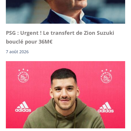
PSG : Urgent ! Le transfert de Zion Suzuki
bouclé pour 36M€
7 août 2026